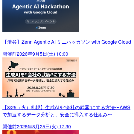
【渋谷】Zenn Agentic AI ミニハッカソン with Google Cloud
開催前
2026年9月5日(土) 10:00
【8/25（火）札幌】生成AIを“会社の武器”にする方法〜AWS
で加速するデータ分析と、安全に導入する仕組み〜
開催前
2026年8月25日(火) 17:30