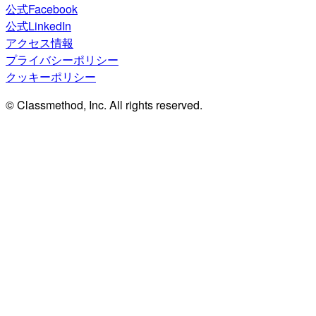
公式Facebook
公式LinkedIn
アクセス情報
プライバシーポリシー
クッキーポリシー
© Classmethod, Inc. All rights reserved.