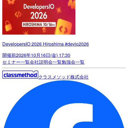
DevelopersIO 2026 Hiroshima #devio2026
開催前
2026年10月16日(金) 17:30
セミナー一覧
会社説明会一覧
勉強会一覧
クラスメソッド株式会社