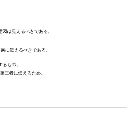
の意図は見えるべきである。
容易に伝えるべきである。
在するもの。
第三者に伝えるため。