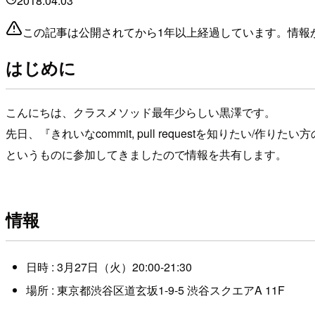
2018.04.03
この記事は公開されてから1年以上経過しています。情報
はじめに
こんにちは、クラスメソッド最年少らしい黒澤です。
先日、『きれいなcommit, pull requestを知りたい/作りた
というものに参加してきましたので情報を共有します。
情報
日時 : 3月27日（火）20:00-21:30
場所 : 東京都渋谷区道玄坂1-9-5 渋谷スクエアA 11F