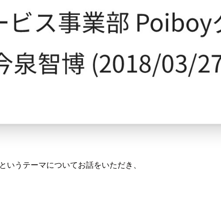
uest というテーマについてお話をいただき、