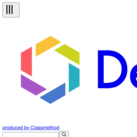
produced by Classmethod