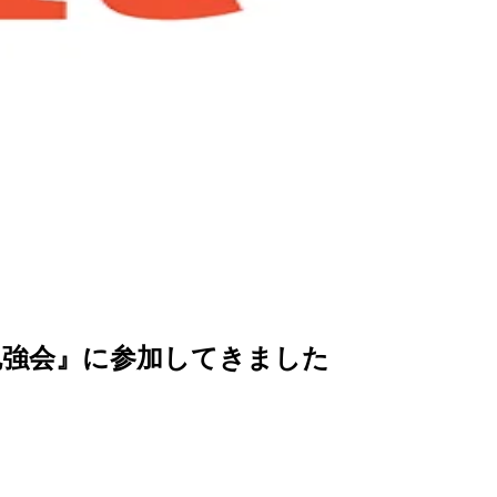
git勉強会』に参加してきました