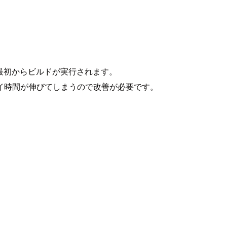
なく最初からビルドが実行されます。
イ時間が伸びてしまうので改善が必要です。