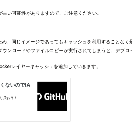
が古い可能性がありますので、ご注意ください。
が実行されるため、同じイメージであってもキャッシュを利用すること
ダウンロードやファイルコピーが実行されてしまうと、デプロ
、Dockerレイヤーキャッシュを追加していきます。