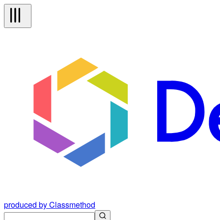
produced by Classmethod