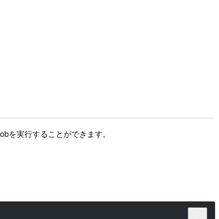
てJobを実行することができます。