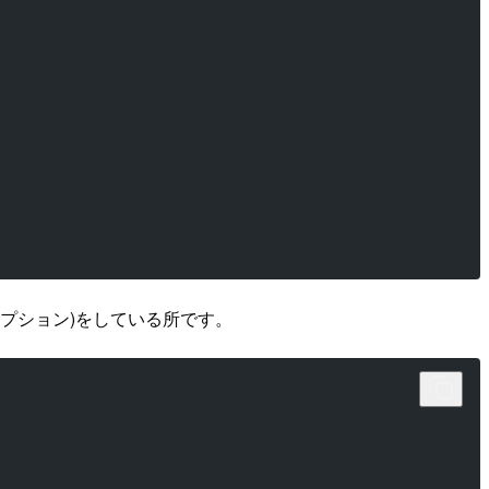
プション)をしている所です。