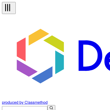
produced by Classmethod