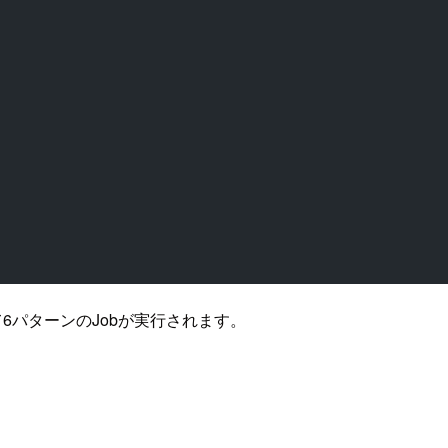
6パターンのJobが実行されます。