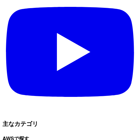
主なカテゴリ
AWSで探す