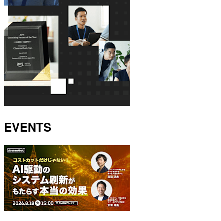
EVENTS