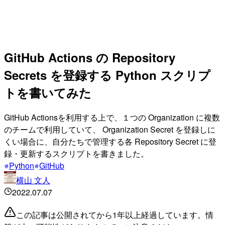
GitHub Actions の Repository
Secrets を登録する Python スクリプ
トを書いてみた
GitHub Actionsを利用する上で、１つの Organization に複数
のチームで利用していて、 Organization Secret を登録しに
くい場合に、自分たちで管理する各 Repository Secret に登
録・更新するスクリプトを書きました。
Python
GitHub
横山 文人
2022.07.07
この記事は公開されてから1年以上経過しています。情