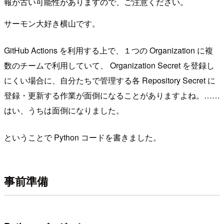
報が古い可能性がありますので、ご注意ください。
サーモン大好き横山です。
GitHub Actions を利用する上で、１つの Organization に複
数のチームで利用していて、 Organization Secret を登録し
にくい場合に、自分たちで管理する各 Repository Secret に
登録・更新する作業が面倒になることがありますよね。……
はい、うちは面倒になりました。
ということで Python コードを書きました。
事前準備