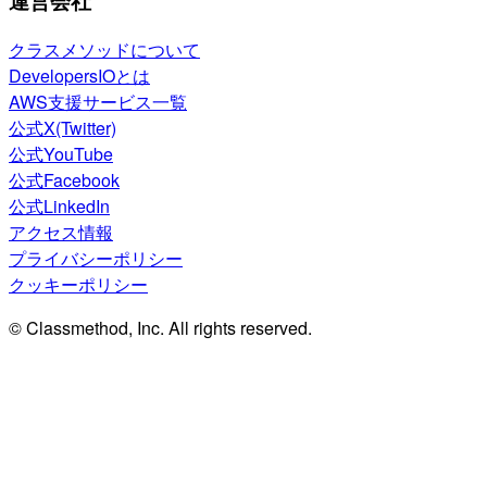
運営会社
クラスメソッドについて
DevelopersIOとは
AWS支援サービス一覧
公式X(Twitter)
公式YouTube
公式Facebook
公式LinkedIn
アクセス情報
プライバシーポリシー
クッキーポリシー
© Classmethod, Inc. All rights reserved.