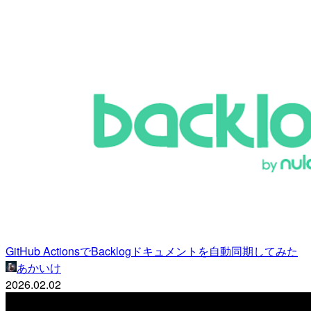
GitHub ActionsでBacklogドキュメントを自動同期してみた
あかいけ
2026.02.02