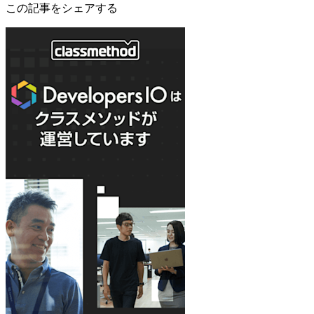
この記事をシェアする