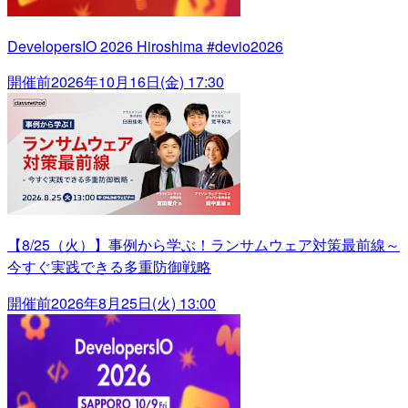
DevelopersIO 2026 Hiroshima #devio2026
開催前
2026年10月16日(金) 17:30
【8/25（火）】事例から学ぶ！ランサムウェア対策最前線～
今すぐ実践できる多重防御戦略
開催前
2026年8月25日(火) 13:00