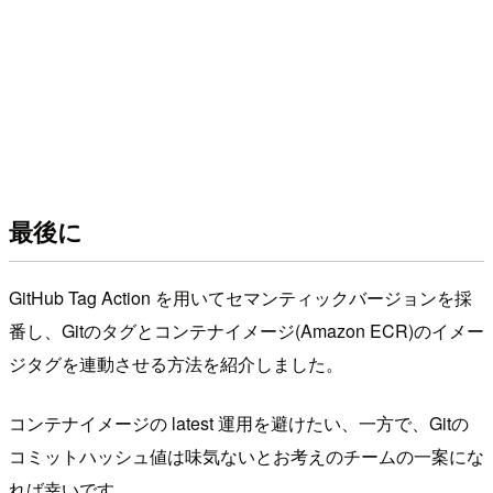
最後に
GitHub Tag Action を用いてセマンティックバージョンを採
番し、Gitのタグとコンテナイメージ(Amazon ECR)のイメー
ジタグを連動させる方法を紹介しました。
コンテナイメージの latest 運用を避けたい、一方で、Gitの
コミットハッシュ値は味気ないとお考えのチームの一案にな
れば幸いです。