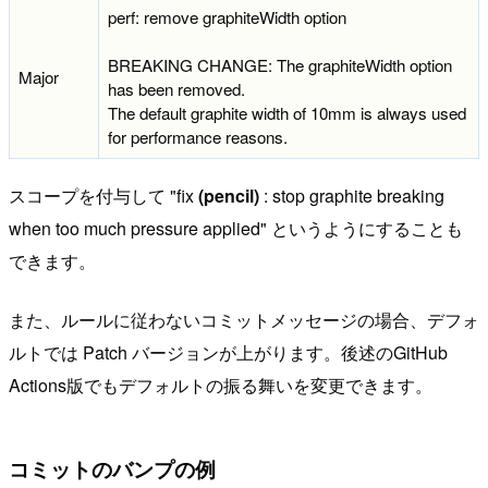
perf: remove graphiteWidth option
BREAKING CHANGE: The graphiteWidth option
Major
has been removed.
The default graphite width of 10mm is always used
for performance reasons.
スコープを付与して "fix
(pencil)
: stop graphite breaking
when too much pressure applied" というようにすることも
できます。
また、ルールに従わないコミットメッセージの場合、デフォ
ルトでは Patch バージョンが上がります。後述のGitHub
Actions版でもデフォルトの振る舞いを変更できます。
コミットのバンプの例