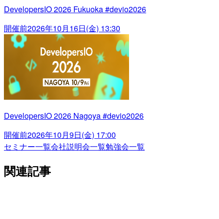
DevelopersIO 2026 Fukuoka #devio2026
開催前
2026年10月16日(金) 13:30
DevelopersIO 2026 Nagoya #devio2026
開催前
2026年10月9日(金) 17:00
セミナー一覧
会社説明会一覧
勉強会一覧
関連記事