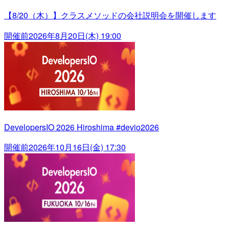
【8/20（木）】クラスメソッドの会社説明会を開催します
開催前
2026年8月20日(木) 19:00
DevelopersIO 2026 Hiroshima #devio2026
開催前
2026年10月16日(金) 17:30