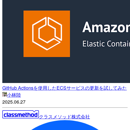
GitHub Actionsを使用したECSサービスの更新を試してみた
小林陸
2025.06.27
クラスメソッド株式会社