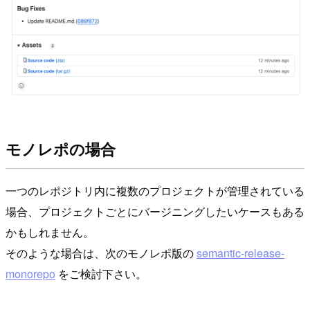
モノレポの場合
一つのレポジトリ内に複数のプロジェクトが管理されている
場合、プロジェクトごとにバージニングしたいケースもある
かもしれません。
そのような場合は、次のモノレポ版の
semantic-release-
monorepo
をご検討下さい。