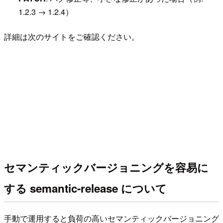
1.2.3 → 1.2.4）
詳細は次のサイトをご確認ください。
セマンティックバージョニングを容易に
する semantic-release について
手動で運用すると負荷の高いセマンティックバージョニング