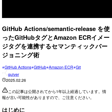
GitHub Actions/semantic-release を使
ったGitHubタグとAmazon ECRイメー
ジタグを連携するセマンティックバー
ジョニング術
GitHub Actions
GitHub
Amazon ECR
Git
quiver
2025.02.26
この記事は公開されてから1年以上経過しています。情
報が古い可能性がありますので、ご注意ください。
はじめに