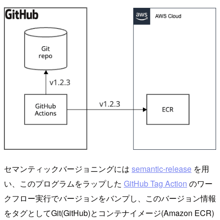
セマンティックバージョニングには
semantic-release
を用
い、このプログラムをラップした
GitHub Tag Action
のワー
クフロー実行でバージョンをバンプし、このバージョン情報
をタグとしてGit(GitHub)とコンテナイメージ(Amazon ECR)