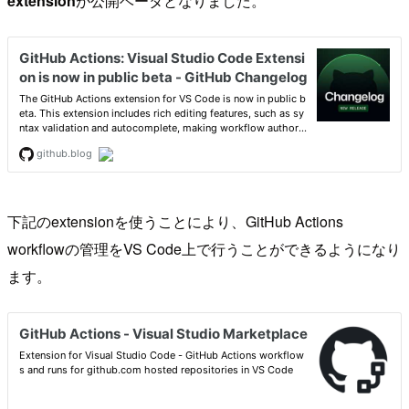
extension
が公開ベータとなりました。
下記のextensionを使うことにより、GitHub Actions
workflowの管理をVS Code上で行うことができるようになり
ます。