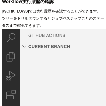
Workflow実行履歴の確認
[WORKFLOWS]では実行履歴を確認することができます。
ツリーをドリルダウンするとジョブやステップごとのステー
タスまで確認できます。