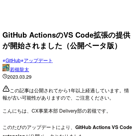
GitHub ActionsのVS Code拡張の提供
が開始されました（公開ベータ版）
GitHub
アップデート
若槻龍太
2023.03.29
この記事は公開されてから1年以上経過しています。情
報が古い可能性がありますので、ご注意ください。
こんにちは、CX事業本部 Delivery部の若槻です。
このたびのアップデートにより、
GitHub Actions VS Code