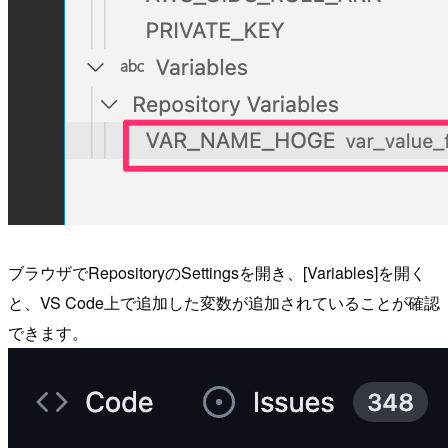
ブラウザでRepositoryのSettingsを開き、[Variables]を開く
と、VS Code上で追加した変数が追加されていることが確認
できます。