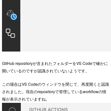
GitHub repositoryが含まれたフォルダーをVS Codeで確かに
開いているのですが認識されていないようです。
この場合はVS Codeのウィンドウを閉じて、再度開くと認識
されました。現在のrepositoryで管理しているworkflowの情
報が表示されていますね。