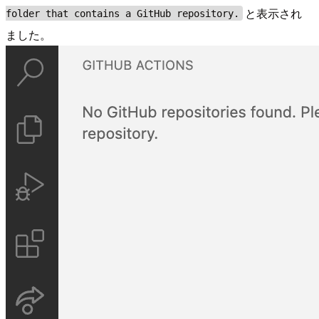
と表示され
folder that contains a GitHub repository.
ました。