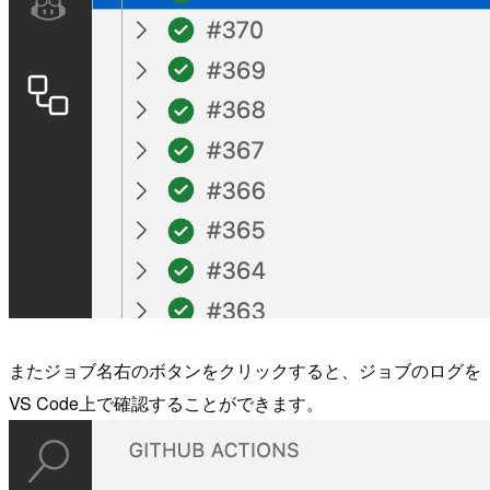
またジョブ名右のボタンをクリックすると、ジョブのログを
VS Code上で確認することができます。