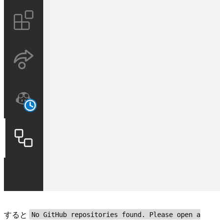
すると
No GitHub repositories found. Please open a