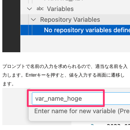
プロンプトで名前の入力を求められるので、適当な名前を入
力します。Enterキーを押すと、値を入力する画面に遷移し
ます。