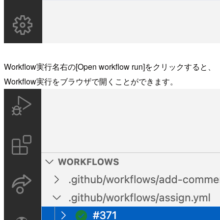
Workflow実行名右の[Open workflow run]をクリックすると、
Workflow実行をブラウザで開くことができます。