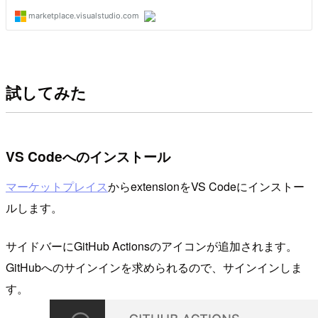
試してみた
VS Codeへのインストール
マーケットプレイス
からextensionをVS Codeにインストー
ルします。
サイドバーにGitHub Actionsのアイコンが追加されます。
GitHubへのサインインを求められるので、サインインしま
す。