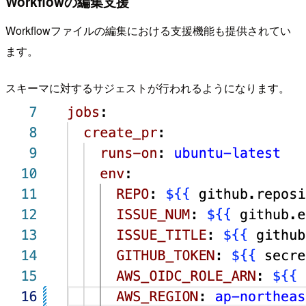
Workflowの編集支援
Workflowファイルの編集における支援機能も提供されてい
ます。
スキーマに対するサジェストが行われるようになります。