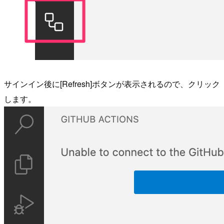
サインイン後に[Refresh]ボタンが表示されるので、クリック
します。