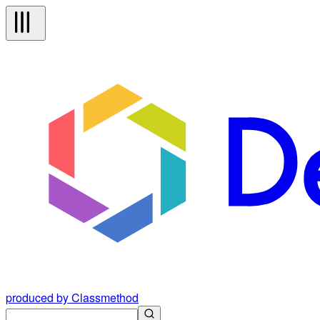
produced by Classmethod