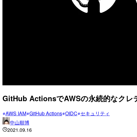
GitHub ActionsでAWSの永続
AWS IAM
GitHub Actions
OIDC
セキュリティ
中山順博
2021.09.16