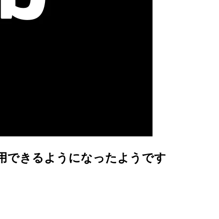
eが利用できるようになったようです