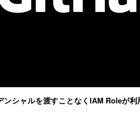
的なクレデンシャルを渡すことなくIAM Rol