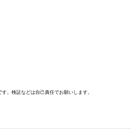
うです。検証などは自己責任でお願いします。