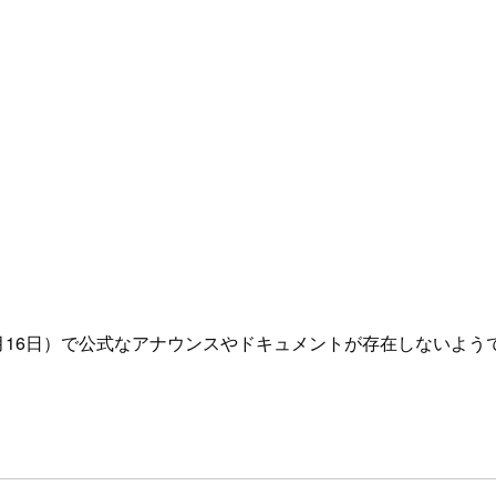
9月16日）で公式なアナウンスやドキュメントが存在しないよ