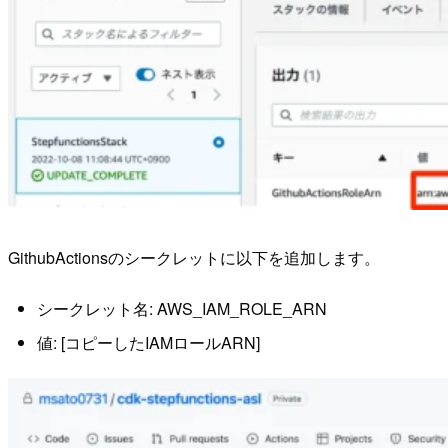
GithubActionsのシークレットに以下を追加します。
シークレット名: AWS_IAM_ROLE_ARN
値: [コピーしたIAMロールARN]