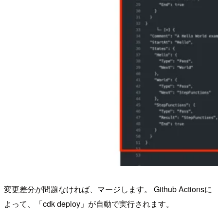
変更差分が問題なければ、マージします。 Github Actionsに
よって、「cdk deploy」が自動で実行されます。