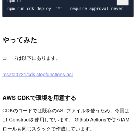
npm ci

やってみた
コードは以下にあります。
msato0731/cdk-stepfunctions-asl
AWS CDKで環境を用意する
CDKのコードでは既存のASLファイルを使うため、今回は
L1 Constructを使用しています。 Github Actionsで使うIAM
ロールも同じスタックで作成しています。