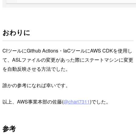
おわりに
CIツールにGithub Actions・IaCツールにAWS CDKを使用し
て、ASLファイルの変更があった際にステートマシンに変更
を自動反映させる方法でした。
誰かの参考になれば幸いです。
以上、AWS事業本部の佐藤(
@chari7311
)でした。
参考