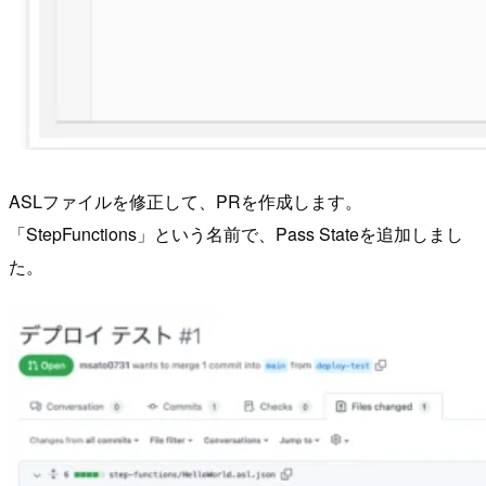
ASLファイルを修正して、PRを作成します。
「StepFunctions」という名前で、Pass Stateを追加しまし
た。