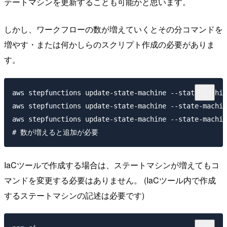
テートマシンを更新することも可能かと思います。
しかし、ワークフローの数が増えていくとその分コマンドを
増やす・または何かしらのスクリプト作成の必要がありま
す。
aws stepfunctions update-state-machine --state-machi
aws stepfunctions update-state-machine --state-machin
aws stepfunctions update-state-machine --state-machin
IaCツールで作成する場合は、ステートマシンが増えてもコ
マンドを変更する必要はありません。 (IaCツール内で作成
するステートマシンの記述は必要です)