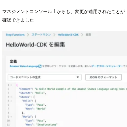
マネジメントコンソール上からも、変更が適用されたことが
確認できました