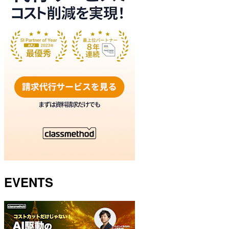
EVENTS