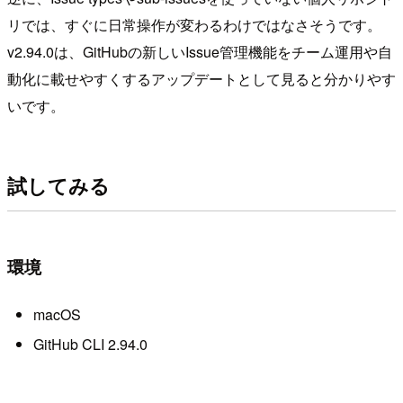
リでは、すぐに日常操作が変わるわけではなさそうです。
v2.94.0は、GitHubの新しいIssue管理機能をチーム運用や自
動化に載せやすくするアップデートとして見ると分かりやす
いです。
試してみる
環境
macOS
GitHub CLI 2.94.0