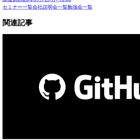
セミナー一覧
会社説明会一覧
勉強会一覧
関連記事