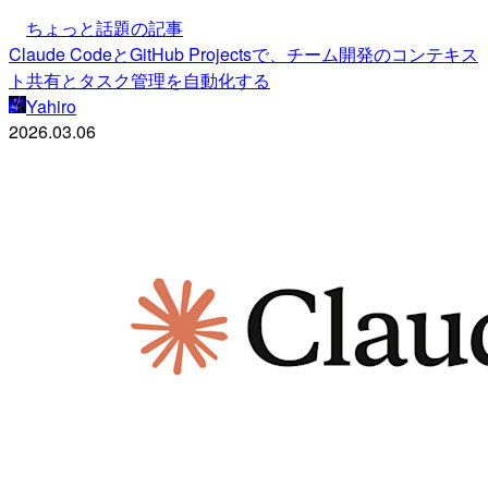
ちょっと話題の記事
Claude CodeとGitHub Projectsで、チーム開発のコンテキス
ト共有とタスク管理を自動化する
Yahiro
2026.03.06