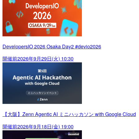
DevelopersIO 2026 Osaka Day2 #devio2026
開催前
2026年9月29日(火) 10:30
【大阪】Zenn Agentic AI ミニハッカソン with Google Cloud
開催前
2026年9月18日(金) 19:00