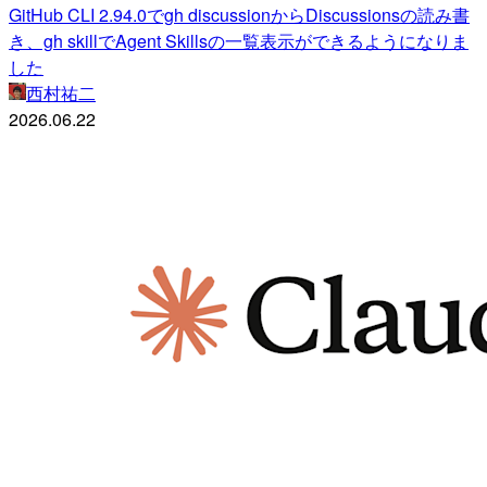
GitHub CLI 2.94.0でgh discussionからDiscussionsの読み書
き、gh skillでAgent Skillsの一覧表示ができるようになりま
した
西村祐二
2026.06.22