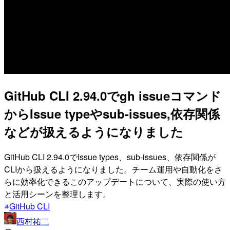
GitHub CLI 2.94.0でgh issueコマンド
からIssue typeやsub-issues,依存関係
などが扱えるようになりました
GitHub CLI 2.94.0でIssue types、sub-issues、依存関係が
CLIから扱えるようになりました。チーム運用や自動化をさ
らに効率化できるこのアップデートについて、実際の使い方
と活用シーンを整理します。
GitHub CLI
西村祐二