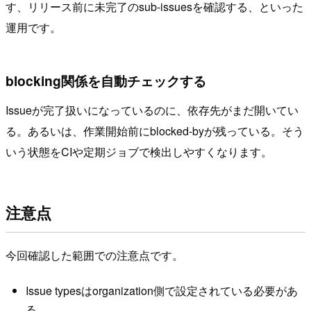
す、リリース前に未完了のsub-issuesを確認する、といった
運用です。
blocking関係を自動チェックする
Issueが完了扱いになっているのに、依存先がまだ開いてい
る。あるいは、作業開始前にblocked-byが残っている。そう
いう状態をCIや定期ジョブで検出しやすくなります。
注意点
今回確認した範囲での注意点です。
Issue typesはorganization側で設定されている必要があ
る