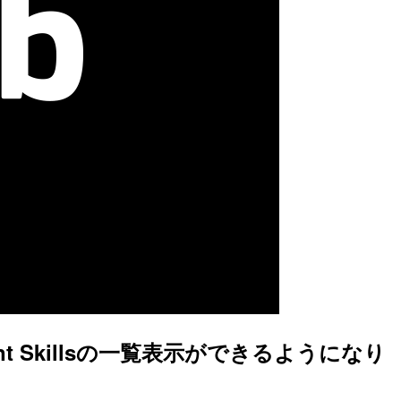
lでAgent Skillsの一覧表示ができるようになり