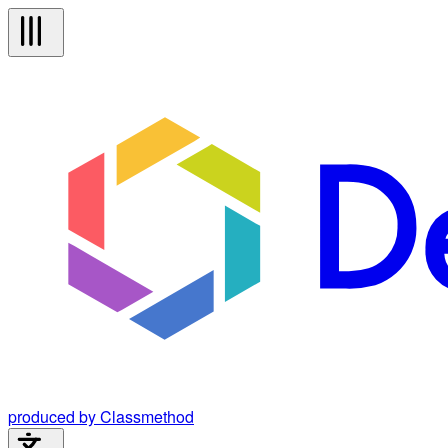
produced by Classmethod