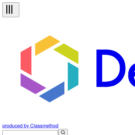
produced by Classmethod