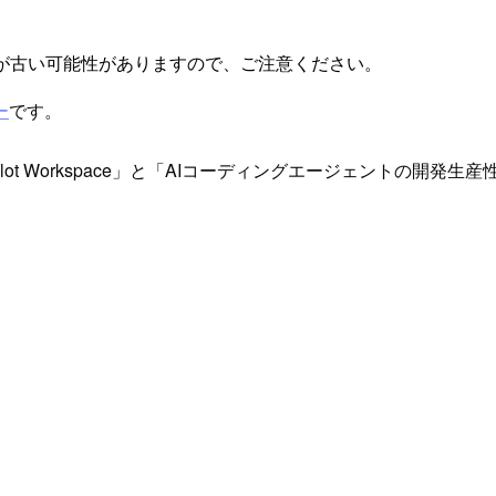
が古い可能性がありますので、ご注意ください。
ー
です。
ilot Workspace」と「AIコーディングエージェントの開発