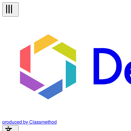
produced by Classmethod