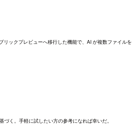
se 版と同時にパブリックプレビューへ移行した機能で、AI が複数ファイルを
基づく。手軽に試したい方の参考になれば幸いだ。