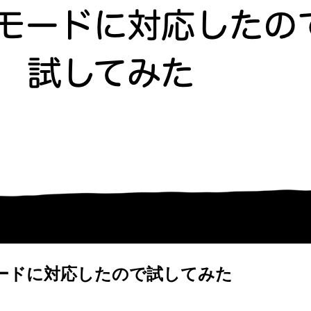
Agent モードに対応したので試してみた