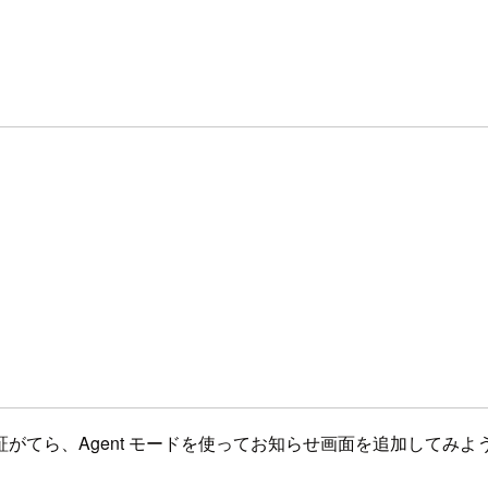
ス）
てら、Agent モードを使ってお知らせ画面を追加してみよ