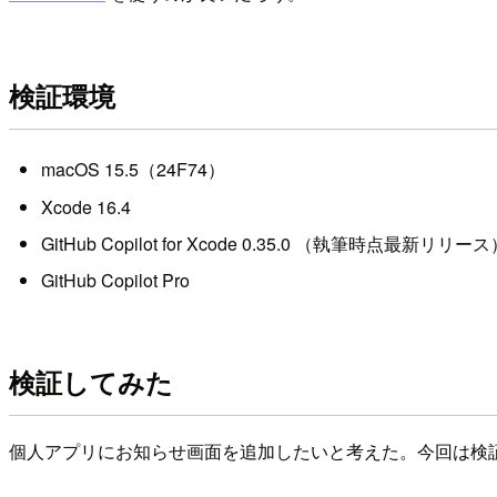
検証環境
macOS 15.5（24F74）
Xcode 16.4
GitHub Copilot for Xcode 0.35.0 （執筆時点最新リリー
GitHub Copilot Pro
検証してみた
個人アプリにお知らせ画面を追加したいと考えた。今回は検証が