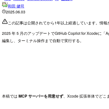
和田 健司
2025.06.03
この記事は公開されてから1年以上経過しています。情報
2025 年 5 月のアップデートでGitHub Copilot for X
編集し、ターミナル操作まで自動で実行する。
本稿では
MCP サーバーを用意せず
、Xcode 拡張単体で