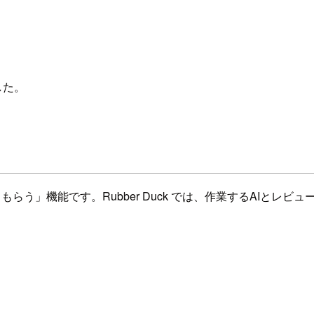
した。
もらう」機能です。Rubber Duck では、作業するAIとレ