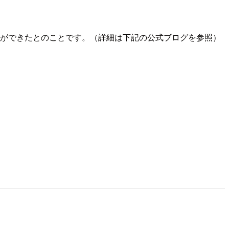
ができたとのことです。（詳細は下記の公式ブログを参照）