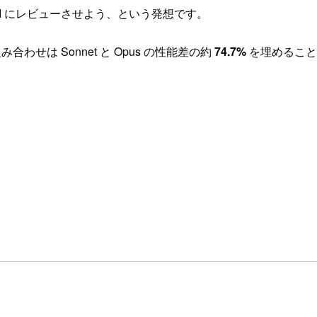
AI にレビューさせよう、という発想です。
の組み合わせは Sonnet と Opus の性能差の約
74.7%
を埋めること