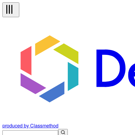
produced by Classmethod