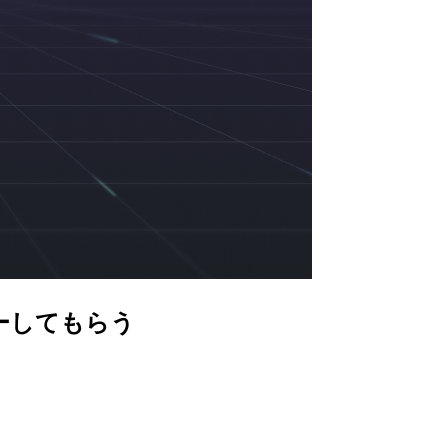
ビューしてもらう