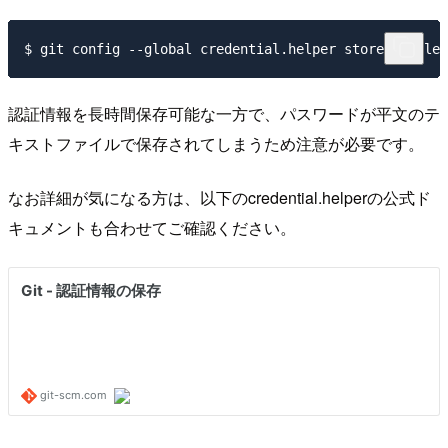
認証情報を長時間保存可能な一方で、パスワードが平文のテ
キストファイルで保存されてしまうため注意が必要です。
なお詳細が気になる方は、以下のcredential.helperの公式ド
キュメントも合わせてご確認ください。