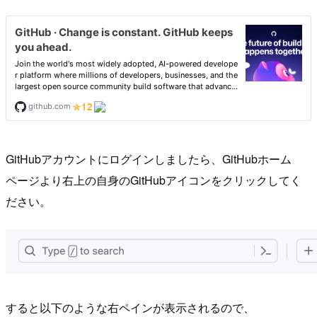
GitHubアカウントにログインしましたら、GitHubホーム
ページより右上の自身のGitHubアイコンをクリックしてく
ださい。
すると以下のような右ペインが表示されるので、