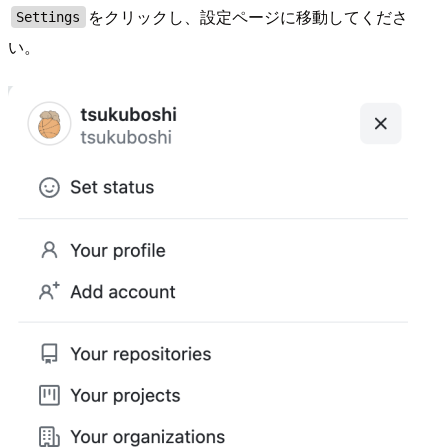
をクリックし、設定ページに移動してくださ
Settings
い。