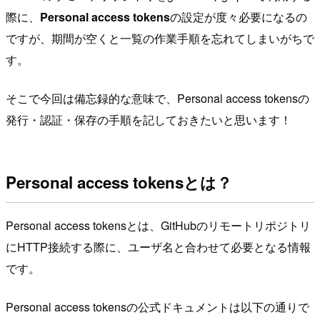
際に、
Personal access tokens
の設定が度々必要になるの
ですが、期間が空くと一覧の作業手順を忘れてしまいがちで
す。
そこで今回は備忘録的な意味で、Personal access tokensの
発行・認証・保存の手順を記しておきたいと思います！
Personal access tokensとは？
Personal access tokensとは、GitHubのリモートリポジトリ
にHTTP接続する際に、ユーザ名と合わせて必要となる情報
です。
Personal access tokensの公式ドキュメントは以下の通りで