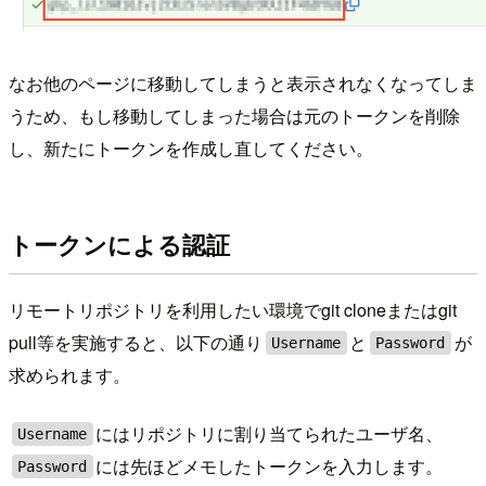
なお他のページに移動してしまうと表示されなくなってしま
うため、もし移動してしまった場合は元のトークンを削除
し、新たにトークンを作成し直してください。
トークンによる認証
リモートリポジトリを利用したい環境でgit cloneまたはgit
pull等を実施すると、以下の通り
と
が
Username
Password
求められます。
にはリポジトリに割り当てられたユーザ名、
Username
には先ほどメモしたトークンを入力します。
Password