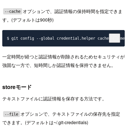
オプションで、認証情報の保持時間を指定できま
--cache
す。(デフォルトは900秒)
一定時間が経つと認証情報が削除されるためセキュリティが
強固な一方で、短時間しか認証情報を保持できません。
storeモード
テキストファイルに認証情報を保存する方法です。
オプションで、テキストファイルの保存先を指定
--file
できます。(デフォルトは~/.git-credentials)