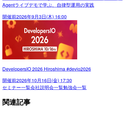
Agentライブデモで学ぶ、自律型運用の実践
開催前
2026年9月3日(木) 16:00
DevelopersIO 2026 Hiroshima #devio2026
開催前
2026年10月16日(金) 17:30
セミナー一覧
会社説明会一覧
勉強会一覧
関連記事