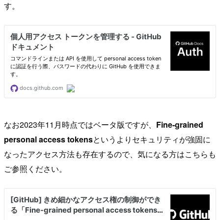
す。
なお2023年11月時点ではベータ版ですが、
Fine-grained
personal access tokens
というよりセキュリティが強固に
なったアクセス方法も存在するので、気になる方はこちらも
ご参照ください。