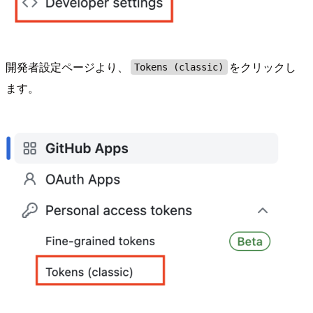
開発者設定ページより、
をクリックし
Tokens (classic)
ます。