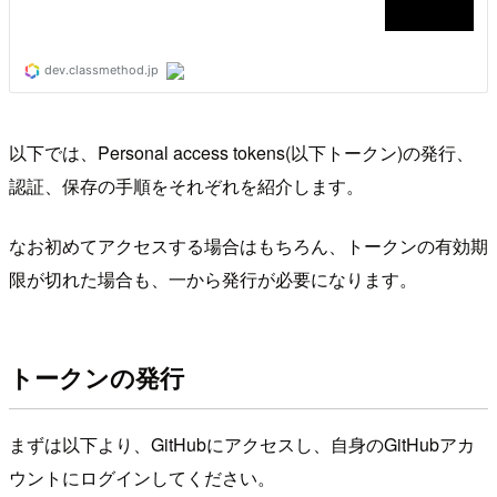
以下では、Personal access tokens(以下トークン)の発行、
認証、保存の手順をそれぞれを紹介します。
なお初めてアクセスする場合はもちろん、トークンの有効期
限が切れた場合も、一から発行が必要になります。
トークンの発行
まずは以下より、GitHubにアクセスし、自身のGitHubアカ
ウントにログインしてください。