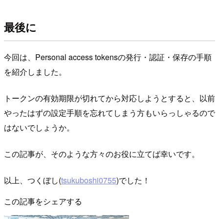
最後に
今回は、Personal access tokensの発行・認証・保存の手順
を紹介しました。
トークンの有効期限が切れてから対応しようとすると、以前
やったはずの設定手順を忘れてしまう方もいらっしゃるので
はないでしょうか。
この記事が、そのような方々のお役に立てば幸いです。
以上、つくぼし(
tsukuboshi0755
)でした！
この記事をシェアする