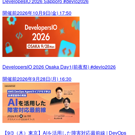
DevelopesIO 2026 Sapporo #devio2026
開催前
2026年10月9日(金) 17:50
DevelopersIO 2026 Osaka Day1(前夜祭) #devio2026
開催前
2026年9月28日(月) 16:30
【9/3（木）東京】AIを活用した障害対応最前線 | DevOps