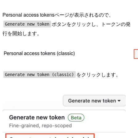
Personal access tokensページが表示されるので、
ボタンをクリックし、トークンの発
Generate new token
行を開始します。
をクリックします。
Generate new token (classic)