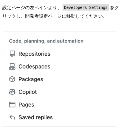
設定ページの左ペインより、
をク
Developers Settings
リックし、開発者設定ページに移動してください。