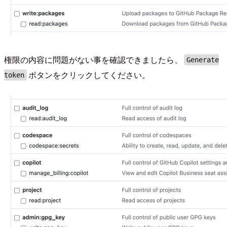
権限の内容に問題がない事を確認できましたら、
Generate
ボタンをクリックしてください。
token