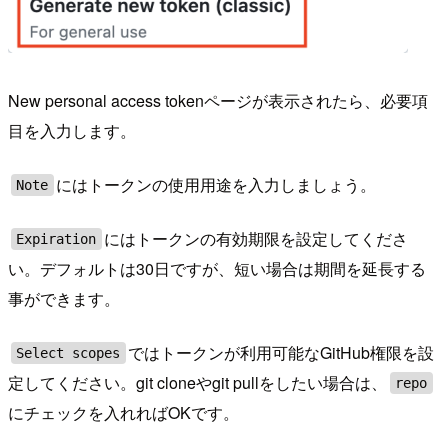
New personal access tokenページが表示されたら、必要項
目を入力します。
にはトークンの使用用途を入力しましょう。
Note
にはトークンの有効期限を設定してくださ
Expiration
い。デフォルトは30日ですが、短い場合は期間を延長する
事ができます。
ではトークンが利用可能なGitHub権限を設
Select scopes
定してください。git cloneやgit pullをしたい場合は、
repo
にチェックを入れればOKです。