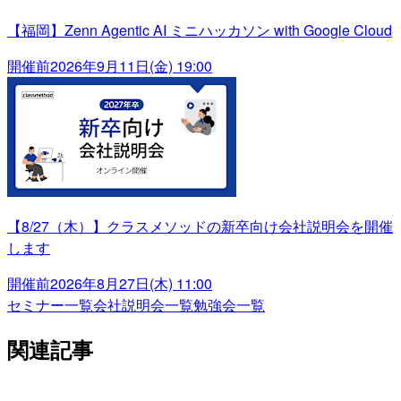
【福岡】Zenn Agentic AI ミニハッカソン with Google Cloud
開催前
2026年9月11日(金) 19:00
【8/27（木）】クラスメソッドの新卒向け会社説明会を開催
します
開催前
2026年8月27日(木) 11:00
セミナー一覧
会社説明会一覧
勉強会一覧
関連記事