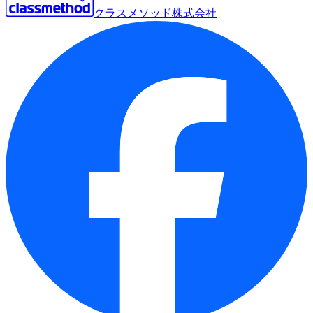
クラスメソッド株式会社