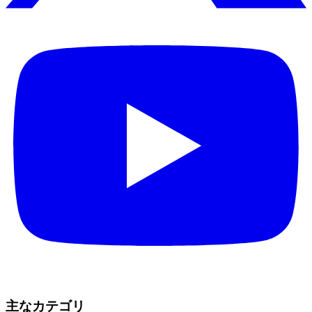
主なカテゴリ