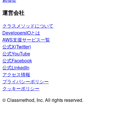
運営会社
クラスメソッドについて
DevelopersIOとは
AWS支援サービス一覧
公式X(Twitter)
公式YouTube
公式Facebook
公式LinkedIn
アクセス情報
プライバシーポリシー
クッキーポリシー
© Classmethod, Inc. All rights reserved.