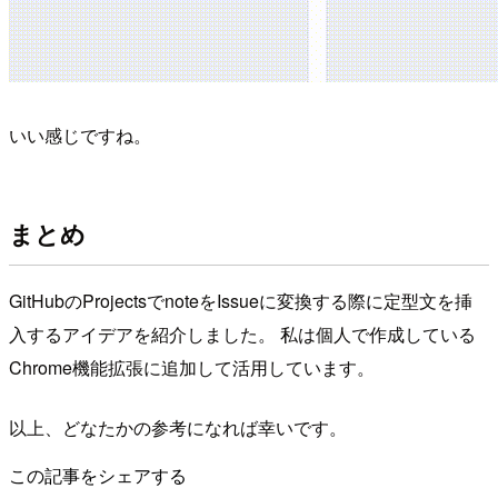
いい感じですね。
まとめ
GitHubのProjectsでnoteをIssueに変換する際に定型文を挿
入するアイデアを紹介しました。 私は個人で作成している
Chrome機能拡張に追加して活用しています。
以上、どなたかの参考になれば幸いです。
この記事をシェアする