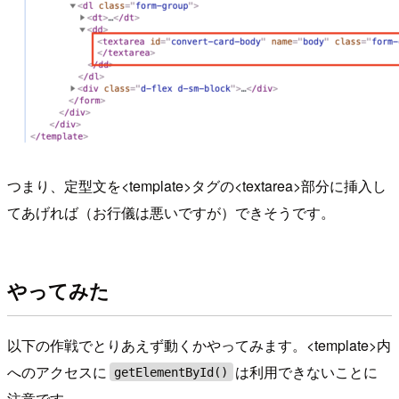
つまり、定型文を<template>タグの<textarea>部分に挿入し
てあげれば（お行儀は悪いですが）できそうです。
やってみた
以下の作戦でとりあえず動くかやってみます。<template>内
へのアクセスに
は利用できないことに
getElementById()
注意です。