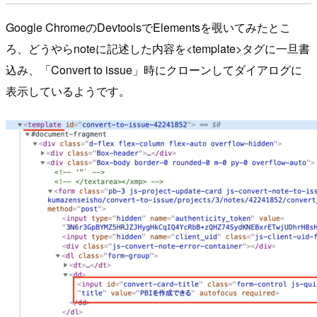
Google ChromeのDevtoolsでElementsを覗いてみたとこ
ろ、どうやらnoteに記述した内容を<template>タグに一旦書
込み、「Convert to issue」時にクローンしてダイアログに
表示しているようです。