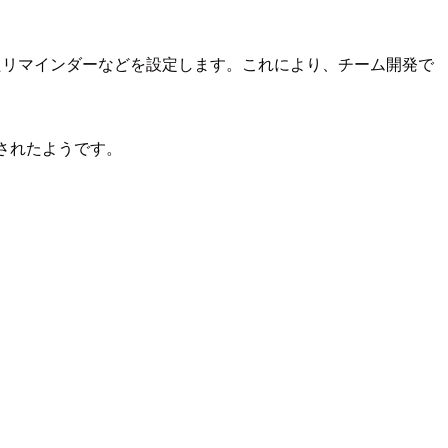
を指定したリマインダーなどを設定します。これにより、チーム開発で
実装されたようです。