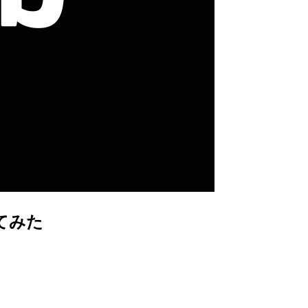
知してみた