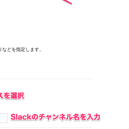
ジトリなどを指定します。