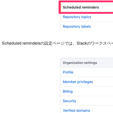
Scheduled remindersの設定ページでは、Slac