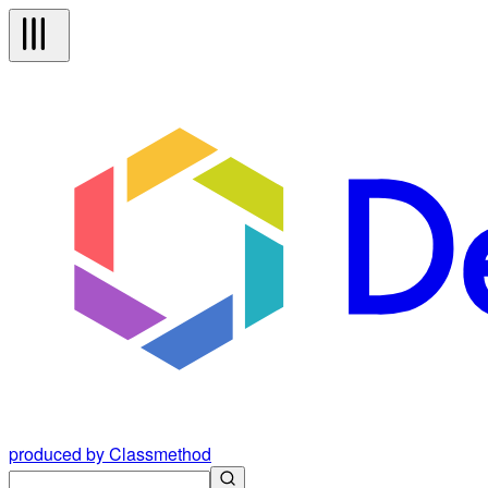
produced by Classmethod