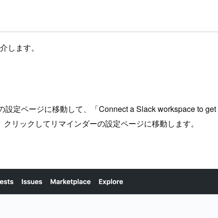
を紹介します。
ers」の設定ページに移動して、「Connect a Slack workspace t
されますので、クリックしてリマインダーの設定ページに移動します。