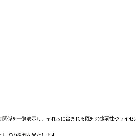
存関係を一覧表示し、それらに含まれる既知の脆弱性やライセ
としての役割を果たします。