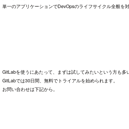
単一のアプリケーションでDevOpsのライフサイクル全般を対
GitLabを使うにあたって、まずは試してみたいという方も
GitLabでは30日間、無料でトライアルを始められます。
お問い合わせは下記から。