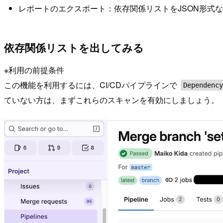
レポートのエクスポート：依存関係リストをJSON形式
依存関係リストを出してみる
※利用の前提条件
この機能を利用するには、CI/CDパイプラインで
Dependenc
ていない方は、まずこれらのスキャンを有効にしましょう。