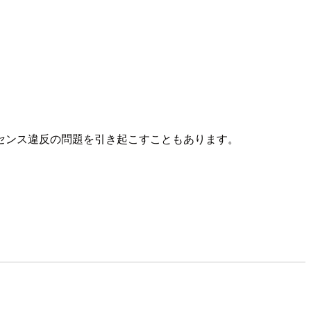
センス違反の問題を引き起こすこともあります。