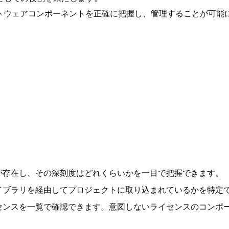
フトウェアコンポーネントを正確に把握し、管理することが可能
が存在し、その深刻度はどれくらいかを一目で把握できます。
イブラリを経由してプロジェクトに取り込まれているかを特定
センスを一覧で確認できます。意図しないライセンスのコンポ