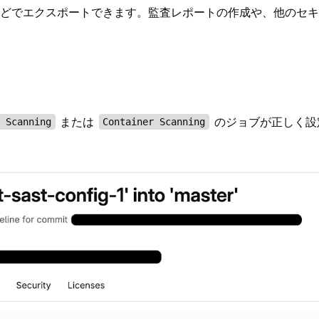
などでエクスポートできます。監査レポートの作成や、他のセ
または
のジョブが正しく設
y Scanning
Container Scanning