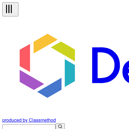
produced by Classmethod