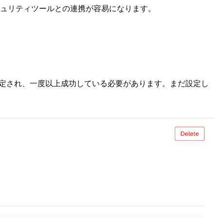
キュリティツールとの連携が容易になります。
定され、一度以上成功している必要があります。まだ設定し