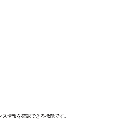
ンス情報を確認できる機能です。