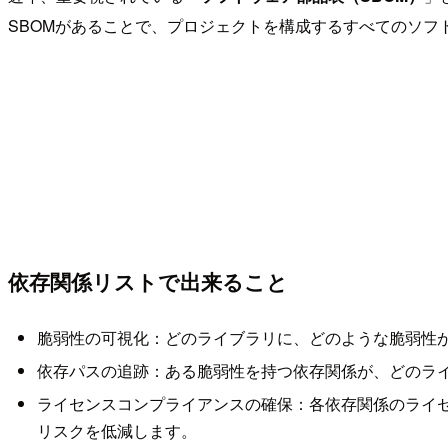
SBOMがあることで、プロジェクトを構成するすべてのソ
依存関係リストで出来ること
脆弱性の可視化：どのライブラリに、どのような脆弱性
依存パスの追跡：ある脆弱性を持つ依存関係が、どのラ
ライセンスコンプライアンスの確保：各依存関係のライ
リスクを低減します。