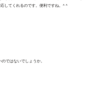
応してくれるのです。便利ですね。^ ^
多いのではないでしょうか。