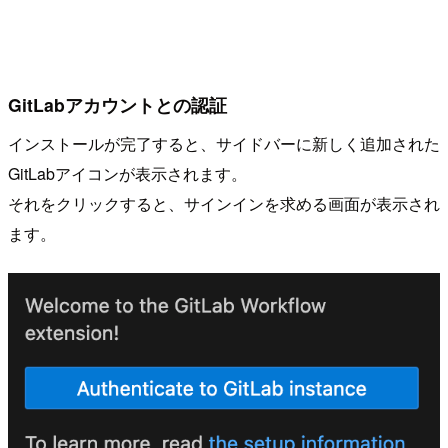
GitLabアカウントとの認証
インストールが完了すると、サイドバーに新しく追加された
GitLabアイコンが表示されます。
それをクリックすると、サインインを求める画面が表示され
ます。