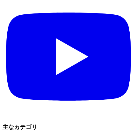
主なカテゴリ