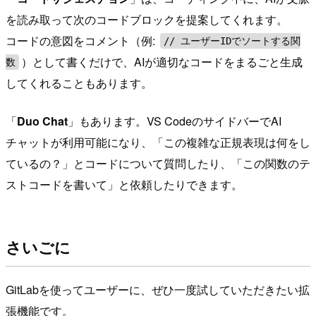
を読み取って次のコードブロックを提案してくれます。
コードの意図をコメント（例:
// ユーザーIDでソートする関
）として書くだけで、AIが適切なコードをまるごと生成
数
してくれることもあります。
「
Duo Chat
」もあります。VS CodeのサイドバーでAI
チャットが利用可能になり、「この複雑な正規表現は何をし
ているの？」とコードについて質問したり、「この関数のテ
ストコードを書いて」と依頼したりできます。
さいごに
GitLabを使ってユーザーに、ぜひ一度試していただきたい拡
張機能です。