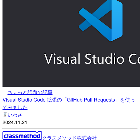
ちょっと話題の記事
Visual Studio Code 拡張の「GitHub Pull Requests」を使っ
てみました
いわさ
2024.11.21
クラスメソッド株式会社