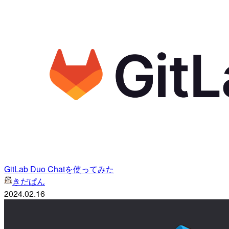
GitLab Duo Chatを使ってみた
きだぱん
2024.02.16