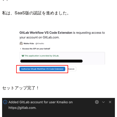
私は、SaaS版の認証を進めました。
セットアップ完了！