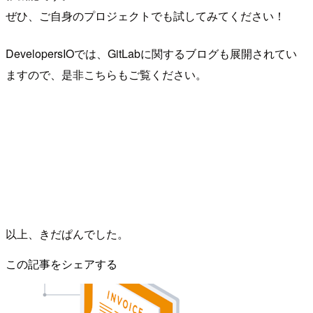
ぜひ、ご自身のプロジェクトでも試してみてください！
DevelopersIOでは、GitLabに関するブログも展開されてい
ますので、是非こちらもご覧ください。
以上、きだぱんでした。
この記事をシェアする