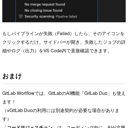
もしパイプラインが失敗（Failed）したら、そのアイコンを
クリックするだけ。サイドバーが開き、失敗したジョブの詳
細やログ（出力）をVS Code内で直接確認できます。
おまけ
GitLab Worlflowでは、GitLabのAI機能「GitLab Duo」も使え
ます！
（※GitLab Duoの利用には別途契約が必要な場合がありま
す）
「
コードサジェスチョン
」は、コーディング中に、AIが文脈