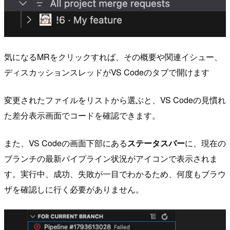
気になるMRをクリックすれば、その概要や関連イシュー、
ディスカッションスレッドがVS Codeのタブで開けます
変更されたファイルをリストから選ぶと、VS Codeの見慣れ
た差分表示画面でコードを確認できます。
また、VS Codeの画面下部にある
ステータスバー
に、現在の
ブランチの最新パイプライン状況がアイコンで表示されま
す。実行中、成功、失敗が一目でわかるため、何度もブラウ
ザを確認しに行く必要がありません。