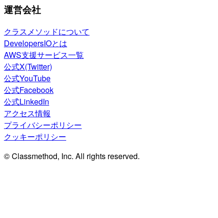
運営会社
クラスメソッドについて
DevelopersIOとは
AWS支援サービス一覧
公式X(Twitter)
公式YouTube
公式Facebook
公式LinkedIn
アクセス情報
プライバシーポリシー
クッキーポリシー
© Classmethod, Inc. All rights reserved.