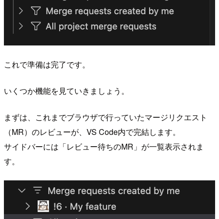
これで準備は完了です。
いくつか機能を見ていきましょう。
まずは、これまでブラウザで行っていたマージリクエスト
（MR）のレビューが、VS Code内で完結します。
サイドバーには「レビュー待ちのMR」が一覧表示されま
す。