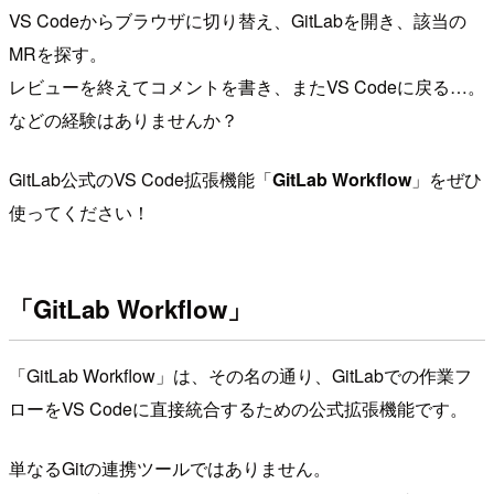
VS Codeからブラウザに切り替え、GitLabを開き、該当の
MRを探す。
レビューを終えてコメントを書き、またVS Codeに戻る…。
などの経験はありませんか？
GitLab公式のVS Code拡張機能「
GitLab Workflow
」をぜひ
使ってください！
「GitLab Workflow」
「GitLab Workflow」は、その名の通り、GitLabでの作業フ
ローをVS Codeに直接統合するための公式拡張機能です。
単なるGitの連携ツールではありません。