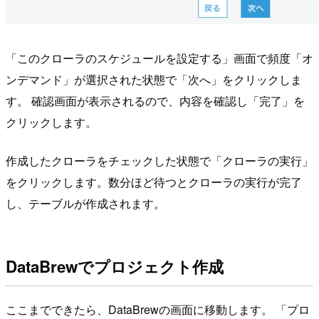
「このクローラのスケジュールを設定する」画面で頻度「オ
ンデマンド」が選択された状態で「次へ」をクリックしま
す。 確認画面が表示されるので、内容を確認し「完了」を
クリックします。
作成したクローラをチェックした状態で「クローラの実行」
をクリックします。数分ほど待つとクローラの実行が完了
し、テーブルが作成されます。
DataBrewでプロジェクト作成
ここまでできたら、DataBrewの画面に移動します。 「プロ