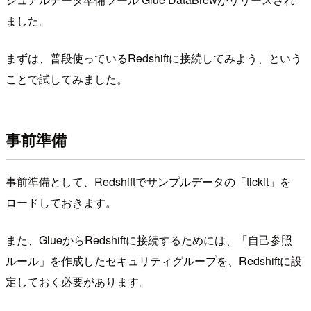
ました。
まずは、普段使っているRedshiftに接続してみよう、という
ことで試してみました。
事前準備
事前準備として、Redshiftでサンプルデータの「tickit」を
ロードしておきます。
また、GlueからRedshiftに接続するためには、「自己参照
ルール」を作成したセキュリティグループを、Redshiftに設
定しておく必要があります。