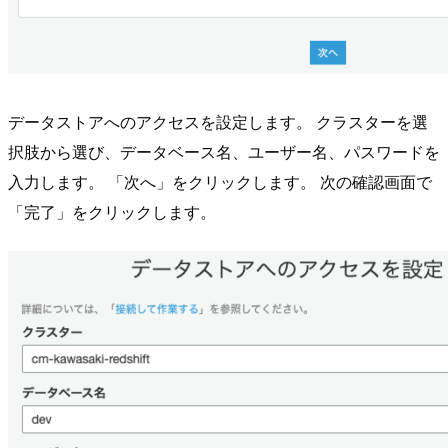
データストアへのアクセスを設定します。 クラスターを選
択肢から選び、データベース名、ユーザー名、パスワードを
入力します。 「次へ」をクリックします。 次の確認画面で
「完了」をクリックします。