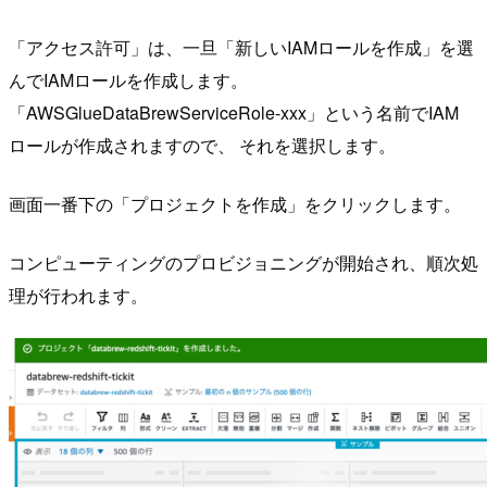
「アクセス許可」は、一旦「新しいIAMロールを作成」を選
んでIAMロールを作成します。
「AWSGlueDataBrewServiceRole-xxx」という名前でIAM
ロールが作成されますので、 それを選択します。
画面一番下の「プロジェクトを作成」をクリックします。
コンピューティングのプロビジョニングが開始され、順次処
理が行われます。