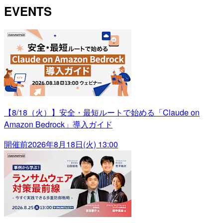
EVENTS
【8/18（火）】安全・最短ルートで始める「Claude on
Amazon Bedrock」導入ガイド
開催前
2026年8月18日(火) 13:00