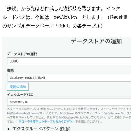
「接続」から先ほど作成した選択肢を選びます。 インク
ルードパスは、今回は「dev/tickit/%」とします。（Redshift
のサンプルデータベース「tickit」の各テーブル）