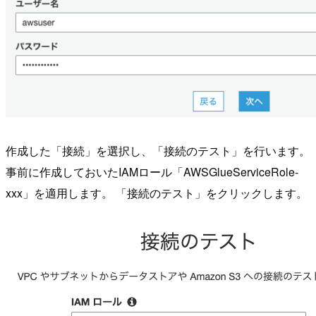
作成した「接続」を選択し、「接続のテスト」を行います。
事前に作成しておいたIAMロール「AWSGlueServiceRole-
xxx」を適用します。 「接続のテスト」をクリックします。