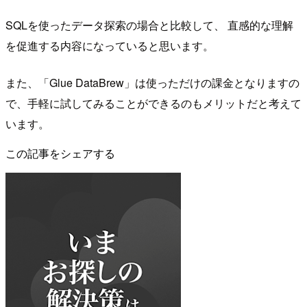
SQLを使ったデータ探索の場合と比較して、 直感的な理解
を促進する内容になっていると思います。
また、「Glue DataBrew」は使っただけの課金となりますの
で、手軽に試してみることができるのもメリットだと考えて
います。
この記事をシェアする