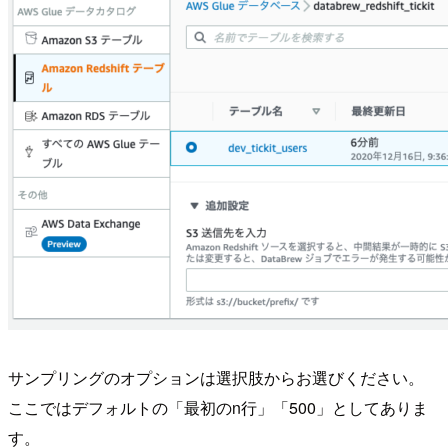
サンプリングのオプションは選択肢からお選びください。
ここではデフォルトの「最初のn行」「500」としてありま
す。