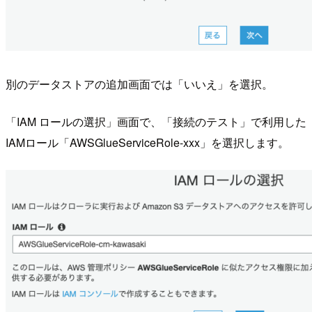
別のデータストアの追加画面では「いいえ」を選択。
「IAM ロールの選択」画面で、「接続のテスト」で利用した
IAMロール「AWSGlueServiceRole-xxx」を選択します。