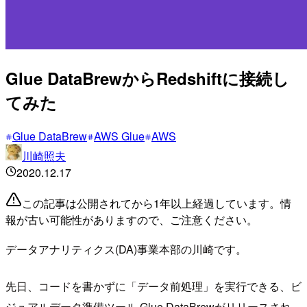
Glue DataBrewからRedshiftに接続し
てみた
Glue DataBrew
AWS Glue
AWS
川崎照夫
2020.12.17
この記事は公開されてから1年以上経過しています。情
報が古い可能性がありますので、ご注意ください。
データアナリティクス(DA)事業本部の川崎です。
先日、コードを書かずに「データ前処理」を実行できる、ビ
ジュアルデータ準備ツール Glue DataBrewがリリースされ