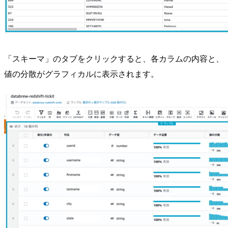
「スキーマ」のタブをクリックすると、各カラムの内容と、
値の分散がグラフィカルに表示されます。