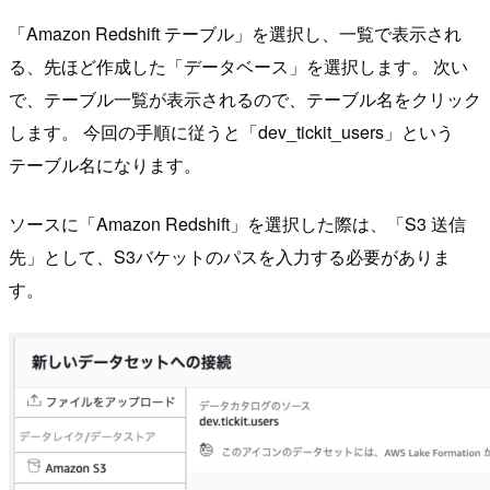
「Amazon Redshift テーブル」を選択し、一覧で表示され
る、先ほど作成した「データベース」を選択します。 次い
で、テーブル一覧が表示されるので、テーブル名をクリック
します。 今回の手順に従うと「dev_tickit_users」という
テーブル名になります。
ソースに「Amazon Redshift」を選択した際は、「S3 送信
先」として、S3バケットのパスを入力する必要がありま
す。