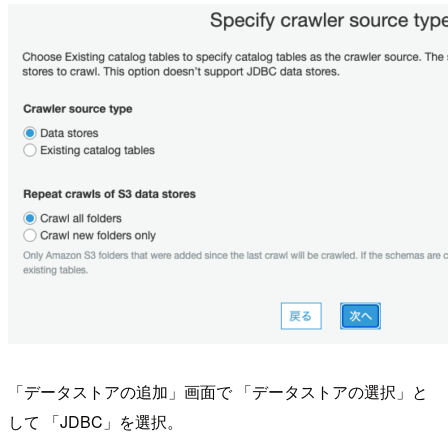
「データストアの追加」画面で 「データストアの選択」と
して 「JDBC」を選択。