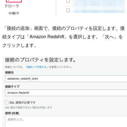
「接続の追加」画面で、接続のプロパティを設定します。接
続タイプは「Amazon Redshift」を選択します。「次へ」を
クリックします。