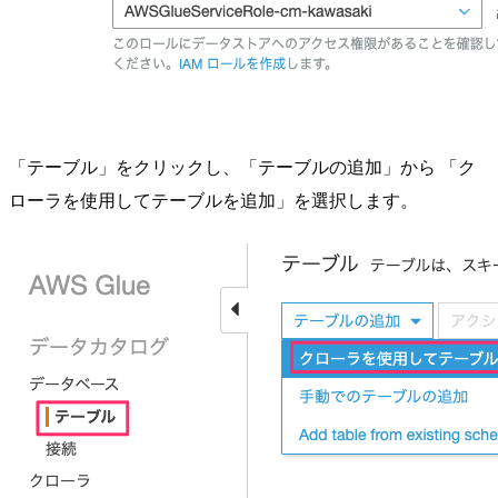
「テーブル」をクリックし、「テーブルの追加」から 「ク
ローラを使用してテーブルを追加」を選択します。