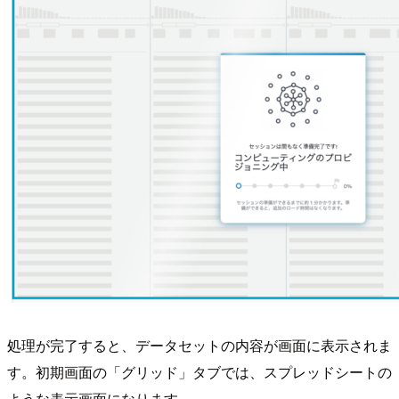
処理が完了すると、データセットの内容が画面に表示されま
す。初期画面の「グリッド」タブでは、スプレッドシートの
ような表示画面になります。