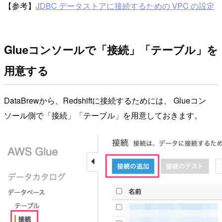
【参考】
JDBC データストアに接続するための VPC の設定
Glueコンソールで「接続」「テーブル」を
用意する
DataBrewから、Redshiftに接続するためには、 Glueコン
ソール側で「接続」「テーブル」を用意しておきます。