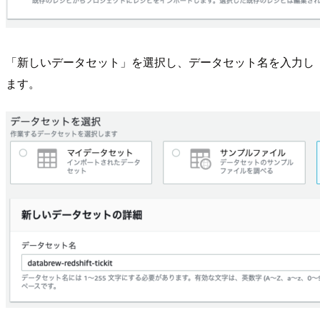
「新しいデータセット」を選択し、データセット名を入力し
ます。