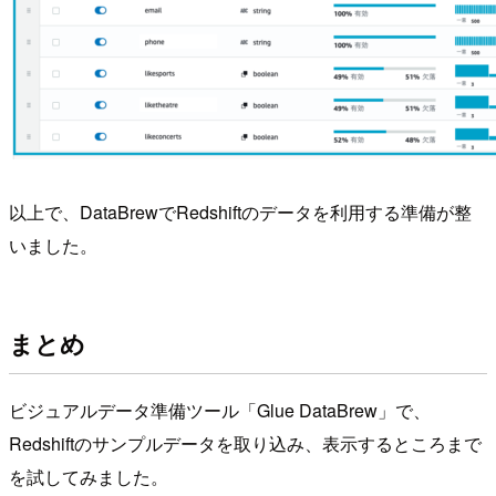
以上で、DataBrewでRedshiftのデータを利用する準備が整
いました。
まとめ
ビジュアルデータ準備ツール「Glue DataBrew」で、
Redshiftのサンプルデータを取り込み、表示するところまで
を試してみました。