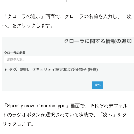
「クローラの追加」画面で、クローラの名前を入力し、「次
へ」をクリックします。
「Specify crawler source type」画面で、それぞれデフォル
トのラジオボタンが選択されている状態で、「次へ」をク
リックします。