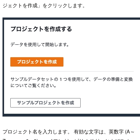
ジェクトを作成」をクリックします。
プロジェクト名を入力します。 有効な文字は、英数字 (A～