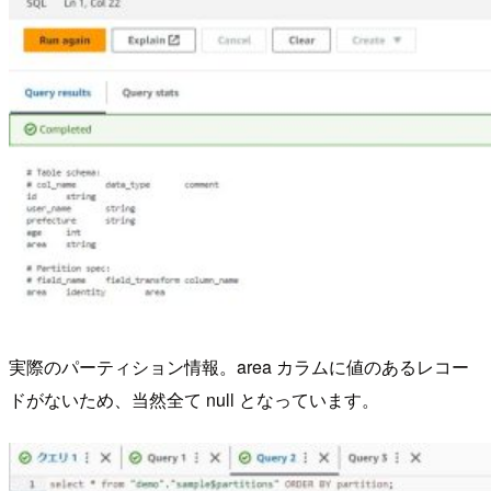
実際のパーティション情報。area カラムに値のあるレコー
ドがないため、当然全て null となっています。