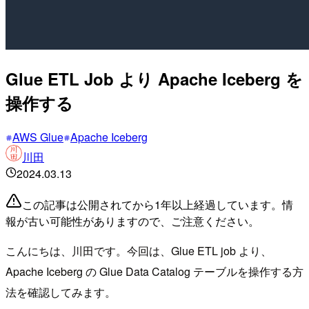
Glue ETL Job より Apache Iceberg を
操作する
AWS Glue
Apache Iceberg
川田
2024.03.13
この記事は公開されてから1年以上経過しています。情
報が古い可能性がありますので、ご注意ください。
こんにちは、川田です。今回は、Glue ETL job より、
Apache Iceberg の Glue Data Catalog テーブルを操作する方
法を確認してみます。