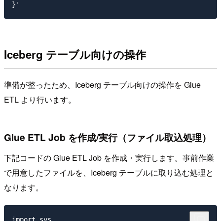
Iceberg テーブル向けの操作
準備が整ったため、Iceberg テーブル向けの操作を Glue
ETL より行います。
Glue ETL Job を作成/実行（ファイル取込処理）
下記コードの Glue ETL Job を作成・実行します。事前作業
で用意したファイルを、Iceberg テーブルに取り込む処理と
なります。
import sys
