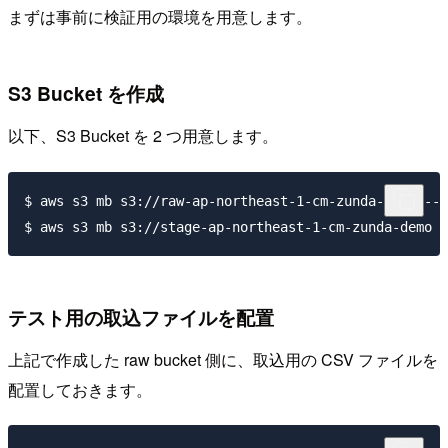
まずは事前に検証用の環境を用意します。
S3 Bucket を作成
以下、S3 Bucket を 2 つ用意します。
$ aws s3 mb s3://raw-ap-northeast-1-cm-zunda-dem
テスト用の取込ファイルを配置
上記で作成した raw bucket 側に、取込用の CSV ファイルを
配置しておきます。