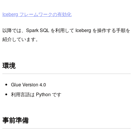
Iceberg フレームワークの有効化
以降では、Spark SQL を利用して Iceberg を操作する手順を
紹介しています。
環境
Glue Version 4.0
利用言語は Python です
事前準備