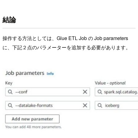
結論
操作する方法としては、Glue ETL Job の Job parameters
に、下記２点のパラメーターを追加する必要があります。