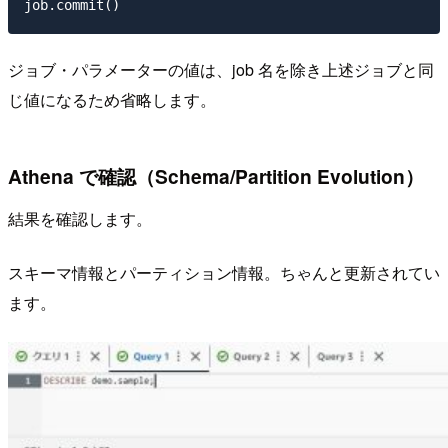
ジョブ・パラメーターの値は、job 名を除き上述ジョブと同
じ値になるため省略します。
Athena で確認（Schema/Partition Evolution）
結果を確認します。
スキーマ情報とパーティション情報。ちゃんと更新されてい
ます。