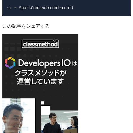
この記事をシェアする