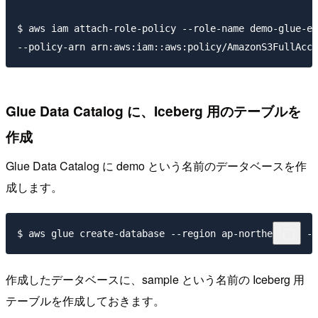
$ aws iam attach-role-policy --role-name demo-glue-et
Glue Data Catalog に、Iceberg 用のテーブルを
作成
Glue Data Catalog に demo という名前のデータベースを作
成します。
作成したデータベースに、sample という名前の Iceberg 用
テーブルを作成しておきます。