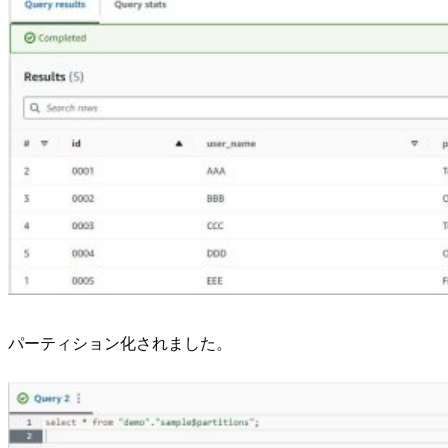
パーティション化されました。