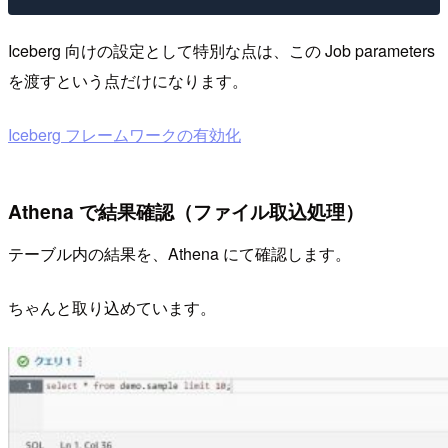
Iceberg 向けの設定として特別な点は、この Job parameters
を渡すという点だけになります。
Iceberg フレームワークの有効化
Athena で結果確認（ファイル取込処理）
テーブル内の結果を、Athena にて確認します。
ちゃんと取り込めています。