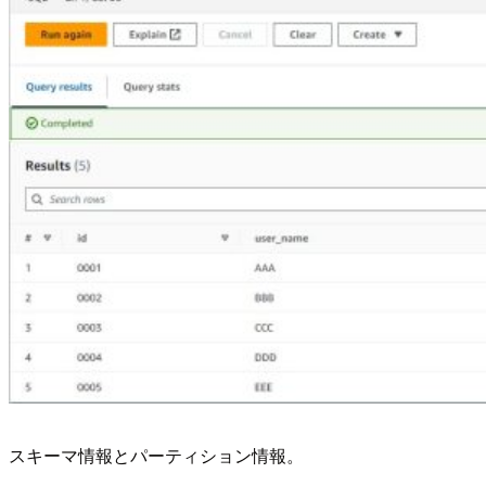
スキーマ情報とパーティション情報。