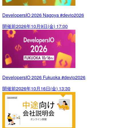
DevelopersIO 2026 Nagoya #devio2026
開催前
2026年10月9日(金) 17:00
DevelopersIO 2026 Fukuoka #devio2026
開催前
2026年10月16日(金) 13:30