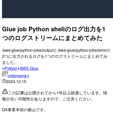
Glue job Python shellのログ出力を1
つのログストリームにまとめてみた
/aws-glue/python-jobs/outputと/aws-glue/python-jobs/errorの
2つに出力されるログを1つのログストリームにまとめてみ
ました。
Python
AWS Glue
yokoyama-t
2023.12.15
この記事は公開されてから1年以上経過しています。情
報が古い可能性がありますので、ご注意ください。
DA事業本部の横山です。