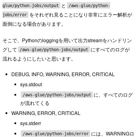
と
glue/python-jobs/output
/aws-glue/python-
をそれぞれ見ることになり非常にエラー解析が
jobs/error
面倒になる場合があります。
そこで、Pythonのloggingを用いて出力streamをハンドリン
グして
にすべてのログが
/aws-glue/python-jobs/output
流れるようにしたいと思います。
DEBUG, INFO, WARNING, ERROR, CRITICAL
sys.stdout
に、すべてのログ
/aws-glue/python-jobs/output
が流れてくる
WARNING, ERROR, CRITICAL
sys.stderr
には、WARNINGロ
/aws-glue/python-jobs/error