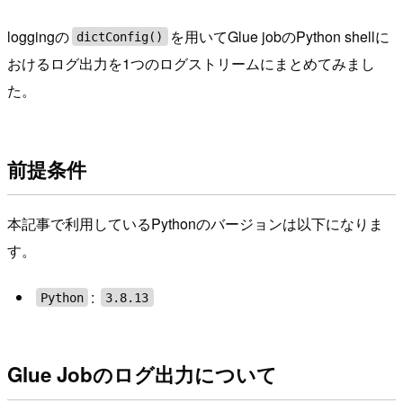
loggingの
を用いてGlue jobのPython shellに
dictConfig()
おけるログ出力を1つのログストリームにまとめてみまし
た。
前提条件
本記事で利用しているPythonのバージョンは以下になりま
す。
:
Python
3.8.13
Glue Jobのログ出力について