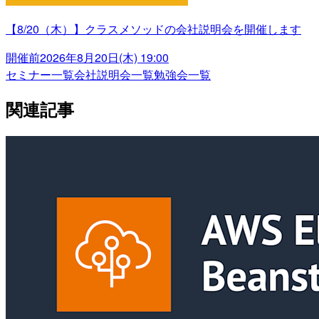
【8/20（木）】クラスメソッドの会社説明会を開催します
開催前
2026年8月20日(木) 19:00
セミナー一覧
会社説明会一覧
勉強会一覧
関連記事