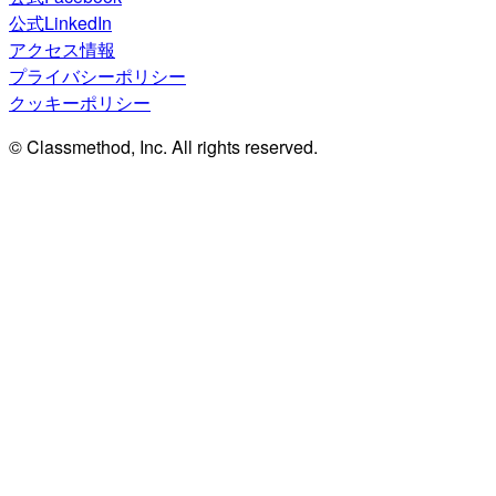
公式LinkedIn
アクセス情報
プライバシーポリシー
クッキーポリシー
© Classmethod, Inc. All rights reserved.