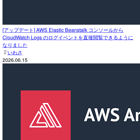
[アップデート] AWS Elastic Beanstalk コンソールから
CloudWatch Logs のログイベントを直接閲覧できるように
なりました
いわさ
2026.06.15