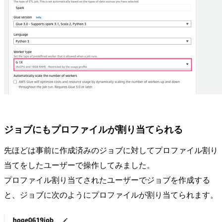
ジョブにもプロファイルが割り当てられる
先ほどは事前に作成済みのジョブに対してプロファイル割り
当てをしたユーザーで操作してみました。
プロファイル割り当てされたユーザーでジョブを作成する
と、ジョブに次のようにプロファイルが割り当てられます。