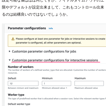
限やデフォルトが設定出来まして、これもコントロール出来
るのは結構良いのではないでしょうか。