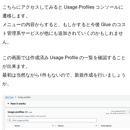
こちらにアクセスしてみると Usage Profiles コンソールに
遷移します。
メニューの内容からすると、もしかすると今後 Glue のコス
ト管理系サービスが他にも追加されていくのかもしれませ
ん。
この画面では作成済み Usage Profile の一覧を確認すること
が出来ます。
最初は当然ながら1件もないので、新規作成を行いましょう
か。