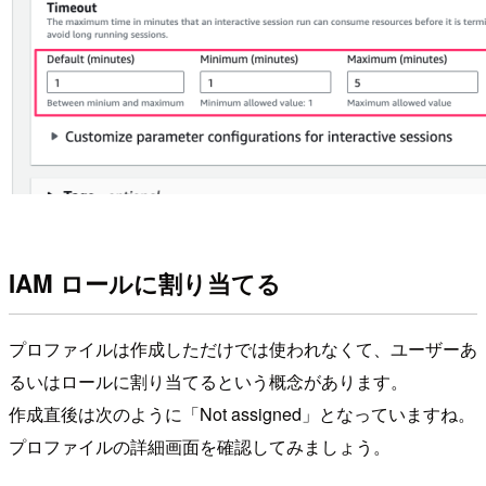
IAM ロールに割り当てる
プロファイルは作成しただけでは使われなくて、ユーザーあ
るいはロールに割り当てるという概念があります。
作成直後は次のように「Not assigned」となっていますね。
プロファイルの詳細画面を確認してみましょう。