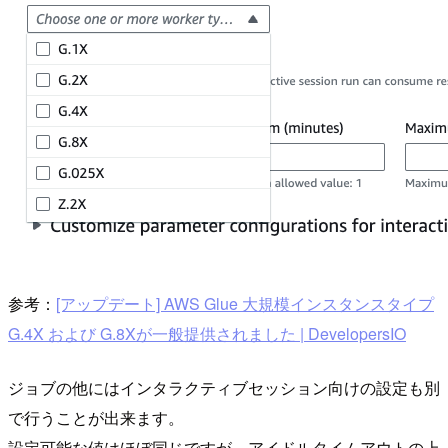
参考：
[アップデート] AWS Glue 大規模インスタンスタイプ
G.4X および G.8Xが一般提供されました | DevelopersIO
ジョブの他にはインタラクティブセッション向けの設定も別
で行うことが出来ます。
設定可能な値はほぼ同じですが、アイドルタイムアウトの上