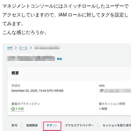
マネジメントコンソールにはスイッチロールしたユーザーで
アクセスしていますので、IAM ロールに対してタグを設定し
てみます。
こんな感じだろうか。