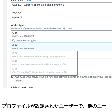
プロファイルが設定されたユーザーで、他のユー