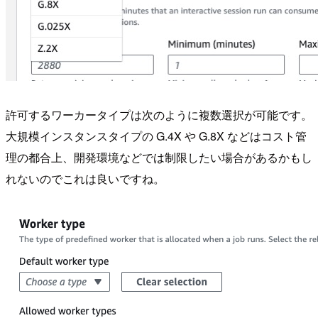
許可するワーカータイプは次のように複数選択が可能です。
大規模インスタンスタイプの G.4X や G.8X などはコスト管
理の都合上、開発環境などでは制限したい場合があるかもし
れないのでこれは良いですね。