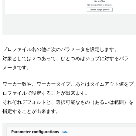
プロファイル名の他に次のパラメータを設定します。
対象としては２つあって、ひとつめはジョブに対するパラ
メータです。
ワーカー数や、ワーカータイプ、あとはタイムアウト値をプ
ロファイルで設定することが出来ます。
それぞれデフォルトと、選択可能なもの（あるいは範囲）を
指定することが出来ます。