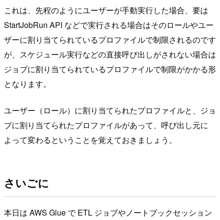
これは、先程のようにユーザーが手動実行した場合、要は
StartJobRun API などで実行される場合はそのロールやユー
ザーに割り当てられているプロファイルで制限されるのです
が、スケジュール実行などの直接呼び出しがされない場合は
ジョブに割り当てられているプロファイルで制限がかかる形
となります。
ユーザー（ロール）に割り当てられたプロファイルと、ジョ
ブに割り当てられたプロファイルがあって、呼び出し元に
よって変わるということを覚えておきましょう。
さいごに
本日は AWS Glue で ETL ジョブやノートブックセッション