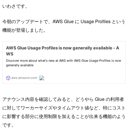
いわさです。
今朝のアップデートで、AWS Glue に Usage Profiles という
機能が登場しました。
アナウンス内容を確認してみると、どうやら Glue の利用者
に対してワーカーサイズやタイムアウト値など、特にコスト
に影響する部分に使用制限を加えることが出来る機能のよう
です。