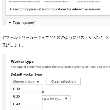
デフォルトワーカータイプだと次のようにリストからひとつ
選択します。