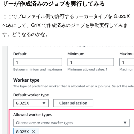
ザーが作成済みのジョブを実行してみる
ここでプロファイル側で許可するワーカータイプを G.025X
のみにして、G1X で作成済みのジョブを手動実行してみま
す。どうなるのかな。