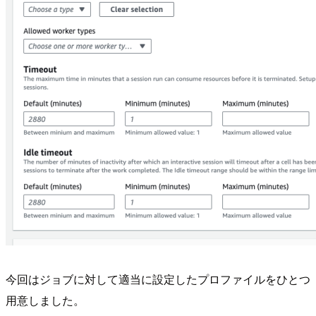
今回はジョブに対して適当に設定したプロファイルをひとつ
用意しました。