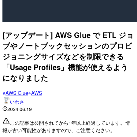
[アップデート] AWS Glue で ETL ジョ
ブやノートブックセッションのプロビ
ジョニングサイズなどを制限できる
「Usage Profiles」機能が使えるよう
になりました
AWS Glue
AWS
いわさ
2024.06.19
この記事は公開されてから1年以上経過しています。情
報が古い可能性がありますので、ご注意ください。