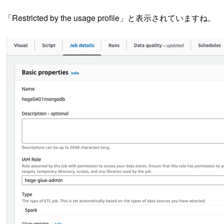
「Restricted by the usage profile」と表示されていますね。