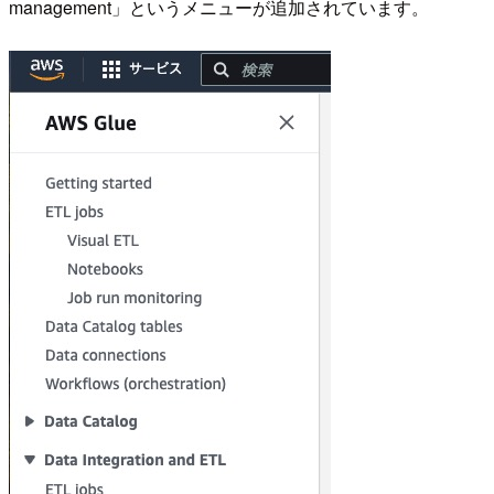
management」というメニューが追加されています。