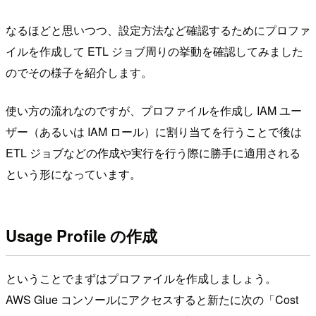
なるほどと思いつつ、設定方法など確認するためにプロファ
イルを作成して ETL ジョブ周りの挙動を確認してみました
のでその様子を紹介します。
使い方の流れなのですが、プロファイルを作成し IAM ユー
ザー（あるいは IAM ロール）に割り当てを行うことで後は
ETL ジョブなどの作成や実行を行う際に勝手に適用される
という形になっています。
Usage Profile の作成
ということでまずはプロファイルを作成しましょう。
AWS Glue コンソールにアクセスすると新たに次の「Cost