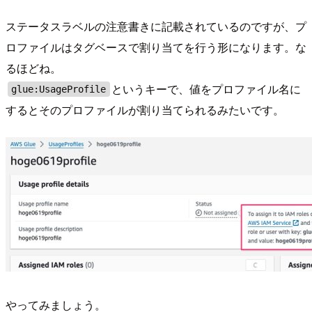
ステータスラベルの注意書きに記載されているのですが、プ
ロファイルはタグベースで割り当てを行う形になります。な
るほどね。
というキーで、値をプロファイル名に
glue:UsageProfile
するとそのプロファイルが割り当てられるみたいです。
やってみましょう。