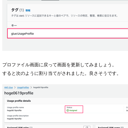
プロファイル画面に戻って画面を更新してみましょう。
すると次のように割り当てがされました。良さそうです。