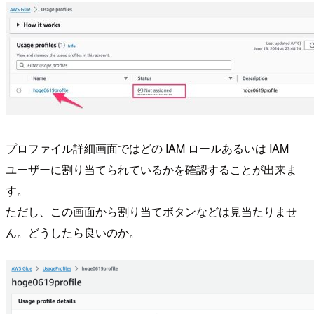
プロファイル詳細画面ではどの IAM ロールあるいは IAM
ユーザーに割り当てられているかを確認することが出来ま
す。
ただし、この画面から割り当てボタンなどは見当たりませ
ん。どうしたら良いのか。