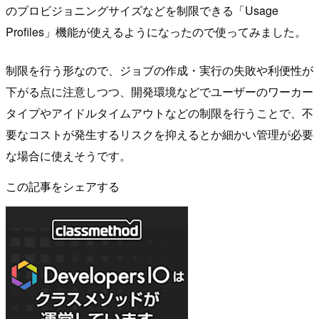
のプロビジョニングサイズなどを制限できる「Usage
Profiles」機能が使えるようになったので使ってみました。
制限を行う形なので、ジョブの作成・実行の失敗や利便性が
下がる点に注意しつつ、開発環境などでユーザーのワーカー
タイプやアイドルタイムアウトなどの制限を行うことで、不
要なコストが発生するリスクを抑えるとか細かい管理が必要
な場合に使えそうです。
この記事をシェアする