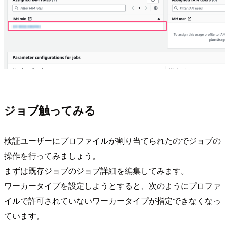
ジョブ触ってみる
検証ユーザーにプロファイルが割り当てられたのでジョブの
操作を行ってみましょう。
まずは既存ジョブのジョブ詳細を編集してみます。
ワーカータイプを設定しようとすると、次のようにプロファ
イルで許可されていないワーカータイプが指定できなくなっ
ています。