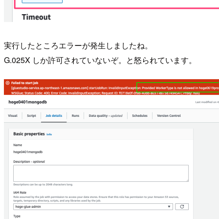
実行したところエラーが発生しましたね。
G.025X しか許可されていないぞ。と怒られています。