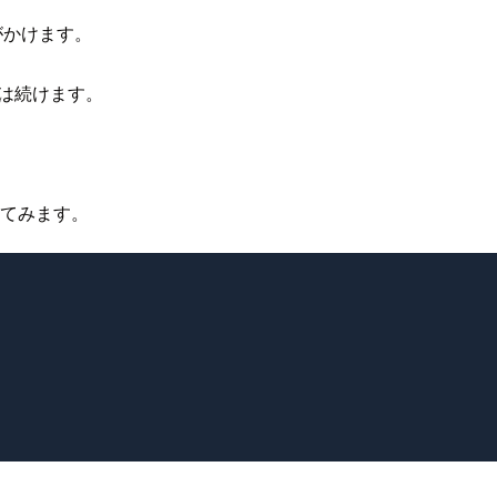
がかけます。
理は続けます。
してみます。