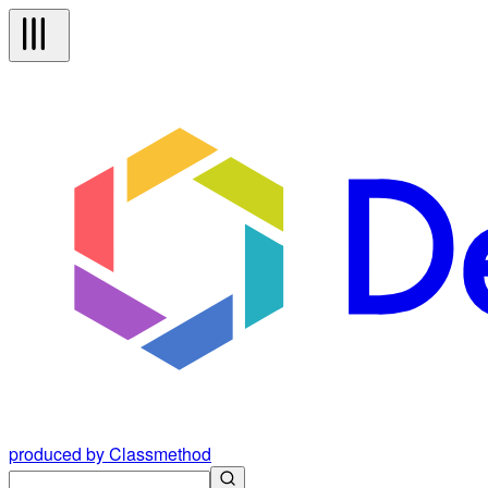
produced by Classmethod