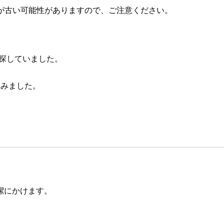
が古い可能性がありますので、ご注意ください。
探していました。
てみました。
潔にかけます。