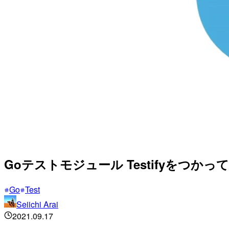
Goテストモジュール Testifyをつかっ
Go
Test
Seiichi Arai
2021.09.17