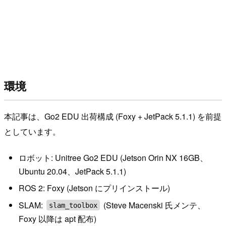
環境
本記事は、Go2 EDU 出荷構成 (Foxy + JetPack 5.1.1) を前提
としています。
ロボット: Unitree Go2 EDU (Jetson Orin NX 16GB、
Ubuntu 20.04、JetPack 5.1.1)
ROS 2: Foxy (Jetson にプリインストール)
SLAM:
(Steve Macenski 氏メンテ、
slam_toolbox
Foxy 以降は apt 配布)