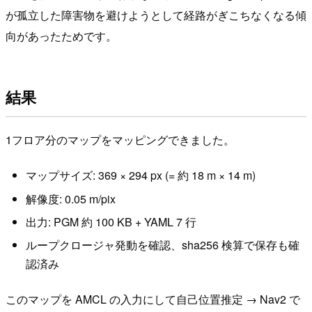
が孤立した障害物を避けようとして経路がぎこちなくなる傾
向があったためです。
結果
1フロア分のマップをマッピングできました。
マップサイズ: 369 × 294 px (= 約 18 m × 14 m)
解像度: 0.05 m/pix
出力: PGM 約 100 KB + YAML 7 行
ループクロージャ発動を確認、sha256 検算で保存も確
認済み
このマップを AMCL の入力にして自己位置推定 → Nav2 で