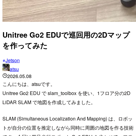
Unitree Go2 EDUで巡回用の2Dマップ
を作ってみた
Jetson
atsu
2026.05.08
こんにちは、atsuです。
Unitree Go2 EDU で slam_toolbox を使い、1フロア分の2D
LiDAR SLAM で地図を作成してみました。
SLAM (Simultaneous Localization And Mapping) は、ロボッ
トが自分の位置を推定しながら同時に周囲の地図を作る技術