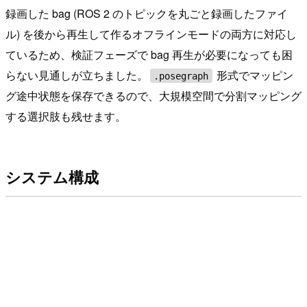
録画した bag (ROS 2 のトピックを丸ごと録画したファイ
ル) を後から再生して作るオフラインモードの両方に対応し
ているため、検証フェーズで bag 再生が必要になっても困
らない見通しが立ちました。
形式でマッピン
.posegraph
グ途中状態を保存できるので、大規模空間で分割マッピング
する選択肢も残せます。
システム構成