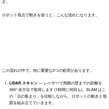
す。
ロボット視点で動きを追うと、こんな流れになります。
この流れの中で、特に重要な3つの処理があります。
LiDAR スキャン
— レーザーで周囲の壁までの距離を
360° 全方位で取得します (1秒間に何回も)。SLAM はこ
の「点の集まり」を比較しながら、ロボットの動きと地
図を組み立てていきます。