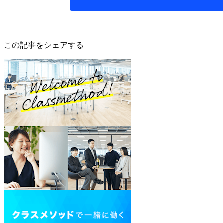
この記事をシェアする