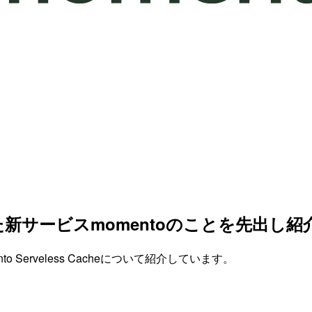
サービスmomentoのことを先出し紹
Serveless Cacheについて紹介しています。