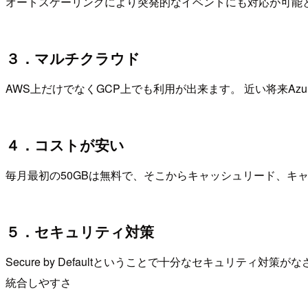
オートスケーリングにより突発的なイベントにも対応が可能
３．マルチクラウド
AWS上だけでなくGCP上でも利用が出来ます。 近い将来A
４．コストが安い
毎月最初の50GBは無料で、そこからキャッシュリード、キャッ
５．セキュリティ対策
Secure by Defaultということで十分なセキュリティ対策が
統合しやすさ