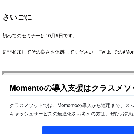
さいごに
初めてのセミナーは10月5日です。
是非参加してその良さを体感してください。 Twitterでの#Mom
Momentoの導入支援はクラスメ
クラスメソッドでは、Momentoの導入から運用まで、
キャッシュサービスの最適化をお考えの方は、ぜひお気軽