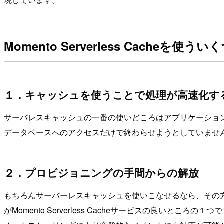
Momento Serverless Cacheを使
１．キャッシュを使うことで処理が高速化す
サーバレスキャッシュの一番の使いどころはアプリケーショ
データベースへのアクセスだけで終わらせようとしていませ
２．プロビジョニングの手間からの解放
もちろんサーバーレスキャッシュを使いこなせるなら、その
がMomento Serverless Cacheサービスの良いところの１つ