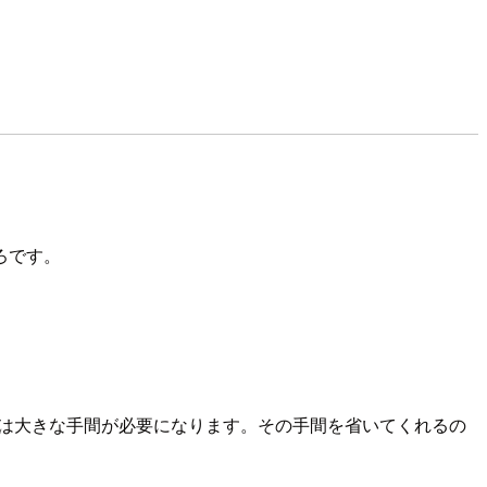
ろです。
グは大きな手間が必要になります。その手間を省いてくれるの