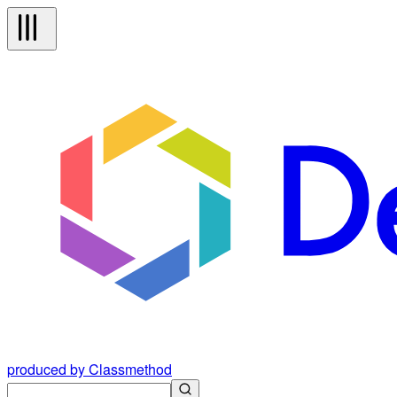
produced by Classmethod