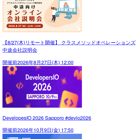
【8/27(木)リモート開催】 クラスメソッドオペレーションズ
中途会社説明会
開催前
2026年8月27日(木) 12:00
DevelopesIO 2026 Sapporo #devio2026
開催前
2026年10月9日(金) 17:50