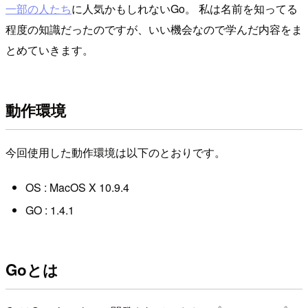
一部の人たち
に人気かもしれないGo。 私は名前を知ってる
程度の知識だったのですが、いい機会なので学んだ内容をま
とめていきます。
動作環境
今回使用した動作環境は以下のとおりです。
OS : MacOS X 10.9.4
GO : 1.4.1
Goとは