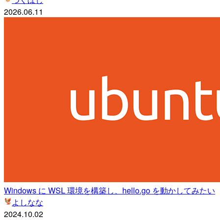
2026.06.11
Windows に WSL 環境を構築し、hello.go を動かしてみたい
よしなな
2024.10.02