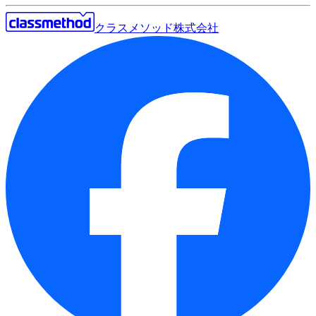
クラスメソッド株式会社