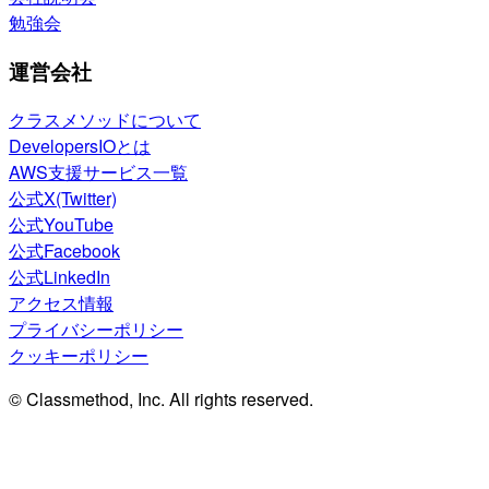
勉強会
運営会社
クラスメソッドについて
DevelopersIOとは
AWS支援サービス一覧
公式X(Twitter)
公式YouTube
公式Facebook
公式LinkedIn
アクセス情報
プライバシーポリシー
クッキーポリシー
© Classmethod, Inc. All rights reserved.