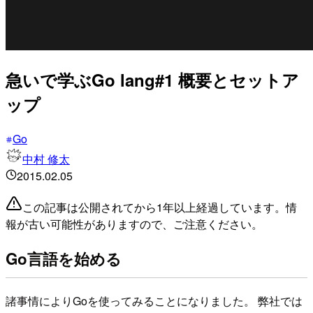
急いで学ぶGo lang#1 概要とセットア
ップ
Go
中村 修太
2015.02.05
この記事は公開されてから1年以上経過しています。情
報が古い可能性がありますので、ご注意ください。
Go言語を始める
諸事情によりGoを使ってみることになりました。 弊社では