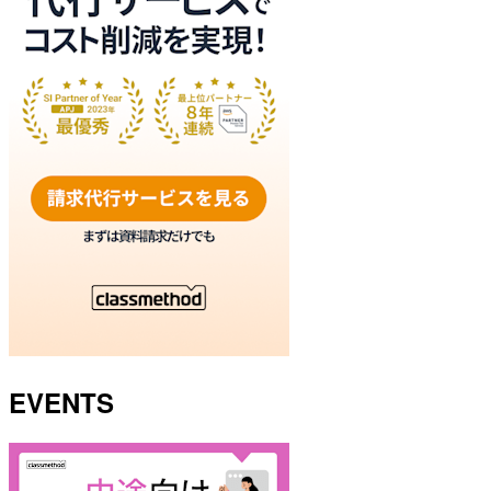
EVENTS