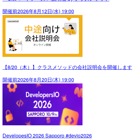
開催前
2026年8月12日(水) 19:00
【8/20（木）】クラスメソッドの会社説明会を開催します
開催前
2026年8月20日(木) 19:00
DevelopesIO 2026 Sapporo #devio2026