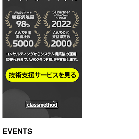
EVENTS