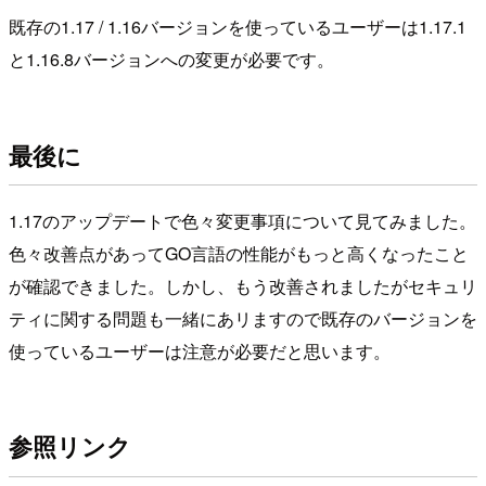
既存の1.17 / 1.16バージョンを使っているユーザーは1.17.1
と1.16.8バージョンへの変更が必要です。
最後に
1.17のアップデートで色々変更事項について見てみました。
色々改善点があってGO言語の性能がもっと高くなったこと
が確認できました。しかし、もう改善されましたがセキュリ
ティに関する問題も一緒にあリますので既存のバージョンを
使っているユーザーは注意が必要だと思います。
参照リンク