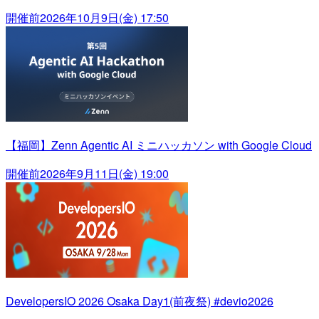
開催前
2026年10月9日(金) 17:50
【福岡】Zenn Agentic AI ミニハッカソン with Google Cloud
開催前
2026年9月11日(金) 19:00
DevelopersIO 2026 Osaka Day1(前夜祭) #devio2026