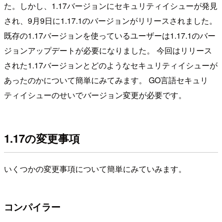
た。しかし、1.17バージョンにセキュリティイシューが発見
され、9月9日に1.17.1のバージョンがリリースされました。
既存の1.17バージョンを使っているユーザーは1.17.1のバー
ジョンアップデートが必要になりました。 今回はリリース
された1.17バージョンとどのようなセキュリティイシューが
あったのかについて簡単にみてみます。 GO言語セキュリ
ティイシューのせいでバージョン変更が必要です。
1.17の変更事項
いくつかの変更事項について簡単にみていみます。
コンパイラー