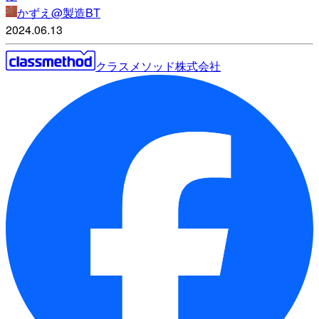
かずえ@製造BT
2024.06.13
クラスメソッド株式会社