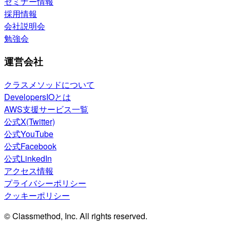
セミナー情報
採用情報
会社説明会
勉強会
運営会社
クラスメソッドについて
DevelopersIOとは
AWS支援サービス一覧
公式X(Twitter)
公式YouTube
公式Facebook
公式LinkedIn
アクセス情報
プライバシーポリシー
クッキーポリシー
© Classmethod, Inc. All rights reserved.