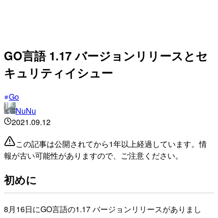
GO言語 1.17 バージョンリリースとセ
キュリティイシュー
Go
NuNu
2021.09.12
この記事は公開されてから1年以上経過しています。情
報が古い可能性がありますので、ご注意ください。
初めに
8月16日にGO言語の1.17 バージョンリリースがありまし