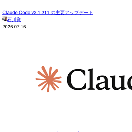
Claude Code v2.1.211 の主要アップデート
石川覚
2026.07.16