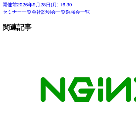
開催前
2026年9月28日(月) 16:30
セミナー一覧
会社説明会一覧
勉強会一覧
関連記事