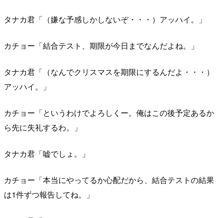
タナカ君「（嫌な予感しかしないぞ・・・）アッハイ。」
カチョー「結合テスト、期限が今日までなんだよね。」
タナカ君「（なんでクリスマスを期限にするんだよ・・・）
アッハイ。」
カチョー「というわけでよろしくー。俺はこの後予定あるか
ら先に失礼するわ。」
タナカ君「嘘でしょ。」
カチョー「本当にやってるか心配だから、結合テストの結果
は1件ずつ報告してね。」