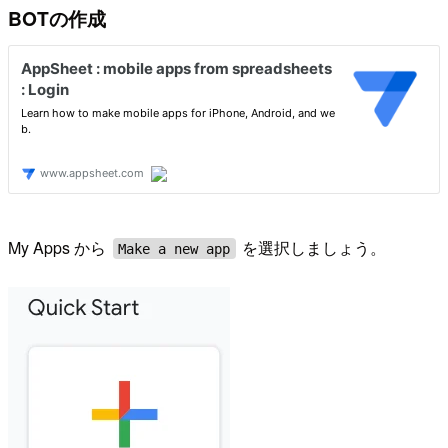
BOTの作成
My Apps から
を選択しましょう。
Make a new app