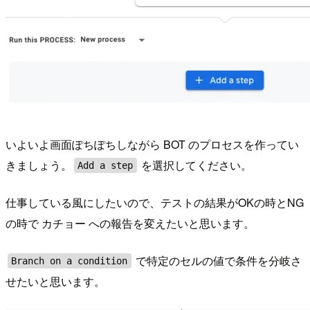
いよいよ画面ぽちぽちしながら BOT のプロセスを作ってい
きましょう。
を選択してください。
Add a step
仕事している風にしたいので、テストの結果がOKの時とNG
の時で カチョー への報告を変えたいと思います。
で特定のセルの値で条件を分岐さ
Branch on a condition
せたいと思います。