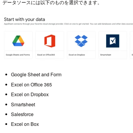
データソースには以下のものを選択できます。
Google Sheet and Form
Excel on Office 365
Excel on Dropbox
Smartsheet
Salesforce
Excel on Box