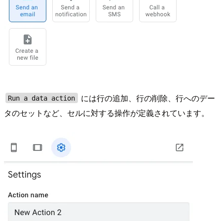
には行の追加、行の削除、行へのデー
Run a data action
タのセットなど、セルに対する操作が定義されています。