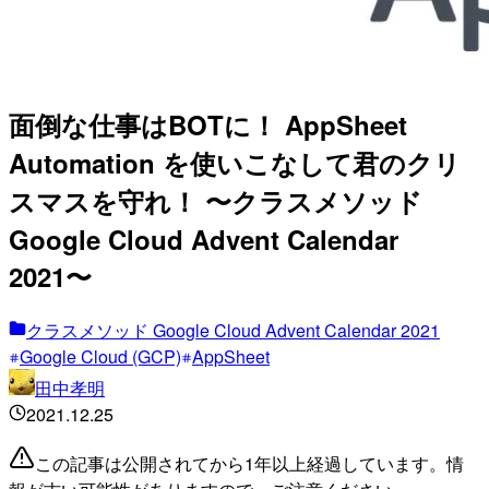
面倒な仕事はBOTに！ AppSheet
Automation を使いこなして君のクリ
スマスを守れ！ 〜クラスメソッド
Google Cloud Advent Calendar
2021〜
クラスメソッド Google Cloud Advent Calendar 2021
Google Cloud (GCP)
AppSheet
田中孝明
2021.12.25
この記事は公開されてから1年以上経過しています。情