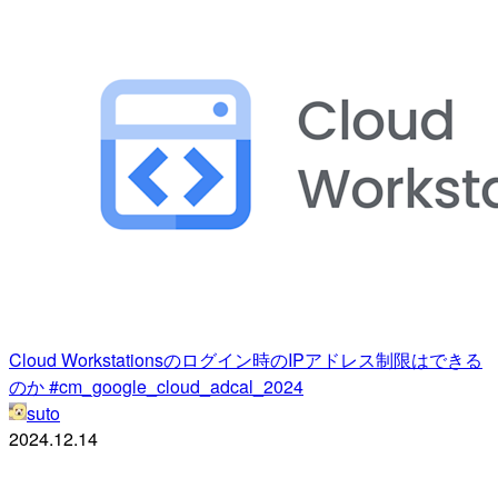
Cloud Workstationsのログイン時のIPアドレス制限はできる
のか #cm_google_cloud_adcal_2024
suto
2024.12.14