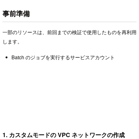
事前準備
一部のリソースは、前回までの検証で使用したものを再利用
します。
Batch のジョブを実行するサービスアカウント
1. カスタムモードの VPC ネットワークの作成