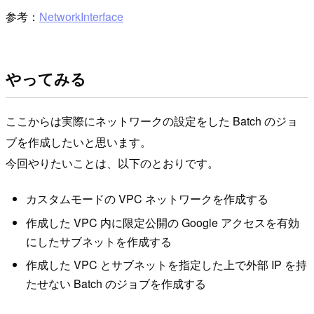
参考：
NetworkInterface
やってみる
ここからは実際にネットワークの設定をした Batch のジョ
ブを作成したいと思います。
今回やりたいことは、以下のとおりです。
カスタムモードの VPC ネットワークを作成する
作成した VPC 内に限定公開の Google アクセスを有効
にしたサブネットを作成する
作成した VPC とサブネットを指定した上で外部 IP を持
たせない Batch のジョブを作成する