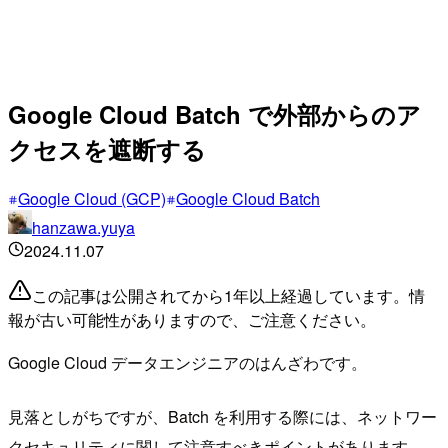
Google Cloud Batch で外部からのア
クセスを遮断する
Google Cloud (GCP)
Google Cloud Batch
hanzawa.yuya
2024.11.07
この記事は公開されてから1年以上経過しています。情
報が古い可能性がありますので、ご注意ください。
Google Cloud データエンジニアのはんざわです。
見落としがちですが、Batch を利用する際には、ネットワー
クセキュリティに関して注意すべきポイントがあります。