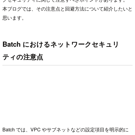
本ブログでは、その注意点と回避方法について紹介したいと
思います。
Batch におけるネットワークセキュリ
ティの注意点
Batch では、VPC やサブネットなどの設定項目を明示的に