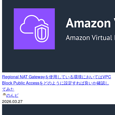
Regional NAT Gatewayを使用している環境においてはVPC
Block Public Accessをどのように設定すれば良いか確認し
てみた
のんピ
2026.03.27