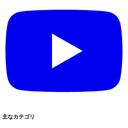
主なカテゴリ