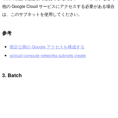
他の Google Cloud サービスにアクセスする必要がある場合
は、このサブネットを使用してください。
参考
限定公開の Google アクセスを構成する
gcloud compute networks subnets create
3. Batch