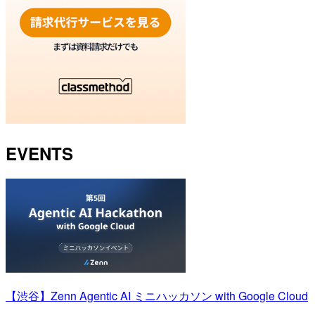
EVENTS
【渋谷】Zenn Agentic AI ミニハッカソン with Google Cloud