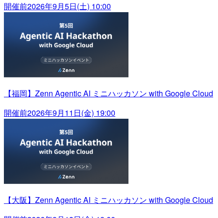
開催前
2026年9月5日(土) 10:00
【福岡】Zenn Agentic AI ミニハッカソン with Google Cloud
開催前
2026年9月11日(金) 19:00
【大阪】Zenn Agentic AI ミニハッカソン with Google Cloud