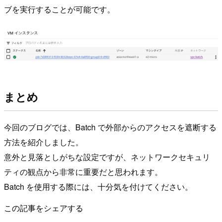
ブを実行することが可能です。
まとめ
今回のブログでは、Batch で外部からのアクセスを遮断する
方法を紹介しました。
意外と見落としがちな設定ですが、ネットワークセキュリ
ティの観点から非常に重要だと思われます。
Batch を使用する際には、十分気を付けてください。
この記事をシェアする