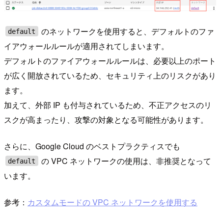
のネットワークを使用すると、デフォルトのファ
default
イアウォールルールが適用されてしまいます。
デフォルトのファイアウォールルールは、必要以上のポート
が広く開放されているため、セキュリティ上のリスクがあり
ます。
加えて、外部 IP も付与されているため、不正アクセスのリ
スクが高まったり、攻撃の対象となる可能性があります。
さらに、Google Cloud のベストプラクティスでも
の VPC ネットワークの使用は、非推奨となって
default
います。
参考：
カスタムモードの VPC ネットワークを使用する