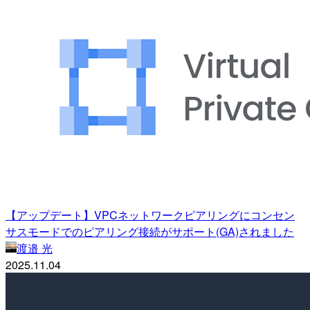
【アップデート】VPCネットワークピアリングにコンセン
サスモードでのピアリング接続がサポート(GA)されました
渡邉 光
2025.11.04