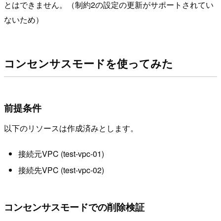
とはできません。（制約2の設定の更新がサポートされてい
ないため）
コンセンサスモードを使ってみた
前提条件
以下のリソースは作成済みとします。
接続元VPC (test-vpc-01)
接続先VPC (test-vpc-02)
コンセンサスモードでの削除検証