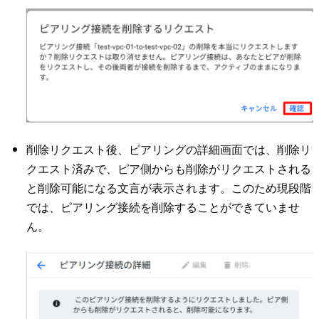
削除リクエスト後、ピアリングの詳細画面では、削除リ
クエスト済みで、ピア側からも削除がリクエストされる
と削除可能になる文言が表示されます。このため現段階
では、ピアリング接続を削除することができていませ
ん。