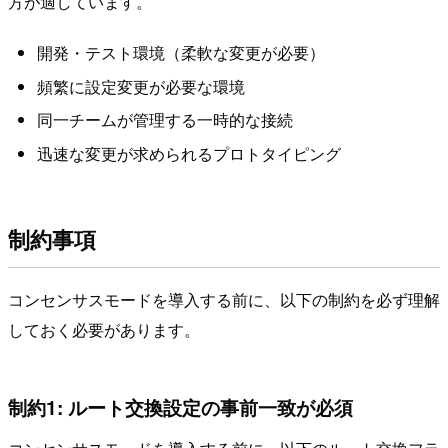
方が適しています。
開発・テスト環境（柔軟な変更が必要）
頻繁に設定変更が必要な環境
同一チームが管理する一時的な接続
迅速な変更が求められるプロトタイピング
制約事項
コンセンサスモードを導入する前に、以下の制約を必ず理解
しておく必要があります。
制約1: ルート交換設定の事前一致が必須