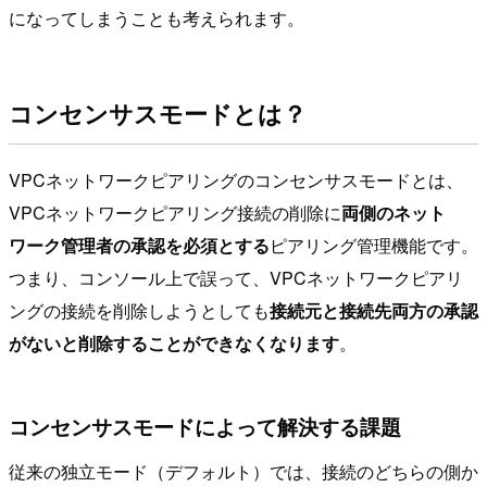
になってしまうことも考えられます。
コンセンサスモードとは？
VPCネットワークピアリングのコンセンサスモードとは、
VPCネットワークピアリング接続の削除に
両側のネット
ワーク管理者の承認を必須とする
ピアリング管理機能です。
つまり、コンソール上で誤って、VPCネットワークピアリ
ングの接続を削除しようとしても
接続元と接続先両方の承認
がないと削除することができなくなります
。
コンセンサスモードによって解決する課題
従来の独立モード（デフォルト）では、接続のどちらの側か