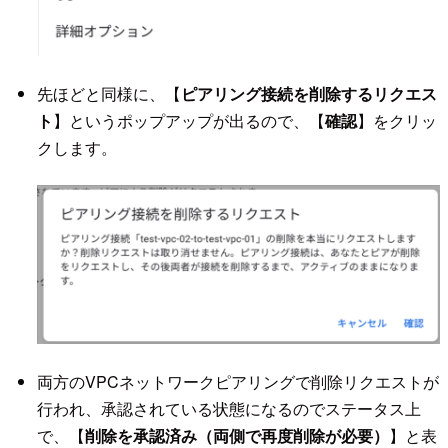
先ほどと同様に、【
ピアリング接続を削除するリクエス
ト
】というポップアップが出るので、【
確認
】をクリッ
クします。
両方のVPCネットワークピアリングで削除リクエストが
行われ、承認されている状態になるのでステータス上
で、【
削除を承認済み（両側で再度削除が必要）
】と表