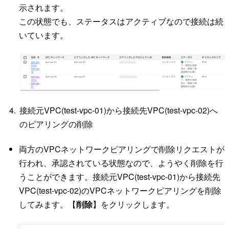
示されます。
この状態でも、ステータスはアクティブなので接続は続
いています。
接続元VPC(test-vpc-01)から接続先VPC(test-vpc-02)へ
のピアリングの削除
両方のVPCネットワークピアリングで削除リクエストが
行われ、承認されている状態なので、ようやく削除を行
うことができます。接続元VPC(test-vpc-01)から接続先
VPC(test-vpc-02)のVPCネットワークピアリングを削除
してみます。【
削除
】をクリックします。