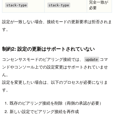
完全一致が
stack-type
stack-type
必要
設定が一致しない場合、接続モードの更新要求は拒否されま
す。
制約2: 設定の更新はサポートされていない
コンセンサスモードのピアリング接続では、
コマ
update
ンドやコンソール上での設定変更はサポートされていませ
ん。
設定を変更したい場合は、以下のプロセスが必要になりま
す。
既存のピアリング接続を削除（両側の承認が必要）
新しい設定でピアリング接続を再作成