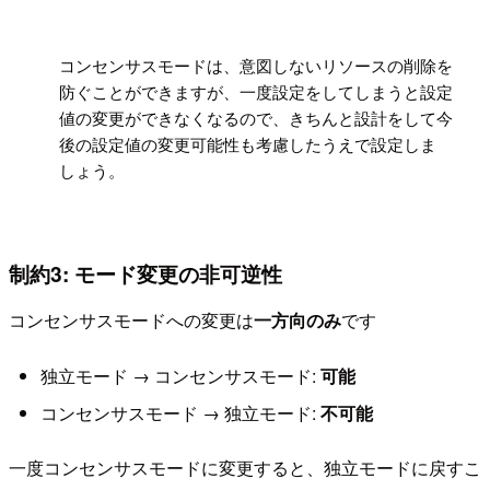
!
コンセンサスモードは、意図しないリソースの削除を
防ぐことができますが、一度設定をしてしまうと設定
値の変更ができなくなるので、きちんと設計をして今
後の設定値の変更可能性も考慮したうえで設定しま
しょう。
制約3: モード変更の非可逆性
コンセンサスモードへの変更は
一方向のみ
です
独立モード → コンセンサスモード:
可能
コンセンサスモード → 独立モード:
不可能
一度コンセンサスモードに変更すると、独立モードに戻すこ