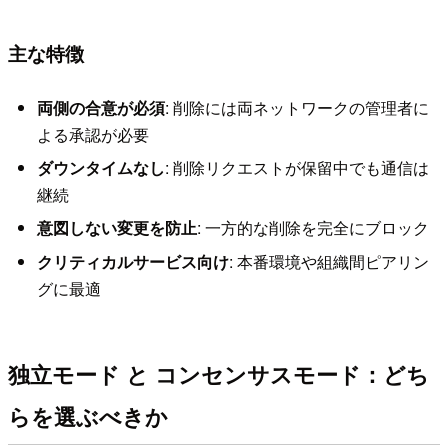
主な特徴
両側の合意が必須
: 削除には両ネットワークの管理者に
よる承認が必要
ダウンタイムなし
: 削除リクエストが保留中でも通信は
継続
意図しない変更を防止
: 一方的な削除を完全にブロック
クリティカルサービス向け
: 本番環境や組織間ピアリン
グに最適
独立モード と コンセンサスモード：どち
らを選ぶべきか