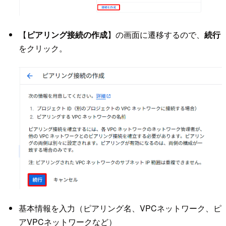
【
ピアリング接続の作成
】の画面に遷移するので、
続行
をクリック。
基本情報を入力（ピアリング名、VPCネットワーク、ピ
アVPCネットワークなど）