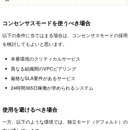
コンセンサスモードを使うべき場合
以下の条件に当てはまる場合は、コンセンサスモードの採用
を検討してもよいと思います。
本番環境のクリティカルサービス
異なる組織間のVPCピアリング
厳格なSLA要件があるサービス
24時間365日稼働が求められるシステム
使用を避けるべき場合
一方、以下のような環境では、独立モード（デフォルト）の