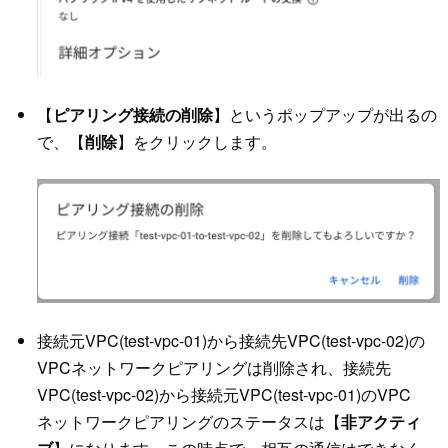
【
ピアリング接続の削除
】というポップアップが出るの
で、【
削除
】をクリックします。
接続元VPC(test-vpc-01)から接続先VPC(test-vpc-02)の
VPCネットワークピアリングは削除され、接続先
VPC(test-vpc-02)から接続元VPC(test-vpc-01)のVPC
ネットワークピアリングのステータスは【
非アクティ