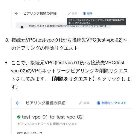
接続元VPC(test-vpc-01)から接続先VPC(test-vpc-02)へ
のピアリングの削除リクエスト
ここで、接続元VPC(test-vpc-01)から接続先VPC(test-
vpc-02)のVPCネットワークピアリングを削除リクエス
トをしてみます。【
削除をリクエスト
】をクリックしま
す。