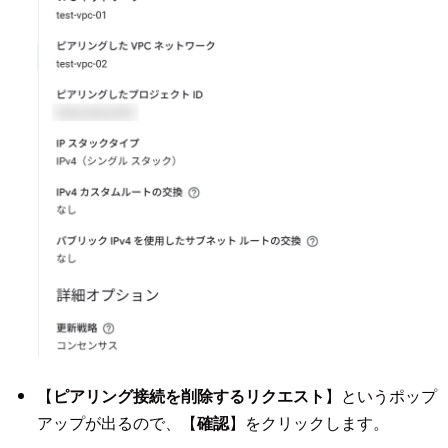
【
ピアリング接続を削除するリクエスト
】というポップ
アップが出るので、【
確認
】をクリックします。