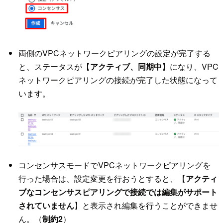
両側のVPCネットワークピアリングの設定が完了する
と、ステータスが【
アクティブ、同期中
】になり、VPC
ネットワークピアリングの接続が完了した状態になって
います。
コンセンサスモードでVPCネットワークピアリングを
行った場合は、設定変更を行おうとすると、【
アクティ
ブなコンセンサスピアリングで接続では編集がサポート
されていません
】と表示され編集を行うことができませ
ん。（
制約2
）