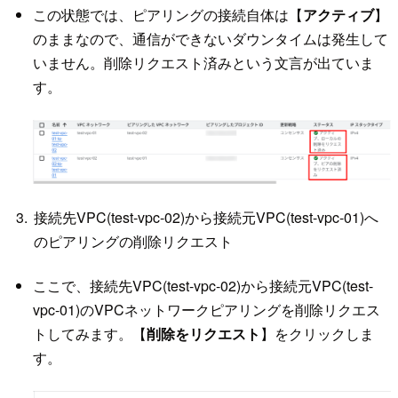
この状態では、ピアリングの接続自体は【
アクティブ
】
のままなので、通信ができないダウンタイムは発生して
いません。削除リクエスト済みという文言が出ていま
す。
接続先VPC(test-vpc-02)から接続元VPC(test-vpc-01)へ
のピアリングの削除リクエスト
ここで、接続先VPC(test-vpc-02)から接続元VPC(test-
vpc-01)のVPCネットワークピアリングを削除リクエス
トしてみます。【
削除をリクエスト
】をクリックしま
す。