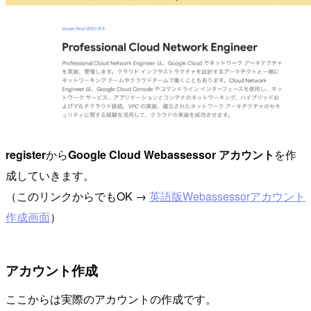
register
から
Google Cloud Webassessor アカウント
を作
成していきます。
（このリンクからでもOK →
英語版Webassessorアカウント
作成画面
）
アカウント作成
ここからは実際のアカウントの作成です。