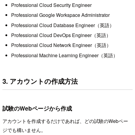
Professional Cloud Security Engineer
Professional Google Workspace Administrator
Professional Cloud Database Engineer（英語）
Professional Cloud DevOps Engineer（英語）
Professional Cloud Network Engineer（英語）
Professional Machine Learning Engineer（英語）
3. アカウントの作成方法
試験のWebページから作成
アカウントを作成するだけであれば、どの試験のWebペー
ジでも構いません。