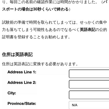
り、毎回この名前の確認作業には時間がかかりました。（
パ
スポートの場合は30秒くらいで終わる
）
試験前の準備で時間を取られてしまっては、せっかくの集中
力も落ちてしまう可能性もあるのでなるべく
英語表記
の公的
証明書を登録することをお勧めします。
住所は英語表記
住所は英語表記に変換する必要があります。