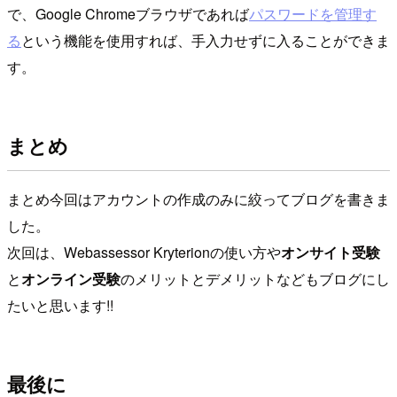
で、Google Chromeブラウザであれば
パスワードを管理す
る
という機能を使用すれば、手入力せずに入ることができま
す。
まとめ
まとめ今回はアカウントの作成のみに絞ってブログを書きま
した。
次回は、Webassessor Kryterionの使い方や
オンサイト受験
と
オンライン受験
のメリットとデメリットなどもブログにし
たいと思います!!
最後に