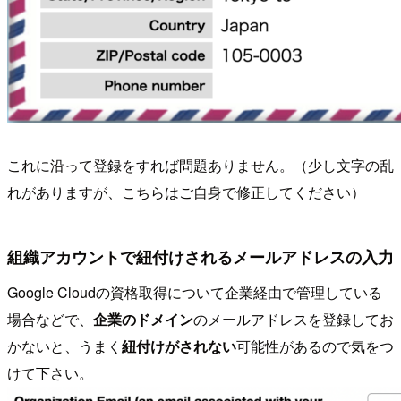
これに沿って登録をすれば問題ありません。（少し文字の乱
れがありますが、こちらはご自身で修正してください）
組織アカウントで紐付けされるメールアドレスの入力
Google Cloudの資格取得について企業経由で管理している
場合などで、
企業のドメイン
のメールアドレスを登録してお
かないと、うまく
紐付けがされない
可能性があるので気をつ
けて下さい。