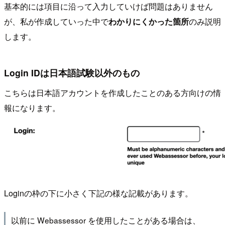
基本的には項目に沿って入力していけば問題はありません
が、私が作成していった中で
わかりにくかった箇所
のみ説明
します。
Login IDは日本語試験以外のもの
こちらは日本語アカウントを作成したことのある方向けの情
報になります。
Loginの枠の下に小さく下記の様な記載があります。
以前に Webassessor を使用したことがある場合は、