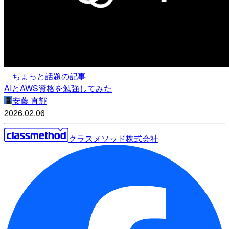
ちょっと話題の記事
AIとAWS資格を勉強してみた
安藤 直輝
2026.02.06
クラスメソッド株式会社