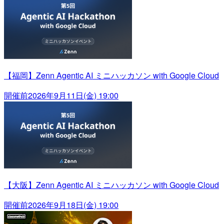
【福岡】Zenn Agentic AI ミニハッカソン with Google Cloud
開催前
2026年9月11日(金) 19:00
【大阪】Zenn Agentic AI ミニハッカソン with Google Cloud
開催前
2026年9月18日(金) 19:00