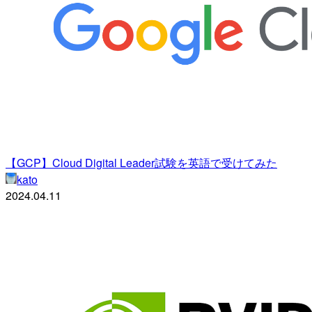
【GCP】Cloud Digital Leader試験を英語で受けてみた
kato
2024.04.11