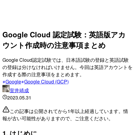
Google Cloud 認定試験：英語版アカ
ウント作成時の注意事項まとめ
Google Cloud認定試験では、日本語試験の登録と英語試験
の登録は分けなければいけません。今回は英語アカウントを
作成する際の注意事項をまとめます。
Google
Google Cloud (GCP)
室井靖成
2023.05.31
この記事は公開されてから1年以上経過しています。情
報が古い可能性がありますので、ご注意ください。
1. はじめに