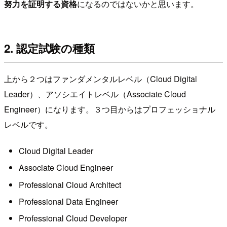
努力を証明する資格
になるのではないかと思います。
2. 認定試験の種類
上から２つはファンダメンタルレベル（Cloud Digital
Leader）、アソシエイトレベル（Associate Cloud
Engineer）になります。３つ目からはプロフェッショナル
レベルです。
Cloud Digital Leader
Associate Cloud Engineer
Professional Cloud Architect
Professional Data Engineer
Professional Cloud Developer