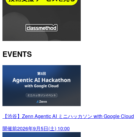
EVENTS
【渋谷】Zenn Agentic AI ミニハッカソン with Google Cloud
開催前
2026年9月5日(土) 10:00