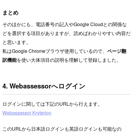
まとめ
そのほかにも、電話番号の記入やGoogle Cloudとの関係な
どを選択する項目がありますが、読めばわかりやすい内容だ
と思います。
私はGoogle Chromeブラウザ使用しているので、
ページ翻
訳機能
を使い大体項目の説明を理解して登録しました。
4. Webassessorへログイン
ログインに関しては下記のURLから行えます。
Webassessor Kryterion
このURLから日本語ログインも英語ログインも可能なの