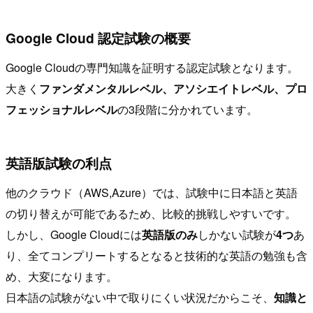
Google Cloud 認定試験の概要
Google Cloudの専門知識を証明する認定試験となります。
大きく
ファンダメンタルレベル、アソシエイトレベル、プロ
フェッショナルレベル
の3段階に分かれています。
英語版試験の利点
他のクラウド（AWS,Azure）では、試験中に日本語と英語
の切り替えが可能であるため、比較的挑戦しやすいです。
しかし、Google Cloudには
英語版のみ
しかない試験が
4つ
あ
り、全てコンプリートするとなると技術的な英語の勉強も含
め、大変になります。
日本語の試験がない中で取りにくい状況だからこそ、
知識と