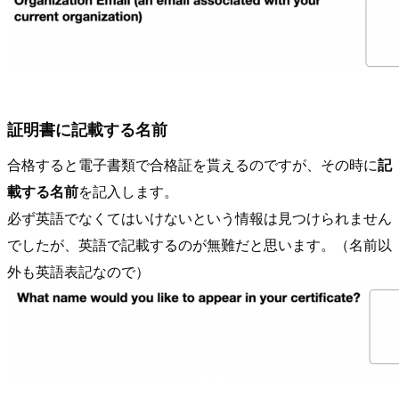
証明書に記載する名前
合格すると電子書類で合格証を貰えるのですが、その時に
記
載する名前
を記入します。
必ず英語でなくてはいけないという情報は見つけられません
でしたが、英語で記載するのが無難だと思います。（名前以
外も英語表記なので）