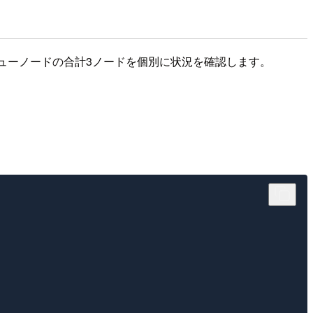
ューノードの合計3ノードを個別に状況を確認します。