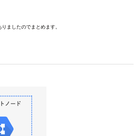
がありましたのでまとめます。