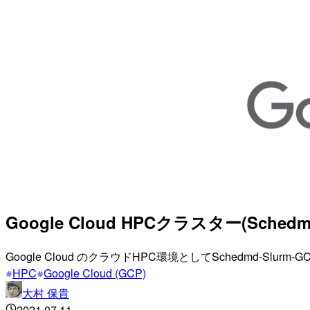
Google Cloud HPCクラスター(Sch
Google Cloud のクラウドHPC環境としてSchedmd
HPC
Google Cloud (GCP)
大村 保貴
2021.07.11