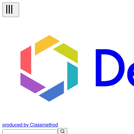
produced by Classmethod