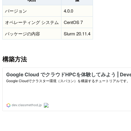
バージョン
4.0.0
オペレーティング システム
CentOS 7
パッケージの内容
Slurm 20.11.4
構築方法