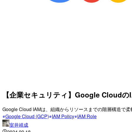
【企業セキュリティ】Google Clo
Google Cloud IAMは、組織からリソースまでの階
Google Cloud (GCP)
IAM Policy
IAM Role
室井靖成
2024.09.18