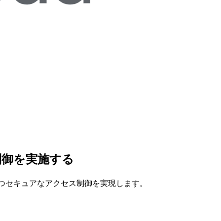
ス制御を実施する
的かつセキュアなアクセス制御を実現します。