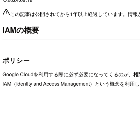
この記事は公開されてから1年以上経過しています。情報
IAMの概要
ポリシー
Google Cloudを利用する際に必ず必要になってくるのが、
権
IAM（Identity and Access Management）