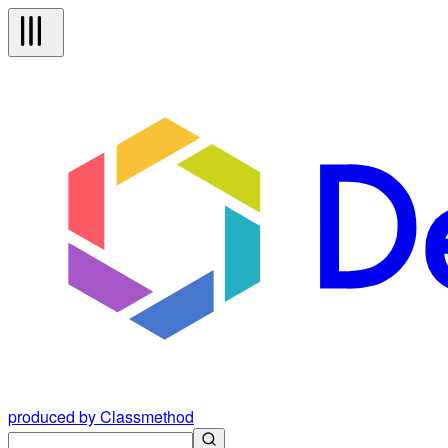
produced by Classmethod