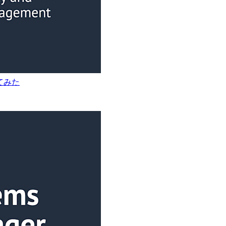
試してみた