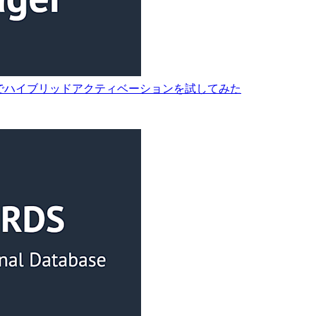
C2 でハイブリッドアクティベーションを試してみた