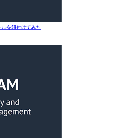
AMロールを紐付けてみた