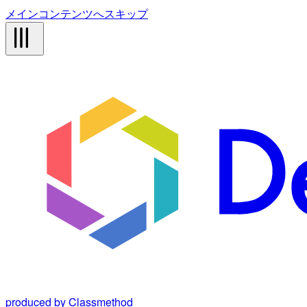
メインコンテンツへスキップ
produced by Classmethod