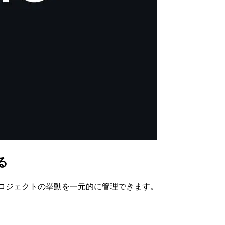
る
のプロジェクトの挙動を一元的に管理できます。