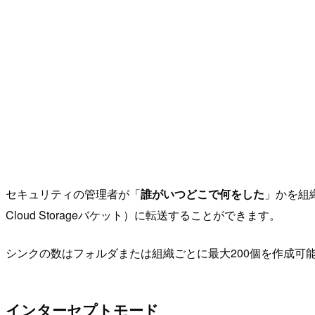
セキュリティの管理者が「
誰がいつどこで何をした
」かを組
Cloud Storageバケット）に転送することができます。
シンクの数はフォルダまたは組織ごとに最大200個を作成可
インターセプトモード