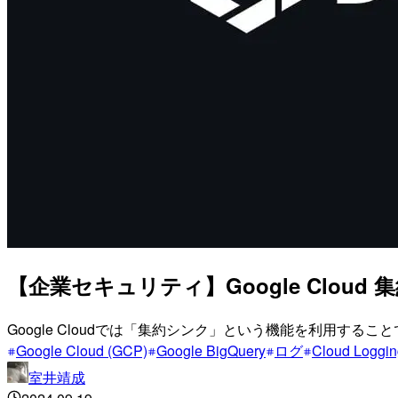
【企業セキュリティ】Google Clo
Google Cloudでは「集約シンク」という機能を利用
Google Cloud (GCP)
Google BigQuery
ログ
Cloud Loggin
室井靖成