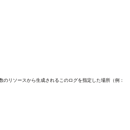
複数のリソースから生成されるこのログを指定した場所（例：