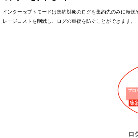
インターセプトモードは集約対象のログを集約先のみに転送
レージコストを削減し、ログの重複を防ぐことができます。