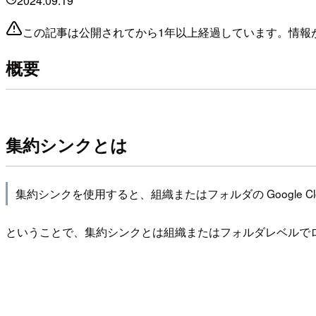
2024.09.19
この記事は公開されてから1年以上経過しています。情報
概要
集約シンクとは
集約シンクを使用すると、組織またはフォルダの Google
ということで、集約シンクとは組織またはフォルダレベルで