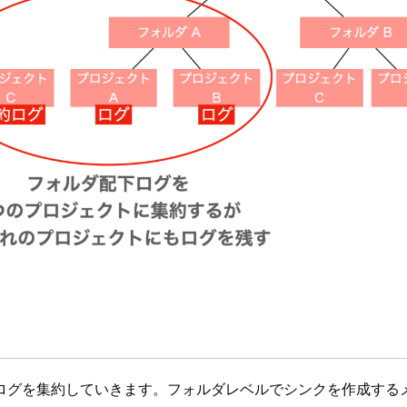
ログを集約していきます。フォルダレベルでシンクを作成する