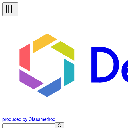
produced by Classmethod