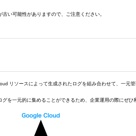
が古い可能性がありますので、ご注意ください。
 Cloud リソースによって生成されたログを組み合わせて、一
ログを一元的に集めることができるため、企業運用の際にぜひ