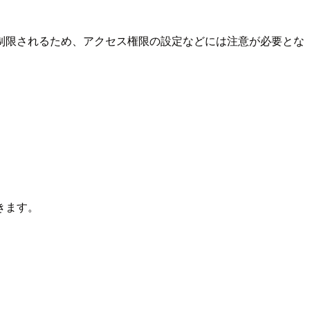
制限されるため、アクセス権限の設定などには注意が必要とな
きます。