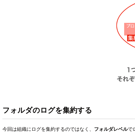
フォルダのログを集約する
今回は組織にログを集約するのではなく、
フォルダレベル
で