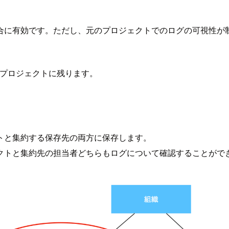
合に有効です。ただし、元のプロジェクトでのログの可視性が
プロジェクトに残ります。
トと集約する保存先の両方に保存します。
クトと集約先の担当者どちらもログについて確認することがで