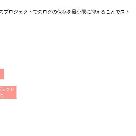
のプロジェクトでのログの保存を最小限に抑えることでスト