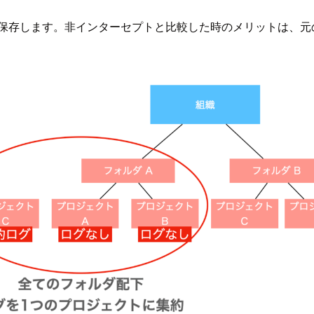
/保存します。非インターセプトと比較した時のメリットは、元