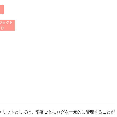
メリットとしては、部署ごとにログを一元的に管理することが