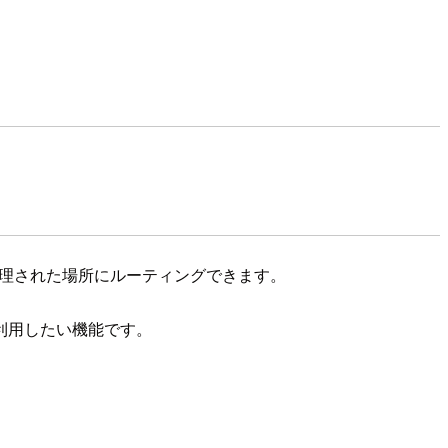
元管理された場所にルーティングできます。
利用したい機能です。