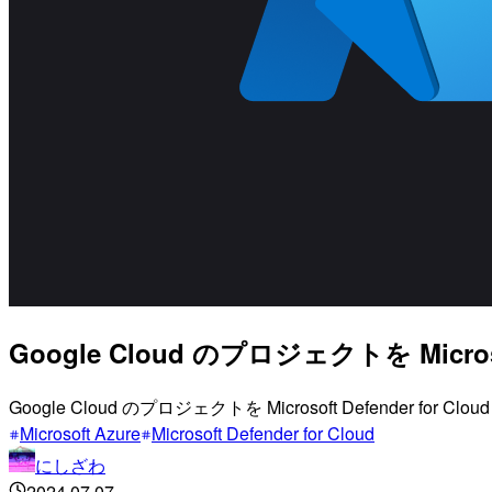
Google Cloud のプロジェクトを Mic
Google Cloud のプロジェクトを Microsoft Defend
Microsoft Azure
Microsoft Defender for Cloud
にしざわ
2024.07.07