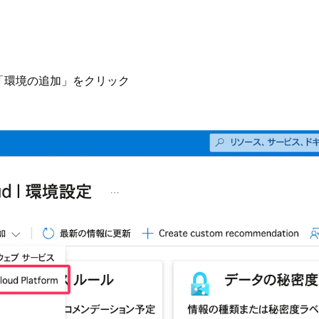
開き、「環境の追加」をクリック