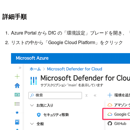
詳細手順
Azure Portal から DfC の「環境設定」ブレードを
リストの中から「Google Cloud Platform」をクリック