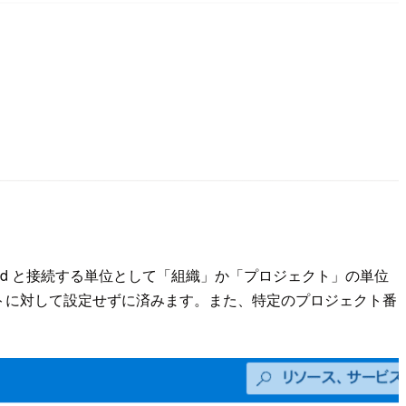
oud と接続する単位として「組織」か「プロジェクト」の単位
トに対して設定せずに済みます。また、特定のプロジェクト番