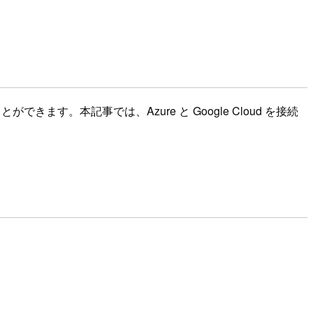
を行うことができます。本記事では、Azure と Google Cloud を接続