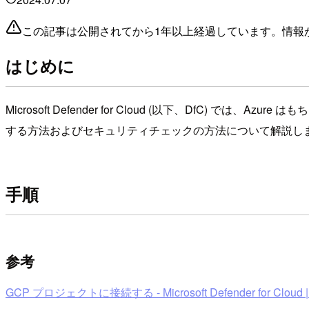
この記事は公開されてから1年以上経過しています。情報
はじめに
Microsoft Defender for Cloud (以下、DfC) では、
する方法およびセキュリティチェックの方法について解説し
手順
参考
GCP プロジェクトに接続する - Microsoft Defender for Cloud | Mi