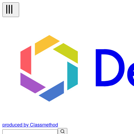
produced by Classmethod