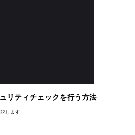
接続後にセキュリティチェックを行う方法
て解説します