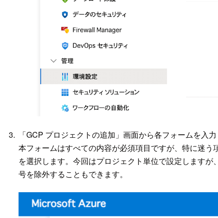
「GCP プロジェクトの追加」画面から各フォームを入力
本フォームはすべての内容が必須項目ですが、特に迷う項目
を選択します。今回はプロジェクト単位で設定しますが
号を除外することもできます。