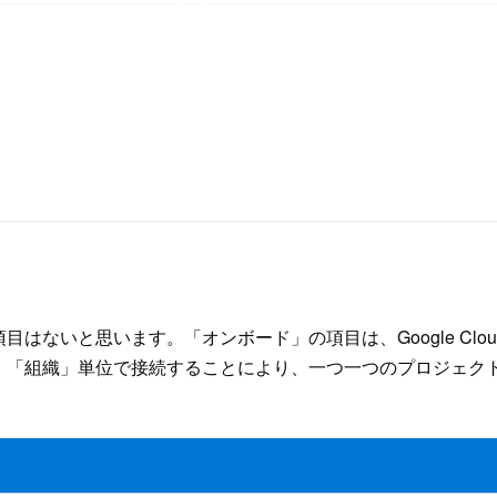
はないと思います。「オンボード」の項目は、Google Cl
、「組織」単位で接続することにより、一つ一つのプロジェク