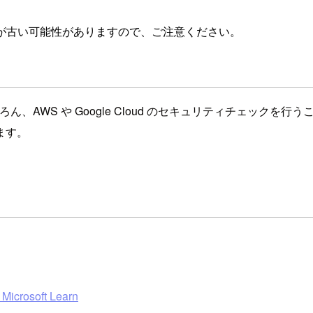
が古い可能性がありますので、ご注意ください。
Azure はもちろん、AWS や Google Cloud のセキュリティチェック
ます。
crosoft Learn