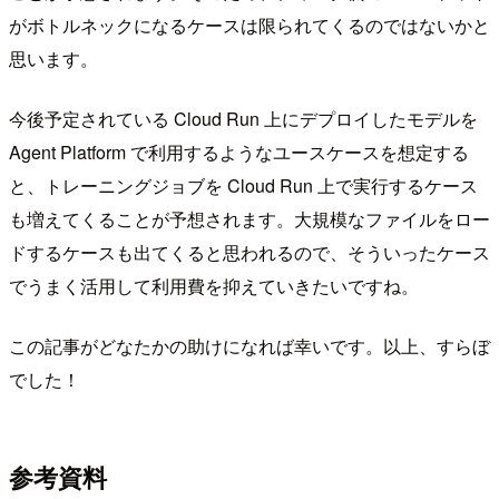
がボトルネックになるケースは限られてくるのではないかと
思います。
今後予定されている Cloud Run 上にデプロイしたモデルを
Agent Platform で利用するようなユースケースを想定する
と、トレーニングジョブを Cloud Run 上で実行するケース
も増えてくることが予想されます。大規模なファイルをロー
ドするケースも出てくると思われるので、そういったケース
でうまく活用して利用費を抑えていきたいですね。
この記事がどなたかの助けになれば幸いです。以上、すらぼ
でした！
参考資料