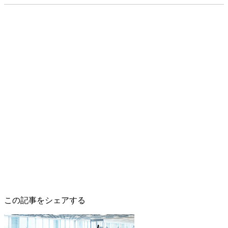
この記事をシェアする