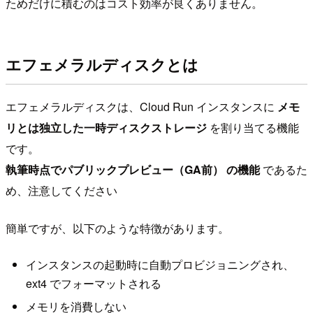
ためだけに積むのはコスト効率が良くありません。
エフェメラルディスクとは
エフェメラルディスクは、Cloud Run インスタンスに
メモ
リとは独立した一時ディスクストレージ
を割り当てる機能
です。
執筆時点でパブリックプレビュー（GA前） の機能
であるた
め、注意してください
簡単ですが、以下のような特徴があります。
インスタンスの起動時に自動プロビジョニングされ、
ext4 でフォーマットされる
メモリを消費しない