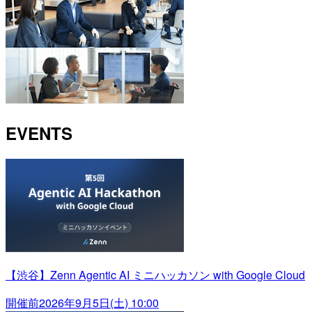
EVENTS
【渋谷】Zenn Agentic AI ミニハッカソン with Google Cloud
開催前
2026年9月5日(土) 10:00