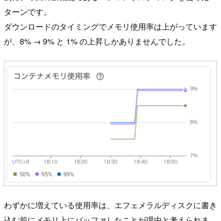
ターンです。
ダウンロードのタイミングでメモリ使用率は上がっています
が、8% → 9% と 1% の上昇しかありませんでした。
わずかに増えている使用率は、エフェメラルディスクに書き
込む前にメモリ上にバッファしたことが理由と考えられま