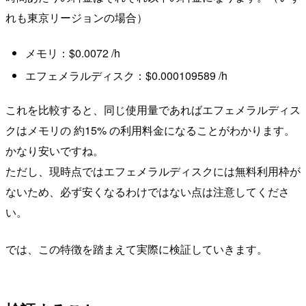
れも東京リージョンの場合）
メモリ：$0.0072 /h
エフェメラルディスク：$0.000109589 /h
これを比較すると、同じ使用量であればエフェメラルディス
クはメモリの 約15% の利用料金になることがわかります。
かなり安いですね。
ただし、現時点ではエフェメラルディスクには無料利用枠が
ないため、必ず安くなるわけではない点は注意してくださ
い。
では、この特徴を踏まえて実際に検証していきます。