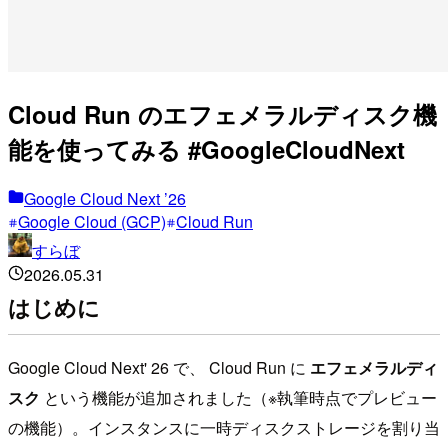
Cloud Run のエフェメラルディスク機
能を使ってみる #GoogleCloudNext
Google Cloud Next ’26
Google Cloud (GCP)
Cloud Run
すらぼ
2026.05.31
はじめに
Google Cloud Next' 26 で、 Cloud Run に
エフェメラルディ
スク
という機能が追加されました（※執筆時点でプレビュー
の機能）。インスタンスに一時ディスクストレージを割り当