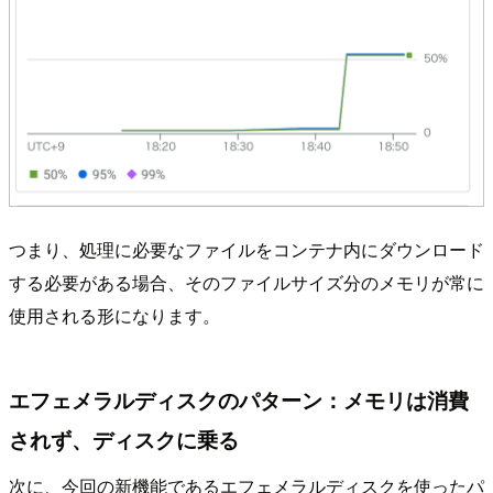
つまり、処理に必要なファイルをコンテナ内にダウンロード
する必要がある場合、そのファイルサイズ分のメモリが常に
使用される形になります。
エフェメラルディスクのパターン：メモリは消費
されず、ディスクに乗る
次に、今回の新機能であるエフェメラルディスクを使ったパ