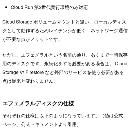
Cloud Run 第2世代実行環境のみ対応
Cloud Storage ボリュームマウントと違い、ローカルディス
クとして動作するためレイテンシが低く、ネットワーク通信
が不要な点がメリットです。
ただし、エフェメラルという名前の通り、あくまで一時保存
用のディスクです。永続化をする必要がある場合は、 Cloud
Storage や Firestore など外部のサービスを使う必要がある
点は従来と変わりません。
エフェメラルディスクの仕様
それぞれの仕様は以下のようになっています。（値は公式
ページ、公式ドキュメントより引用）