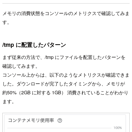
メモリの消費状態をコンソールのメトリクスで確認してみま
す。
/tmp に配置したパターン
まず従来の方法で、/tmp にファイルを配置したパターンを
確認してみます。
コンソール上からは、以下のようなメトリクスが確認できま
した。ダウンロードが完了したタイミングから、メモリが
約50%（2GB に対する 1GB） 消費されていることがわかり
ます。