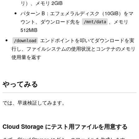
リ）、メモリ 2GiB
パターン B：エフェメラルディスク（10GiB）をマ
ウント、ダウンロード先を
、メモリ
/mnt/data
512MiB
エンドポイントを叩いてダウンロードを実
/download
行し、ファイルシステムの使用状況とコンテナのメモリ
使用量を返す
やってみる
では、早速検証してみます。
Cloud Storage にテスト用ファイルを用意する