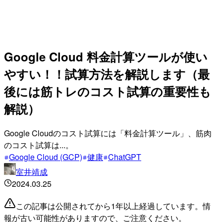
Google Cloud 料金計算ツールが使い
やすい！！試算方法を解説します（最
後には筋トレのコスト試算の重要性も
解説）
Google Cloudのコスト試算には「料金計算ツール」、筋肉
のコスト試算は...。
Google Cloud (GCP)
健康
ChatGPT
室井靖成
2024.03.25
この記事は公開されてから1年以上経過しています。情
報が古い可能性がありますので、ご注意ください。