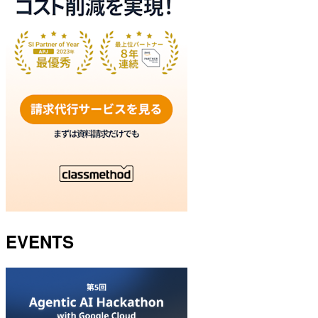
EVENTS