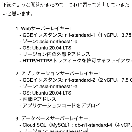
下記のような返答がきたので、これに習って算出していきた
いと思います。