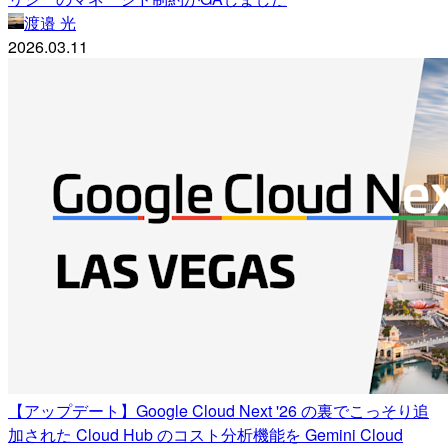
渡邉 光
2026.03.11
【アップデート】Google Cloud Next '26 の裏でこっそり追
加された Cloud Hub のコスト分析機能を Gemini Cloud