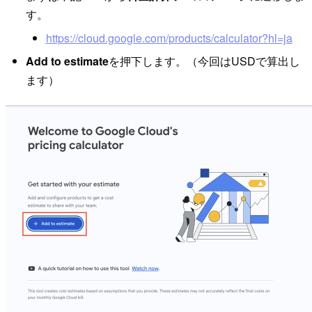
す。
https://cloud.google.com/products/calculator?hl=ja
Add to estimate
を押下します。（今回はUSDで算出し
ます）