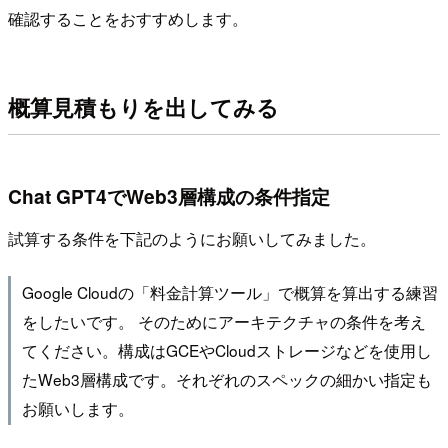
確認することをおすすめします。
概算見積もりを出してみる
Chat GPT4でWeb3層構成の条件指定
試算する条件を下記のようにお願いしてみました。
Google Cloudの「料金計算ツール」で概算を算出する練習
をしたいです。 そのためにアーキテクチャの条件を考え
てください。構成はGCEやCloudストレージなどを使用し
たWeb3層構成です。それぞれのスペックの細かい指定も
お願いします。