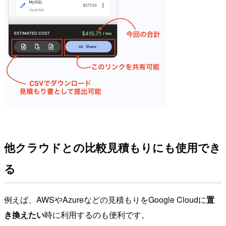
他クラウドとの比較見積もりにも使用でき
る
例えば、AWSやAzureなどの見積もりをGoogle Cloudに
置
き換えたい
時に利用するのも便利です。