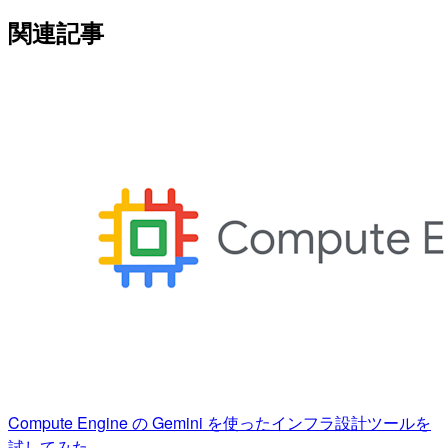
関連記事
Compute Engine の Gemini を使ったインフラ設計ツールを
試してみた