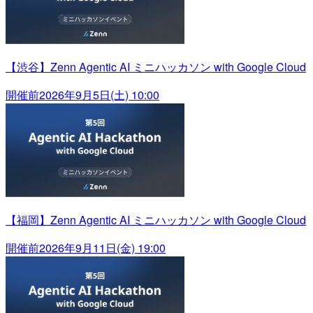
【渋谷】Zenn Agentic AI ミニハッカソン with Google Cloud
開催前
2026年9月5日(土) 10:00
【福岡】Zenn Agentic AI ミニハッカソン with Google Cloud
開催前
2026年9月11日(金) 19:00