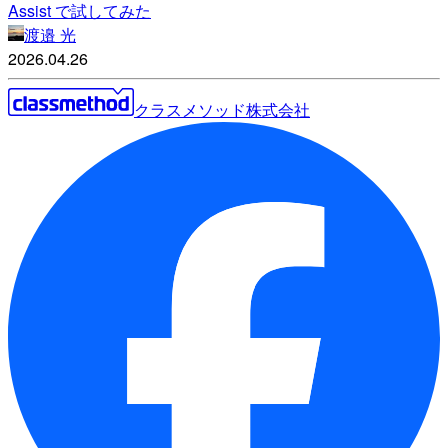
Assist で試してみた
渡邉 光
2026.04.26
クラスメソッド株式会社