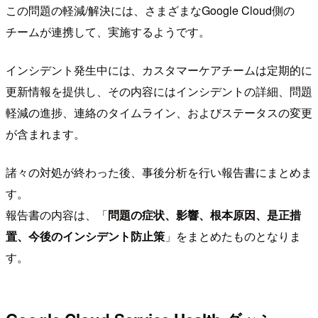
この問題の軽減/解決には、さまざまなGoogle Cloud側の
チームが連携して、実施するようです。
インシデント発生中には、カスタマーケアチームは定期的に
更新情報を提供し、その内容にはインシデントの詳細、問題
軽減の進捗、連絡のタイムライン、およびステータスの変更
が含まれます。
諸々の対処が終わった後、事後分析を行い報告書にまとめま
す。
報告書の内容は、「
問題の症状、影響、根本原因、是正措
置、今後のインシデント防止策
」をまとめたものとなりま
す。