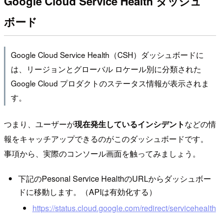
Google Cloud Service Health ダッシュ
ボード
Google Cloud Service Health（CSH）ダッシュボードに
は、リージョンとグローバル ロケール別に分類された
Google Cloud プロダクトのステータス情報が表示されま
す。
つまり、ユーザーが
現在発生しているインシデント
などの情
報をキャッチアップできるのがこのダッシュボードです。
事項から、実際のコンソール画面を触ってみましょう。
下記のPesonal Service HealthのURLからダッシュボー
ドに移動します。（APIは有効化する）
https://status.cloud.google.com/redirect/servicehealth