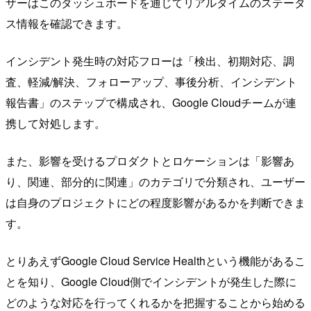
ザーはこのダッシュボードを通じてリアルタイムのステータ
ス情報を確認できます。
インシデント発生時の対応フローは「検出、初期対応、調
査、軽減/解決、フォローアップ、事後分析、インシデント
報告書」のステップで構成され、Google Cloudチームが連
携して対処します。
また、影響を受けるプロダクトとロケーションは「影響あ
り、関連、部分的に関連」のカテゴリで分類され、ユーザー
は自身のプロジェクトにどの程度影響があるかを判断できま
す。
とりあえずGoogle Cloud Service Healthという機能があるこ
とを知り、Google Cloud側でインシデントが発生した際に
どのような対応を行ってくれるかを把握することから始める