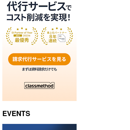
EVENTS