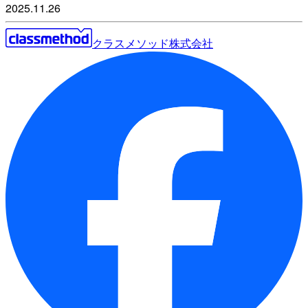
2025.11.26
クラスメソッド株式会社