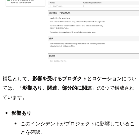
補足として、
影響を受けるプロダクトとロケーション
につい
ては、「
影響あり、関連、部分的に関連
」の3つで構成され
ています。
影響あり
このインシデントがプロジェクトに影響しているこ
とを確認。