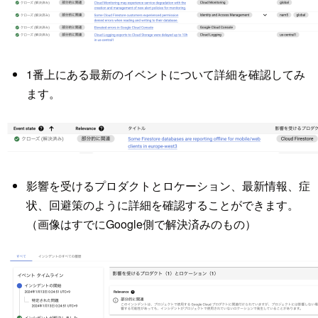
1番上にある最新のイベントについて詳細を確認してみ
ます。
影響を受けるプロダクトとロケーション、最新情報、症
状、回避策のように詳細を確認することができます。
（画像はすでにGoogle側で解決済みのもの）