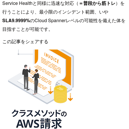
Service Healthと同様に迅速な対応（
＝普段から筋トレ
）を
行うことにより、最小限のインシデント範囲、いや
SLA9.9999%
のCloud Spannerレベルの可能性を備えた体を
目指すことが可能です。
この記事をシェアする