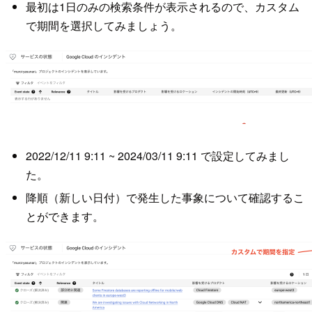
最初は1日のみの検索条件が表示されるので、カスタム
で期間を選択してみましょう。
2022/12/11 9:11 ~ 2024/03/11 9:11 で設定してみまし
た。
降順（新しい日付）で発生した事象について確認するこ
とができます。