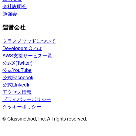
会社説明会
勉強会
運営会社
クラスメソッドについて
DevelopersIOとは
AWS支援サービス一覧
公式X(Twitter)
公式YouTube
公式Facebook
公式LinkedIn
アクセス情報
プライバシーポリシー
クッキーポリシー
© Classmethod, Inc. All rights reserved.