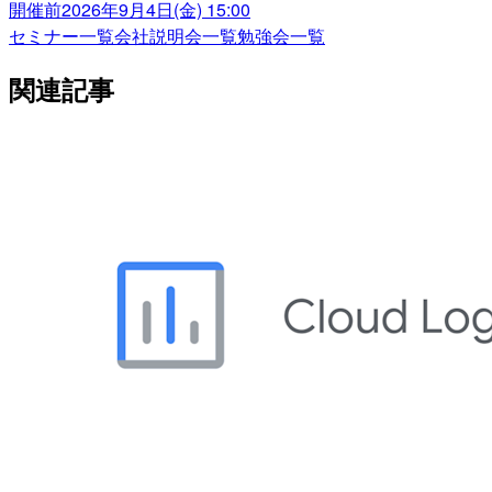
開催前
2026年9月4日(金) 15:00
セミナー一覧
会社説明会一覧
勉強会一覧
関連記事