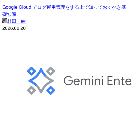
Google Cloud でログ運用管理をする上で知っておくべき基
礎知識
村田一紘
2026.02.20