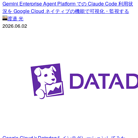
Gemini Enterprise Agent Platform での Claude Code 利用状
況を Google Cloud ネイティブの機能で可視化・監視する
渡邉 光
2026.06.02
Google CloudとDatadogをインテグレーションしてみた