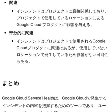
関連
インシデントはプロジェクトに直接関係しており、
プロジェクトで使用しているロケーションにある
Google Cloud プロダクトに影響を与える。
部分的に関連
インシデントはプロジェクトで使用されるGoogle
Cloudプロダクトに関連はあるが、使用していない
ロケーションで発生しているため影響がない可能性
もある。
まとめ
Google Cloud Service Healthは、Google Cloudで発生する
インシデントの内容を把握するためのツールであり、ユー