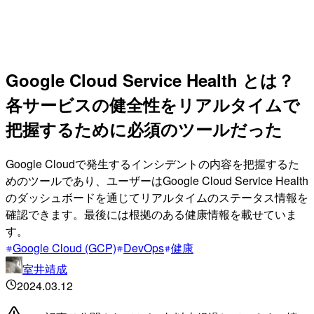
Google Cloud Service Health とは？
各サービスの健全性をリアルタイムで
把握するために必須のツールだった
Google Cloudで発生するインシデントの内容を把握するた
めのツールであり、ユーザーはGoogle Cloud Service Health
のダッシュボードを通じてリアルタイムのステータス情報を
確認できます。最後には根拠のある健康情報を載せていま
す。
Google Cloud (GCP)
DevOps
健康
室井靖成
2024.03.12