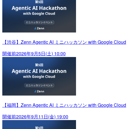
【渋谷】Zenn Agentic AI ミニハッカソン with Google Cloud
開催前
2026年9月5日(土) 10:00
【福岡】Zenn Agentic AI ミニハッカソン with Google Cloud
開催前
2026年9月11日(金) 19:00