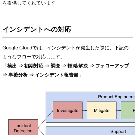
を提供してくれています。
インシデントへの対応
Google Cloudでは、インシデントが発生した際に、下記の
ようなフローで対応します。
「
検出 ⇒ 初期対応 ⇒ 調査 ⇒ 軽減/解決 ⇒ フォローアップ
⇒ 事後分析 ⇒ インシデント報告書
」