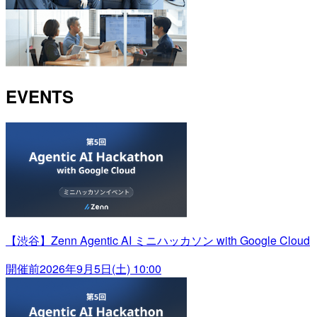
EVENTS
【渋谷】Zenn Agentic AI ミニハッカソン with Google Cloud
開催前
2026年9月5日(土) 10:00