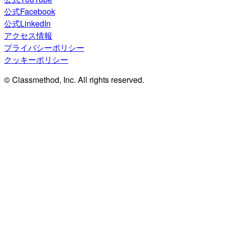
公式Facebook
公式LinkedIn
アクセス情報
プライバシーポリシー
クッキーポリシー
© Classmethod, Inc. All rights reserved.