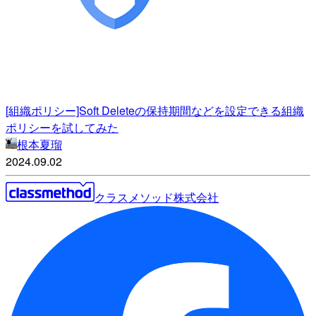
[組織ポリシー]Soft Deleteの保持期間などを設定できる組織
ポリシーを試してみた
根本夏瑠
2024.09.02
クラスメソッド株式会社