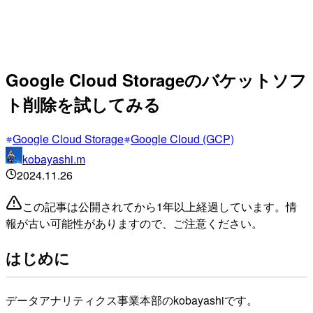
Google Cloud Storageのバケットソフ
ト削除を試してみる
Google Cloud Storage
Google Cloud (GCP)
kobayashi.m
2024.11.26
この記事は公開されてから1年以上経過しています。情
報が古い可能性がありますので、ご注意ください。
はじめに
データアナリティクス事業本部のkobayashiです。