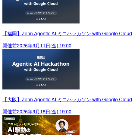
【福岡】Zenn Agentic AI ミニハッカソン with Google Cloud
開催前
2026年9月11日(金) 19:00
【大阪】Zenn Agentic AI ミニハッカソン with Google Cloud
開催前
2026年9月18日(金) 19:00