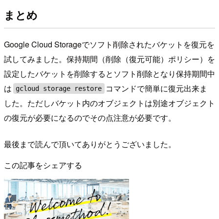
まとめ
Google Cloud Storageでソフト削除されたバケットを復元を
試してみました。保持期間（削除（復元可能）ポリシー）を
設定したバケットを削除するとソフト削除となり保持期間中
は
コマンドで簡単に復元出来ま
gcloud storage restore
した。ただしバケット内のオブジェクトは別途オブジェクト
の復元が必要になるのでその点注意が必要です。
最後まで読んで頂いてありがとうございました。
この記事をシェアする