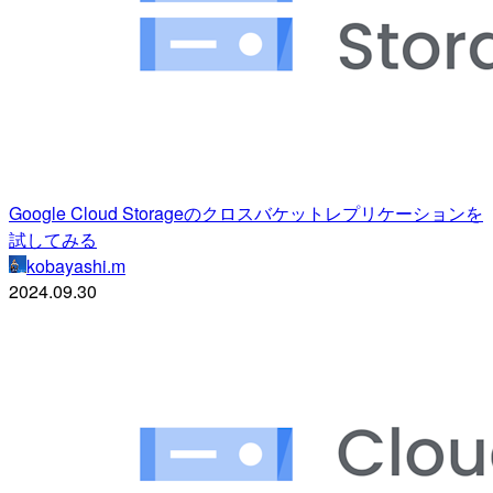
Google Cloud Storageのクロスバケットレプリケーションを
試してみる
kobayashi.m
2024.09.30