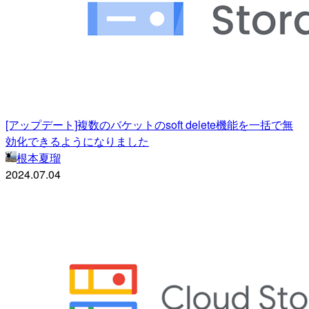
[アップデート]複数のバケットのsoft delete機能を一括で無
効化できるようになりました
根本夏瑠
2024.07.04