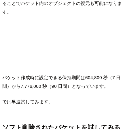
ることでバケット内のオブジェクトの復元も可能になりま
す。
バケット作成時に設定できる保持期間は604,800 秒（7 日
間）から7,776,000 秒（90 日間）となっています。
では早速試してみます。
ソフト削除されたバケットを試してみる