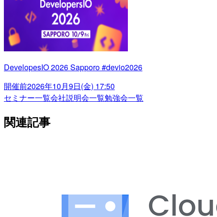
DevelopesIO 2026 Sapporo #devio2026
開催前
2026年10月9日(金) 17:50
セミナー一覧
会社説明会一覧
勉強会一覧
関連記事