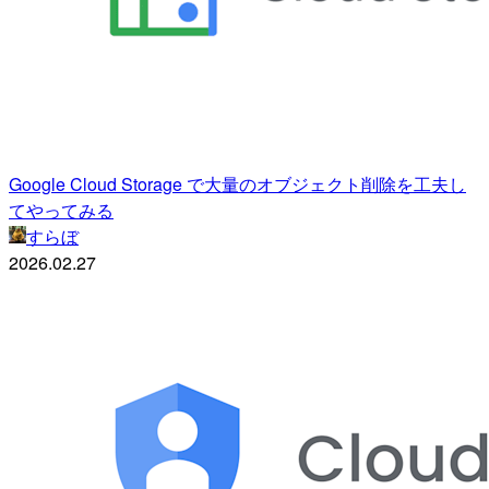
Google Cloud Storage で大量のオブジェクト削除を工夫し
てやってみる
すらぼ
2026.02.27