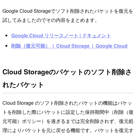
Google Cloud Storageでソフト削除されたバケットを復元を
試してみましたのでその内容をまとめます。
Google Cloud リリースノート | ドキュメント
削除（復元可能） | Cloud Storage | Google Cloud
Cloud Storageのバケットのソフト削除さ
れたバケット
Cloud Storage のソフト削除されたバケットの機能はバケッ
トを削除した際にバケットに設定した保持期間中（削除（復
元可能）ポリシー）を過ぎるまでは完全削除されず、復元処
理によりバケットを元に戻せる機能です。バケットを復元す