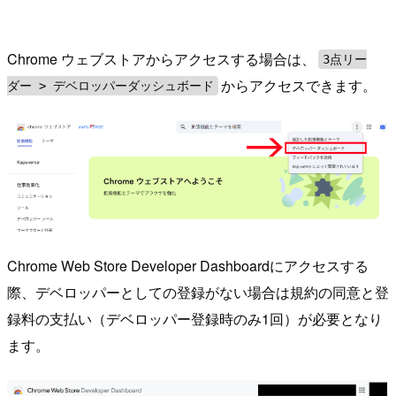
Chrome ウェブストアからアクセスする場合は、
3点リー
からアクセスできます。
ダー > デベロッパーダッシュボード
Chrome Web Store Developer Dashboardにアクセスする
際、デベロッパーとしての登録がない場合は規約の同意と登
録料の支払い（デベロッパー登録時のみ1回）が必要となり
ます。