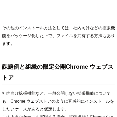
その他のインストール方法としては、社内向けなどの拡張機
能をパッケージ化した上で、ファイルを共有する方法もあり
ます。
課題例と組織の限定公開Chrome ウェブス
トア
社内向け拡張機能など、一般公開しない拡張機能について
も、Chrome ウェブストアのように直感的にインストールを
したいケースがあると仮定します。
このようなケースを実現する場合、拡張機能をChrome ウェ