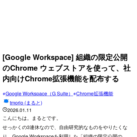
[Google Workspace] 組織の限定公開
のChrome ウェブストアを使って、社
内向けChrome拡張機能を配布する
Google Workspace（G Suite）
Chrome拡張機能
tmorio (まると)
2026.01.11
こんにちは。まるとです。
せっかくの3連休なので、自由研究的なものをやりたくな
り、Google Workspaceを利用した「組織の限定公開の