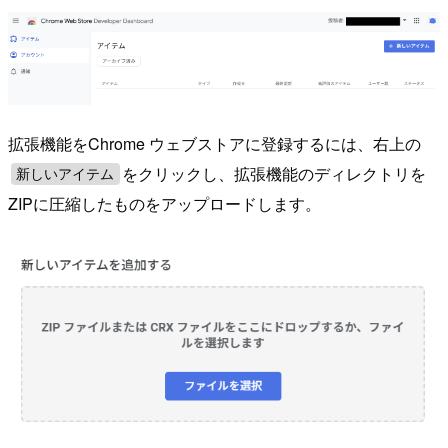
拡張機能をChrome ウェブストアに登録するには、右上の
をクリックし、拡張機能のディレクトリを
新しいアイテム
ZIPに圧縮したものをアップロードします。