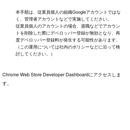
!
本手順は、従業員個人の組織Googleアカウントではな
く、管理者アカウントなどで実施してください。
従業員個人のアカウントの場合、退職などでアカウン
トを削除した際にデベロッパー登録が無効となり、再
度デベロッパー登録料が発生する可能性があります。
（この運用については社内のポリシーなどに沿って検
討してください。）
Chrome Web Store Developer Dashboardにアクセスしま
す。