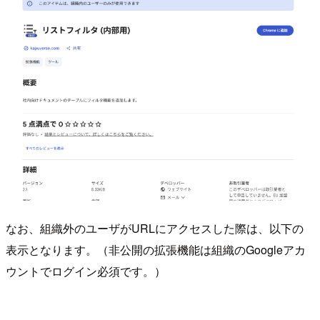
なお、組織外のユーザがURLにアクセスした際は、以下の
表示となります。（非公開の拡張機能は組織のGoogleアカ
ウントでログイン必須です。）