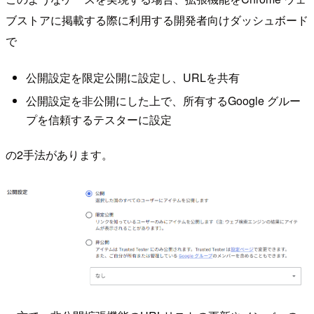
ブストアに掲載する際に利用する開発者向けダッシュボード
で
公開設定を限定公開に設定し、URLを共有
公開設定を非公開にした上で、所有するGoogle グルー
プを信頼するテスターに設定
の2手法があります。