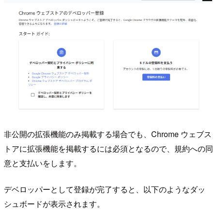
非公開の拡張機能のみ掲載する場合でも、Chrome ウェブス
トアに拡張機能を掲載するには必須となるので、規約への同
意と支払いをします。
デベロッパーとして登録が完了すると、以下のようなダッ
シュボードが表示されます。