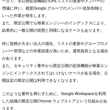
一方で、非公開拡張機能のURLリストの更新やメンバーの
増減に伴い、都度Google グループのメンバー追加/削除と
いった作業が発生します。
また、限定公開でも検索エンジンへのインデックスにより、
結果的に一般公開の状態と同様になるケースもあります。
特に規模が大きい法人の場合、リストの更新やグループのメ
ンバー管理などの作業頻度が高いため、運用負荷となる場合
があります。
また、セキュリティ要件から限定公開の拡張機能が検索エン
ジンにインデックスされてはいけないケースがある場合、公
開設定の限定公開は利用できなくなります。
このような要件を満たすために、Google Workspaceを利用
した組織の限定公開Chrome ウェブストアという仕組みがあ
ります。