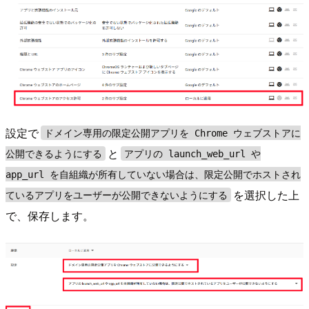
設定で
ドメイン専用の限定公開アプリを Chrome ウェブストアに
と
公開できるようにする
アプリの launch_web_url や
app_url を自組織が所有していない場合は、限定公開でホストされ
を選択した上
ているアプリをユーザーが公開できないようにする
で、保存します。