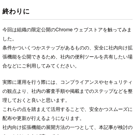
終わりに
今回は組織の限定公開のChrome ウェブストアを触ってみま
した。
条件かついくつかステップがあるものの、安全に社内向け拡
張機能を公開できるため、社内の便利ツールを共有したい場
合などにご利用してみてください。
実際に運用を行う際には、コンプライアンスやセキュリティ
の観点より、社内の審査手順や掲載までのステップなどを整
理しておくと良いと思います。
これらの点を踏まえて活用することで、安全かつスムーズに
配布や更新が行えるようになります。
社内向け拡張機能の展開方法の一つとして、本記事が検討の