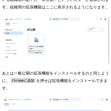
す。組織用の拡張機能はここに表示されるようになります。
あとは一般公開の拡張機能をインストールするのと同じよう
に、
を押せば拡張機能をインストールできま
Chromeに追加
す。