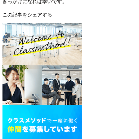
きっかけになれば幸いです。
この記事をシェアする