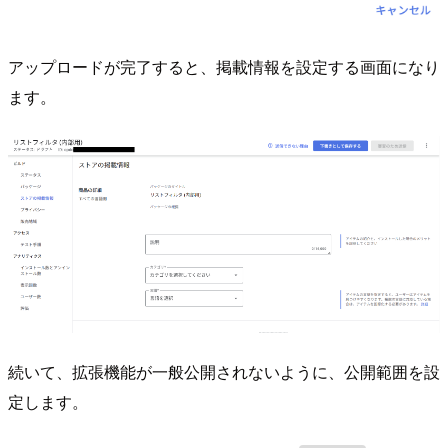
アップロードが完了すると、掲載情報を設定する画面になり
ます。
続いて、拡張機能が一般公開されないように、公開範囲を設
定します。