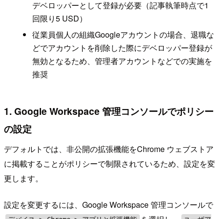
デベロッパーとして登録が必要（記事執筆時点で1
回限り5 USD）
従業員個人の組織Googleアカウントの場合、退職な
どでアカウントを削除した際にデベロッパー登録が
無効となるため、管理者アカウントなどでの実施を
推奨
1. Google Workspace 管理コンソールでポリシー
の設定
デフォルトでは、非公開の拡張機能をChrome ウェブストア
に掲載することがポリシーで制限されているため、設定を変
更します。
設定を変更するには、Google Workspace 管理コンソールで