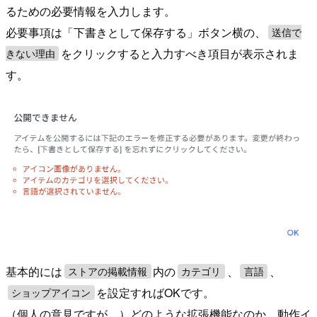
るための必要情報を入力します。
必要事項は「下書きとして保存する」ボタン横の、
送信で
をクリックすると入力すべき項目が表示されま
きない理由
す。
基本的には
内の
、
、
ストアの掲載情報
カテゴリ
言語
を設定すればOKです。
ショップアイコン
（個人の意見ですが、）どのような拡張機能なのか、動作イ