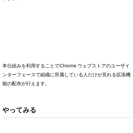
本仕組みを利用することでChrome ウェブストアのユーザイ
ンターフェースで組織に所属している人だけが見れる拡張機
能の配布が行えます。
やってみる