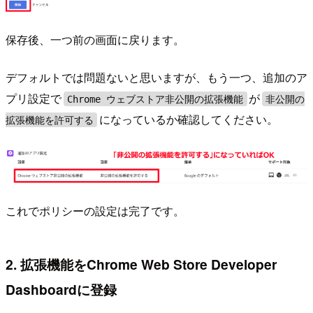
保存後、一つ前の画面に戻ります。
デフォルトでは問題ないと思いますが、もう一つ、追加のア
プリ設定で
が
Chrome ウェブストア非公開の拡張機能
非公開の
になっているか確認してください。
拡張機能を許可する
これでポリシーの設定は完了です。
2. 拡張機能をChrome Web Store Developer
Dashboardに登録