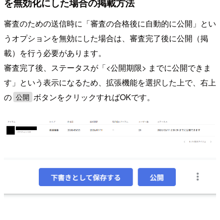
を無効化にした場合の掲載方法
審査のための送信時に「審査の合格後に自動的に公開」とい
うオプションを無効にした場合は、審査完了後に公開（掲
載）を行う必要があります。
審査完了後、ステータスが「<公開期限> までに公開できま
す」という表示になるため、拡張機能を選択した上で、右上
の
ボタンをクリックすればOKです。
公開