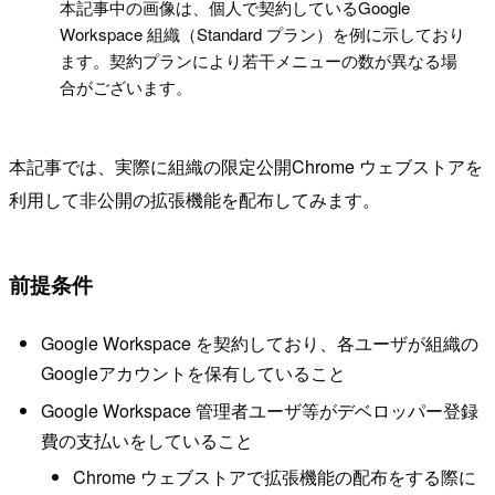
!
本記事中の画像は、個人で契約しているGoogle
Workspace 組織（Standard プラン）を例に示しており
ます。契約プランにより若干メニューの数が異なる場
合がございます。
本記事では、実際に組織の限定公開Chrome ウェブストアを
利用して非公開の拡張機能を配布してみます。
前提条件
Google Workspace を契約しており、各ユーザが組織の
Googleアカウントを保有していること
Google Workspace 管理者ユーザ等がデベロッパー登録
費の支払いをしていること
Chrome ウェブストアで拡張機能の配布をする際に