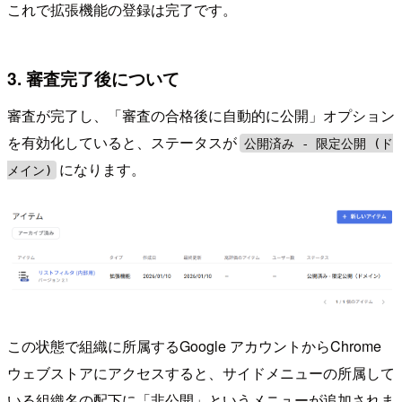
これで拡張機能の登録は完了です。
3. 審査完了後について
審査が完了し、「審査の合格後に自動的に公開」オプション
を有効化していると、ステータスが
公開済み - 限定公開 (ド
になります。
メイン)
この状態で組織に所属するGoogle アカウントからChrome
ウェブストアにアクセスすると、サイドメニューの所属して
いる組織名の配下に「非公開」というメニューが追加されま