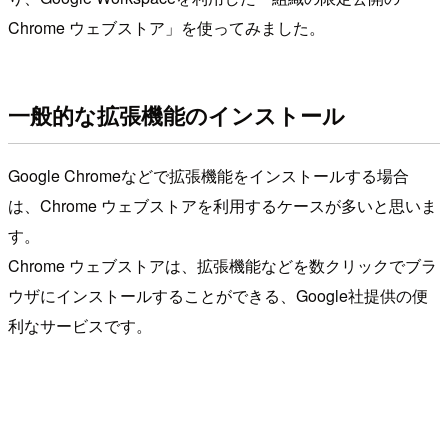
Chrome ウェブストア」を使ってみました。
一般的な拡張機能のインストール
Google Chromeなどで拡張機能をインストールする場合
は、Chrome ウェブストアを利用するケースが多いと思いま
す。
Chrome ウェブストアは、拡張機能などを数クリックでブラ
ウザにインストールすることができる、Google社提供の便
利なサービスです。