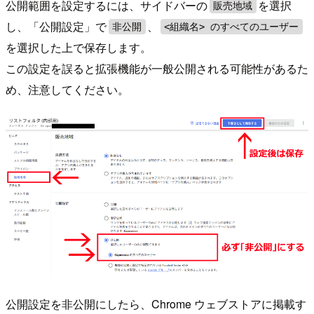
公開範囲を設定するには、サイドバーの
を選択
販売地域
し、「公開設定」で
、
非公開
<組織名> のすべてのユーザー
を選択した上で保存します。
この設定を誤ると拡張機能が一般公開される可能性があるた
め、注意してください。
公開設定を非公開にしたら、Chrome ウェブストアに掲載す