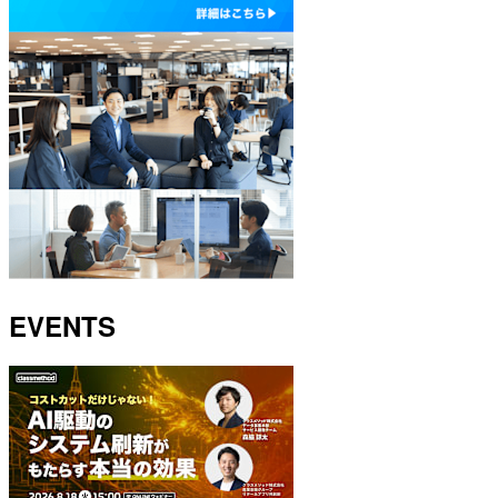
EVENTS