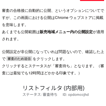
審査の合格後に自動的に公開、というオプションについてで
すが、この画面における公開はChrome ウェブストアに掲載
を意味します。
あくまでも公開範囲は
販売地域メニュー内の公開設定
が適用
されます。
公開設定が非公開になっていれば問題ないので、確認した上
で
をクリックします。
審査のため送信
クリックするとステータスが「審査待ち」となります。（審
査には最短でも12時間ほどかかる印象です。）