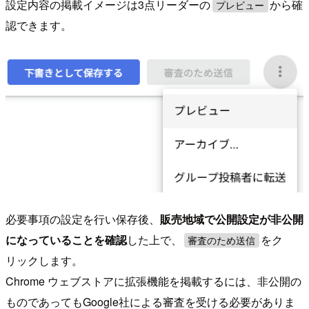
設定内容の掲載イメージは3点リーダーの
から確
プレビュー
認できます。
必要事項の設定を行い保存後、
販売地域で公開設定が非公開
になっていることを確認
した上で、
をク
審査のため送信
リックします。
Chrome ウェブストアに拡張機能を掲載するには、非公開の
ものであってもGoogle社による審査を受ける必要がありま