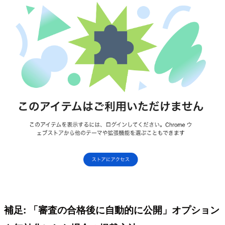
補足: 「審査の合格後に自動的に公開」オプション