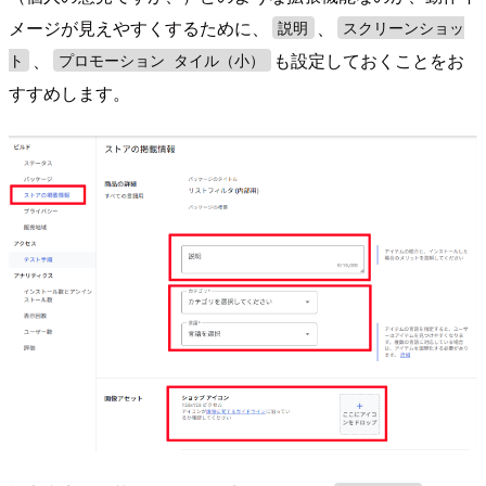
メージが見えやすくするために、
、
説明
スクリーンショッ
、
も設定しておくことをお
ト
プロモーション タイル（小）
すすめします。