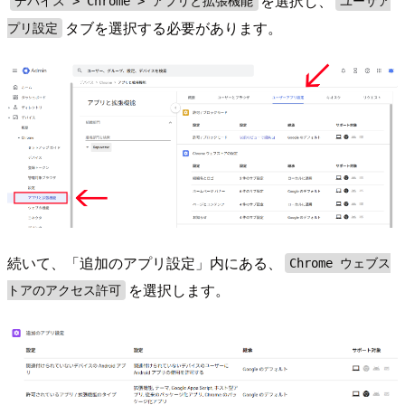
を選択し、
デバイス > Chrome > アプリと拡張機能
ユーザア
タブを選択する必要があります。
プリ設定
続いて、「追加のアプリ設定」内にある、
Chrome ウェブス
を選択します。
トアのアクセス許可