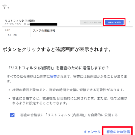
す。
ボタンをクリックすると確認画面が表示されます。