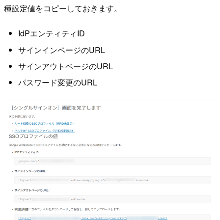
種設定値をコピーしておきます。
IdPエンティティID
サインインページのURL
サインアウトページのURL
パスワード変更のURL