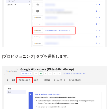
[プロビジョニング] タブを選択します。