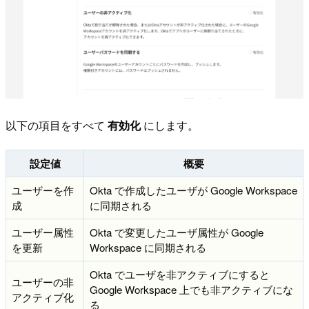
以下の項目をすべて
有効化
にします。
設定値
概要
ユーザーを作
Okta で作成したユーザが Google Workspace
成
に同期される
ユーザー属性
Okta で変更したユーザ属性が Google
を更新
Workspace に同期される
Okta でユーザを非アクティブにすると
ユーザーの非
Google Workspace 上でも非アクティブにな
アクティブ化
る