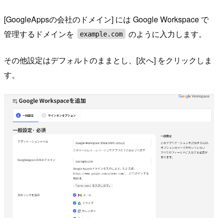
[GoogleAppsの会社のドメイン] には Google Workspace で
管理するドメインを
のように入力します。
example.com
その他設定はデフォルトのままとし、[次へ] をクリックしま
す。