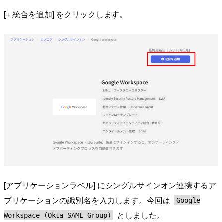
[+ 統合を追加] をクリックします。
[アプリケーションラベル] にシングルサインオン連携するア
プリケーションの識別名を入力します。今回は
Google
としました。
Workspace (Okta-SAML-Group)