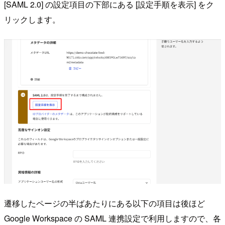
[SAML 2.0] の設定項目の下部にある [設定手順を表示] をク
リックします。
遷移したページの半ばあたりにある以下の項目は後ほど
Google Workspace の SAML 連携設定で利用しますので、各