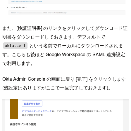
また、[検証証明書] のリンクをクリックしてダウンロード証
明書をダウンロードしておきます。デフォルトで
という名前でローカルにダウンロードされま
okta.cert
す。こちらも後ほど Google Workspace の SAML 連携設定
で利用します。
Okta Admin Console の画面に戻り [完了] をクリックします
(残設定はありますがここで一旦完了しておきます)。