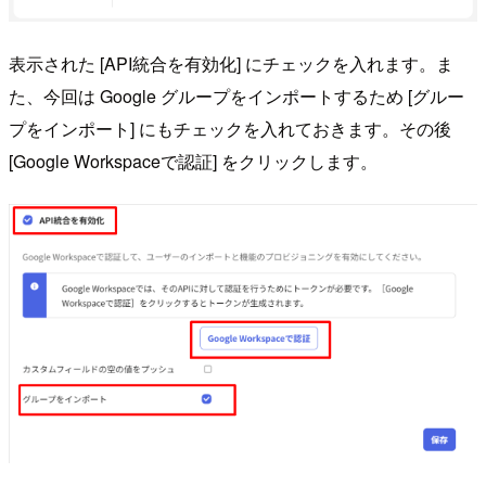
表示された [API統合を有効化] にチェックを入れます。ま
た、今回は Google グループをインポートするため [グルー
プをインポート] にもチェックを入れておきます。その後
[Google Workspaceで認証] をクリックします。