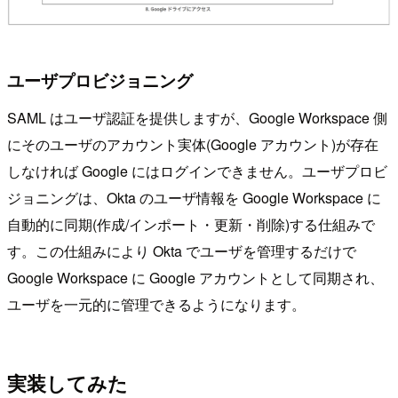
ユーザプロビジョニング
SAML はユーザ認証を提供しますが、Google Workspace 側
にそのユーザのアカウント実体(Google アカウント)が存在
しなければ Google にはログインできません。ユーザプロビ
ジョニングは、Okta のユーザ情報を Google Workspace に
自動的に同期(作成/インポート・更新・削除)する仕組みで
す。この仕組みにより Okta でユーザを管理するだけで
Google Workspace に Google アカウントとして同期され、
ユーザを一元的に管理できるようになります。
実装してみた