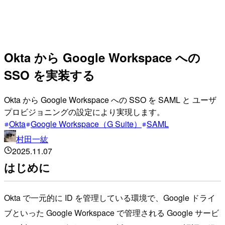
Okta から Google Workspace への
SSO を実装する
Okta から Google Workspace への SSO を SAML と ユーザ
プロビジョニングの設定により実現します。
Okta
Google Workspace（G Suite）
SAML
村田一紘
2025.11.07
はじめに
Okta で一元的に ID を管理している環境で、Google ドライ
ブといった Google Workspace で管理される Google サービ