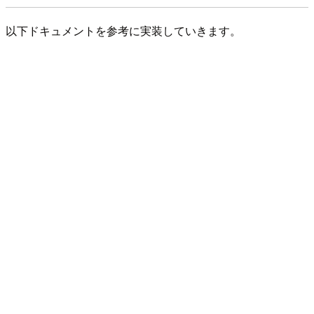
以下ドキュメントを参考に実装していきます。