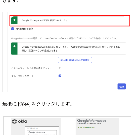
最後に [保存] をクリックします。