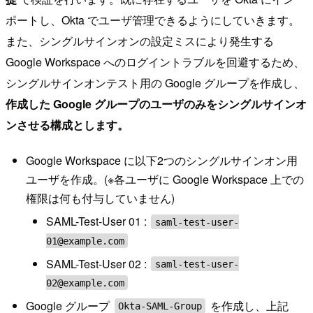
ポートし、Okta でユーザ管理できるようにしていきます。
また、シングルサインオンの設定ミスにより発生する
Google Workspace へのログイントラブルを回避するため、
シングルサインオンテスト用の Google グループを作成し、
作成した Google グループのユーザのみをシングルサインオ
ンさせる構成とします。
Google Workspace に以下2つのシングルサインオン用
ユーザを作成。(※各ユーザに Google Workspace 上での
権限は何も付与していません)
SAML-Test-User 01 :
saml-test-user-
01@example.com
SAML-Test-User 02 :
saml-test-user-
02@example.com
Google グループ
を作成し、上記
Okta-SAML-Group