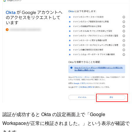
認証が成功すると Okta の設定画面上で「Google
Workspaceが正常に検証されました。」という表示が確認で
きます。