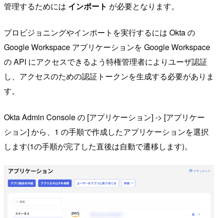
管理するためには
インポート
が必要となります。
プロビジョニングやインポートを実行するには Okta の
Google Workspace アプリケーションを Google Workspace
の API にアクセスできるよう特権管理者によりユーザ認証
し、アクセスのための認証トークンを生成する必要がありま
す。
Okta Admin Console の [アプリケーション] -> [アプリケー
ション] から、1 の手順で作成したアプリケーションを選択
します(1の手順が完了した直後は自動で遷移します)。