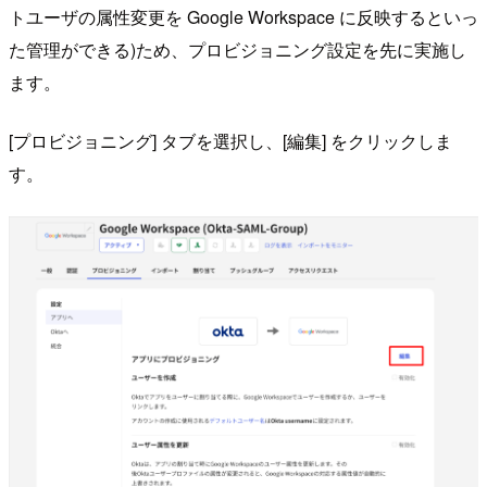
トユーザの属性変更を Google Workspace に反映するといっ
た管理ができる)ため、プロビジョニング設定を先に実施し
ます。
[プロビジョニング] タブを選択し、[編集] をクリックしま
す。