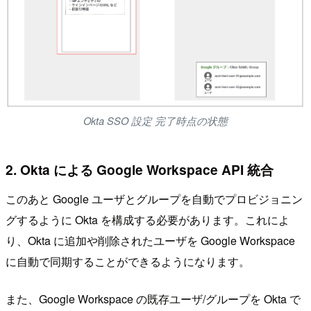
Okta SSO 設定 完了時点の状態
2. Okta による Google Workspace API 統合
このあと Google ユーザとグループを自動でプロビジョニン
グするように Okta を構成する必要があります。これによ
り、Okta に追加や削除されたユーザを Google Workspace
に自動で同期することができるようになります。
また、Google Workspace の既存ユーザ/グループを Okta で