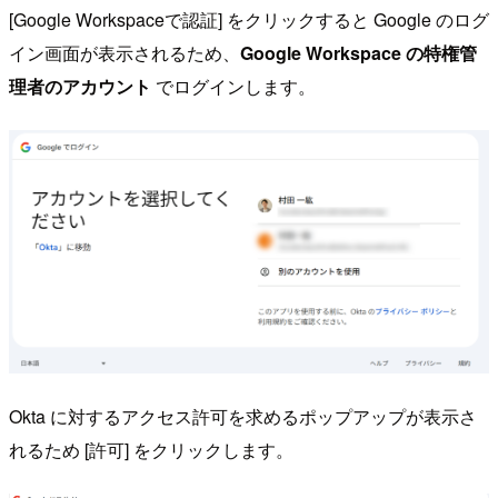
[Google Workspaceで認証] をクリックすると Google のログ
イン画面が表示されるため、
Google Workspace の特権管
理者のアカウント
でログインします。
Okta に対するアクセス許可を求めるポップアップが表示さ
れるため [許可] をクリックします。