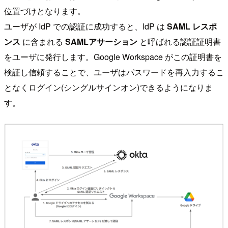
位置づけとなります。
ユーザが IdP での認証に成功すると、IdP は
SAML レスポ
ンス
に含まれる
SAMLアサーション
と呼ばれる認証証明書
をユーザに発行します。Google Workspace がこの証明書を
検証し信頼することで、ユーザはパスワードを再入力するこ
となくログイン(シングルサインオン)できるようになりま
す。