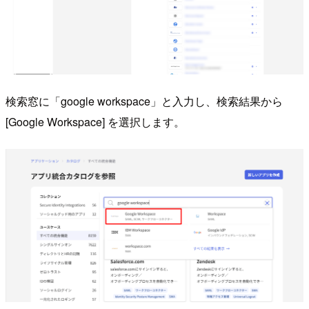
検索窓に「google workspace」と入力し、検索結果から
[Google Workspace] を選択します。