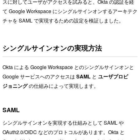
スに対してユーザがアクセスを試みると、Okta の認証を経
て Google Workspace にシングルサインオンするアーキテク
チャを SAML で実現するための設定を検証しました。
シングルサインオンの実現方法
Okta による Google Workspace とのシングルサインオンと
Google サービスへのアクセスは
SAML
と
ユーザプロビ
ジョニング
の仕組みによって実現します。
SAML
シングルサインオンを実現する仕組みとして SAML や
OAuth2.0/OIDC などのプロトコルがあります。Okta と