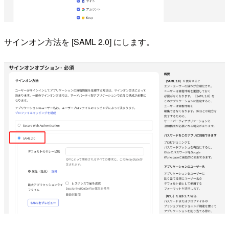
サインオン方法を [SAML 2.0] にします。