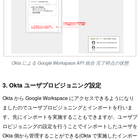
Okta による Google Workspace API 統合 完了時点の状態
3. Okta ユーザプロビジョニング設定
Okta から Google Workspace にアクセスできるようになり
ましたのでユーザプロビジョニングとインポートを行いま
す。先にインポートを実施することもできますが、ユーザプ
ロビジョニングの設定を行うことでインポートしたユーザを
Okta 側から管理することができる(Okta で実施したインポー