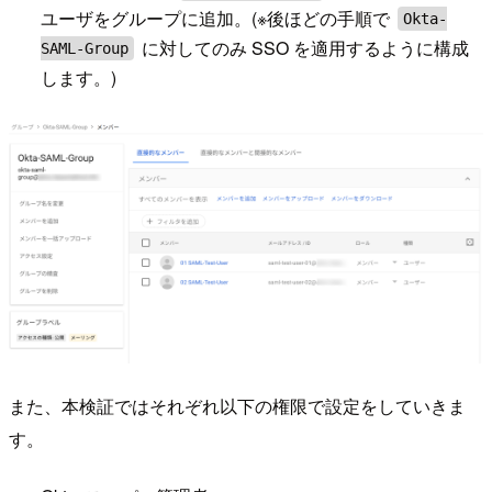
ユーザをグループに追加。(※後ほどの手順で
Okta-
に対してのみ SSO を適用するように構成
SAML-Group
します。)
また、本検証ではそれぞれ以下の権限で設定をしていきま
す。