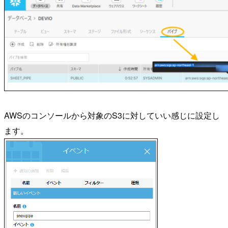
AWSのコンソールから対象のS3に対していい感じに設定し
ます。