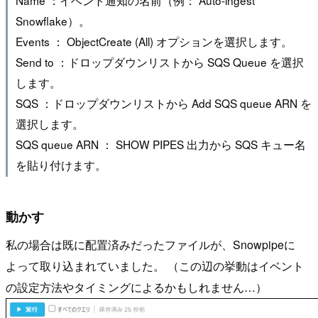
Snowflake）。
Events ： ObjectCreate (All) オプションを選択します。
Send to ：ドロップダウンリストから SQS Queue を選択
します。
SQS ：ドロップダウンリストから Add SQS queue ARN を
選択します。
SQS queue ARN ： SHOW PIPES 出力から SQS キュー名
を貼り付けます。
動かす
私の場合は既に配置済みだったファイルが、Snowpipeに
よって取り込まれていました。 （この辺の挙動はイベント
の設定方法やタイミングによるかもしれません…）