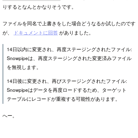
りするとなんとかなりそうです。
ファイルを同名で上書きをした場合どうなるか試したのです
が、
ドキュメントに回答
がありました。
14日以内に変更され、再度ステージングされたファイル:
Snowpipeは、再度ステージングされた変更済みファイル
を無視します。
14日後に変更され、再びステージングされたファイル:
Snowpipeはデータを再度ロードするため、ターゲット
テーブルにレコードが重複する可能性があります。
へー。