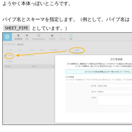
ようやく本体っぽいところです。
パイプ名とスキーマを指定します。（例として、パイプ名は
としています。）
SHEET_PIPE