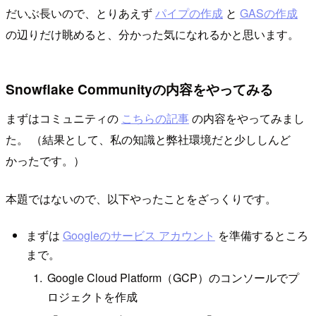
だいぶ長いので、とりあえず
パイプの作成
と
GASの作成
の辺りだけ眺めると、分かった気になれるかと思います。
Snowflake Communityの内容をやってみる
まずはコミュニティの
こちらの記事
の内容をやってみまし
た。 （結果として、私の知識と弊社環境だと少ししんど
かったです。）
本題ではないので、以下やったことをざっくりです。
まずは
Googleのサービス アカウント
を準備するところ
まで。
Google Cloud Platform（GCP）のコンソールでプ
ロジェクトを作成