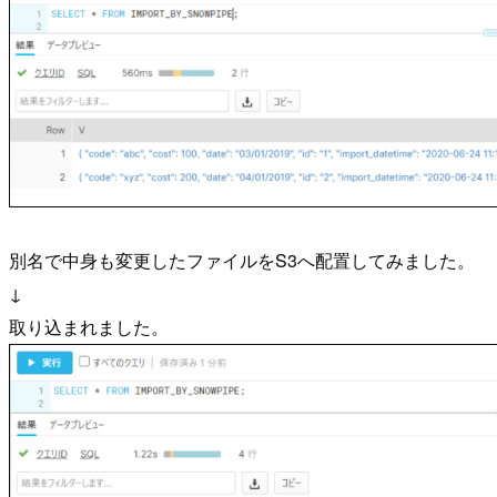
別名で中身も変更したファイルをS3へ配置してみました。
↓
取り込まれました。