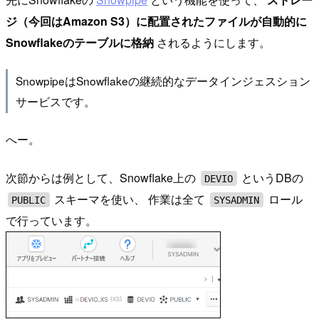
ジ（今回はAmazon S3）に配置されたファイルが自動的に
Snowflakeのテーブルに格納
されるようにします。
SnowpipeはSnowflakeの継続的なデータインジェスション
サービスです。
へー。
次節からは例として、Snowflake上の
というDBの
DEVIO
スキーマを使い、 作業は全て
ロール
PUBLIC
SYSADMIN
で行っています。