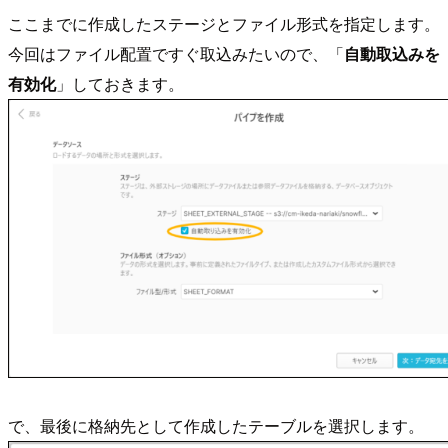
ここまでに作成したステージとファイル形式を指定します。
今回はファイル配置ですぐ取込みたいので、「
自動取込みを
有効化
」しておきます。
で、最後に格納先として作成したテーブルを選択します。