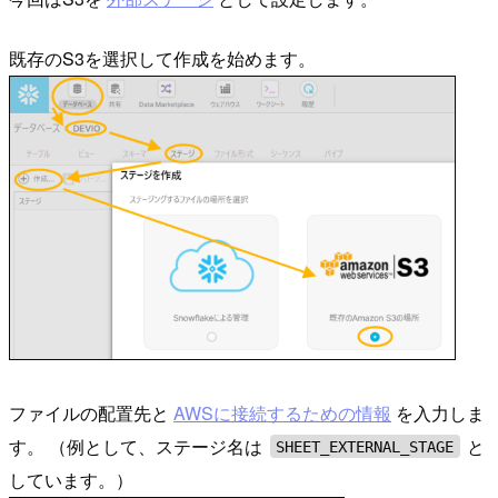
既存のS3を選択して作成を始めます。
ファイルの配置先と
AWSに接続するための情報
を入力しま
す。 （例として、ステージ名は
と
SHEET_EXTERNAL_STAGE
しています。）