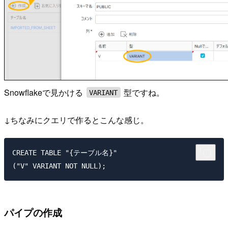
Snowflakeで見かける
型ですね。
VARIANT
↓ちなみにクエリで作るとこんな感じ。
CREATE TABLE "{テーブル名}"

パイプの作成