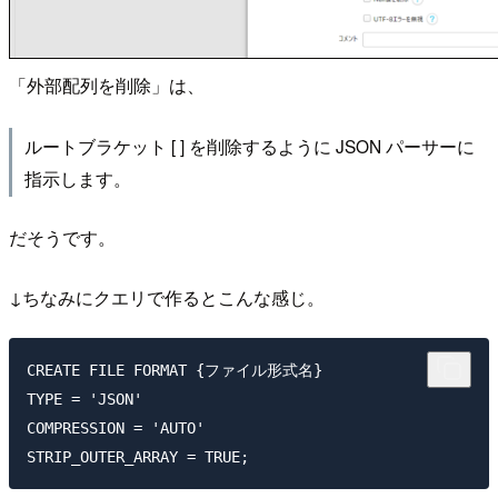
「外部配列を削除」は、
ルートブラケット [ ] を削除するように JSON パーサーに
指示します。
だそうです。
↓ちなみにクエリで作るとこんな感じ。
CREATE FILE FORMAT {ファイル形式名}

TYPE = 'JSON'

COMPRESSION = 'AUTO'
