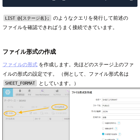
のようなクエリを発行して前述の
LIST @{ステージ名};
ファイルを確認できればうまく接続できています。
ファイル形式の作成
ファイルの形式
を作成します。先ほどのステージ上のファ
イルの形式の設定です。 （例として、ファイル形式名は
としています。）
SHEET_FORMAT