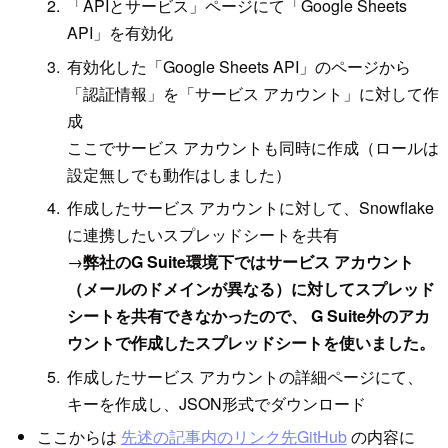
「APIとサービス」ページにて「Google Sheets
API」を有効化
有効化した「Google Sheets API」のページから
「認証情報」を「サービス アカウント」に対して作
成
ここでサービス アカウントも同時に作成（ロールは
設定無しでも動作はしました）
作成したサービス アカウントに対して、Snowflake
に連携したいスプレッドシートを共有
→
弊社のG Suite環境下ではサービス アカウント
（メールのドメインが異なる）に対してスプレッド
シートを共有できなかったので、 G Suite外のアカ
ウントで作成したスプレッドシートを使いました。
作成したサービス アカウントの詳細ページにて、
キーを作成し、JSON形式でダウンロード
ここからは
先述の記事内のリンク先GitHub
の内容に