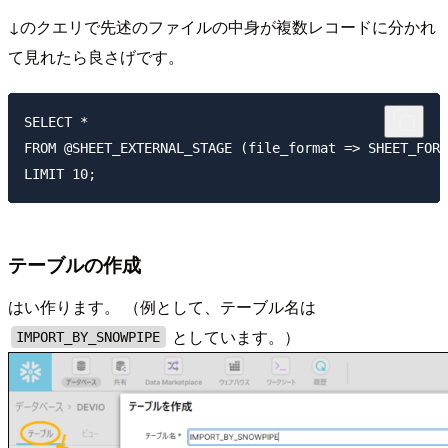
↓のクエリで先述のファイルの中身が複数レコードに分かれ
て見れたら良さげです。
SELECT *

FROM @SHEET_EXTERNAL_STAGE (file_format => SHEET_FORM
テーブルの作成
はい作ります。 （例として、テーブル名は
としています。）
IMPORT_BY_SNOWPIPE