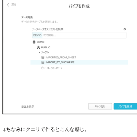
↓ちなみにクエリで作るとこんな感じ。