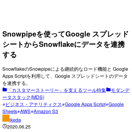
Snowpipeを使ってGoogle スプレッド
シートからSnowflakeにデータを連携
する
SnowflakeのSnowpipeによる継続的なロード機能と Google
Apps Scriptを利用して、Google スプレッドシートのデータ
を連携する。
「カスタマーストーリー」を支えるツール特集
モダンデ
ータスタック(MDS)
ビジネス・アナリティクス
Google Apps Script
Google
Sheets
AWS
Amazon S3
ikeda
2020.06.25