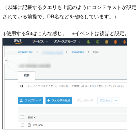
（以降に記載するクエリも上記のようにコンテキストが設定
されている前提で、DB名などを省略しています。）
↓使用するS3はこんな感じ。 ※イベントは後ほど設定。