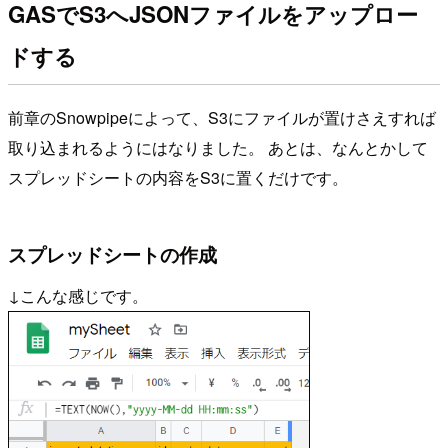
GASでS3へJSONファイルをアップロー
ドする
前章のSnowpipeによって、S3にファイルが置けさえすれば
取り込まれるようにはなりました。 あとは、なんとかして
スプレッドシートの内容をS3に置くだけです。
スプレッドシートの作成
↓こんな感じです。