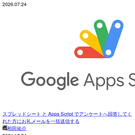
2026.07.24
スプレッドシート と Apps Script でアンケートへ回答してく
れた方にお礼メールを一括送信する
和田祐介