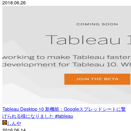
2018.06.26
Tableau Desktop 10 新機能：Googleスプレッドシートに繋
げられる様になりました #tableau
しんや
2016.06.14