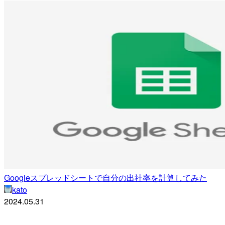
Googleスプレッドシートで自分の出社率を計算してみた
kato
2024.05.31