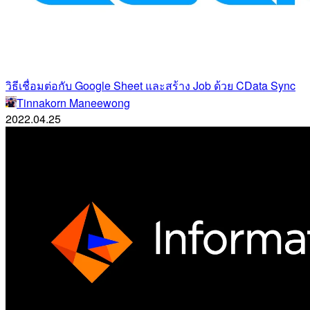
วิธีเชื่อมต่อกับ Google Sheet และสร้าง Job ด้วย CData Sync
Tinnakorn Maneewong
2022.04.25