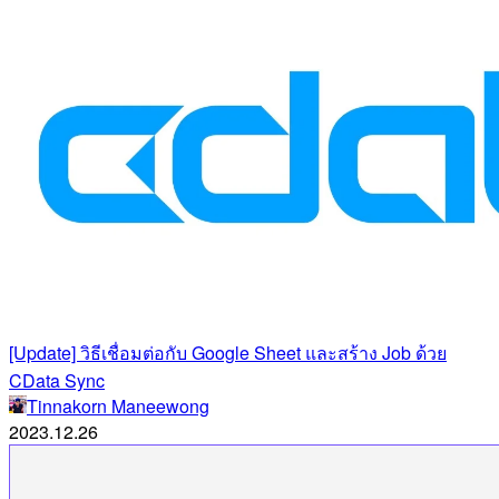
[Update] วิธีเชื่อมต่อกับ Google Sheet และสร้าง Job ด้วย
CData Sync
Tinnakorn Maneewong
2023.12.26