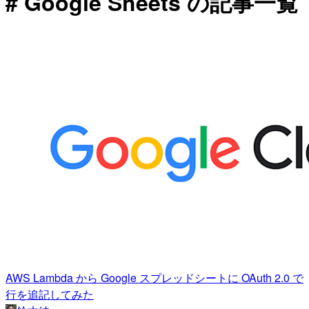
# Google Sheets の記事一覧
AWS Lambda から Google スプレッドシートに OAuth 2.0 で
行を追記してみた