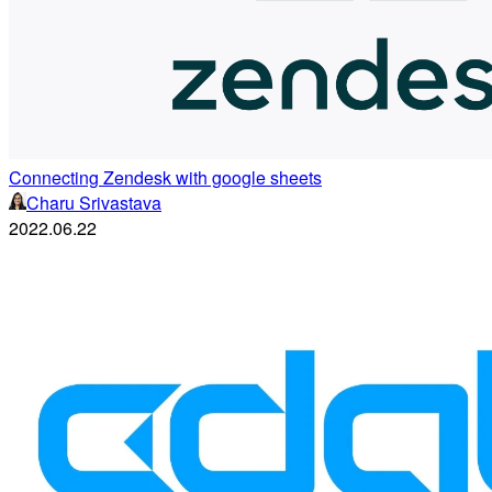
Connecting Zendesk with google sheets
Charu Srivastava
2022.06.22