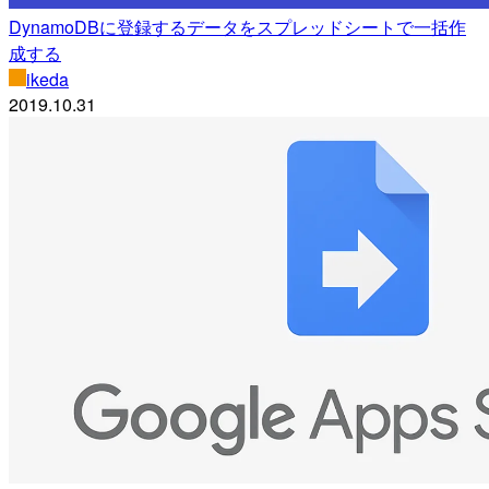
DynamoDBに登録するデータをスプレッドシートで一括作
成する
ikeda
2019.10.31