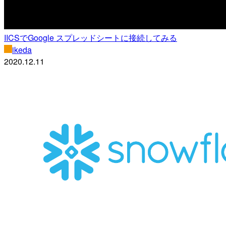
IICSでGoogle スプレッドシートに接続してみる
ikeda
2020.12.11