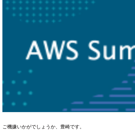
ご機嫌いかがでしょうか、豊崎です。