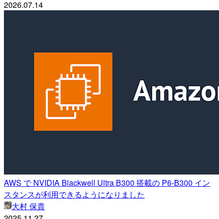
2026.07.14
AWS で NVIDIA Blackwell Ultra B300 搭載の P6-B300 イン
スタンスが利用できるようになりました
大村 保貴
2025.11.27