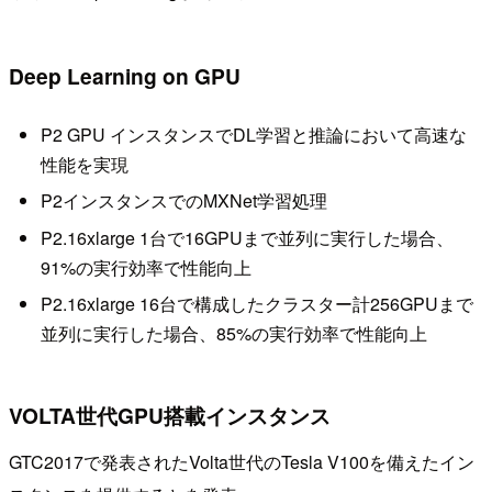
Deep Learning on GPU
P2 GPU インスタンスでDL学習と推論において高速な
性能を実現
P2インスタンスでのMXNet学習処理
P2.16xlarge 1台で16GPUまで並列に実行した場合、
91%の実行効率で性能向上
P2.16xlarge 16台で構成したクラスター計256GPUまで
並列に実行した場合、85%の実行効率で性能向上
VOLTA世代GPU搭載インスタンス
GTC2017で発表されたVolta世代のTesla V100を備えたイン