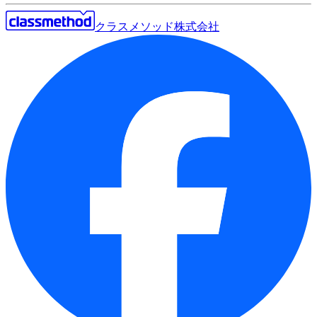
クラスメソッド株式会社