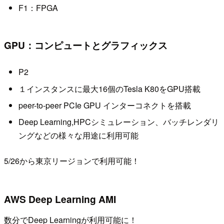
F1：FPGA
GPU：コンピュートとグラフィックス
P2
１インスタンスに最大16個のTesla K80をGPU搭載
peer-to-peer PCIe GPU インターコネクトを搭載
Deep Learning,HPCシミュレーション、バッチレンダリ
ングなどの様々な用途に利用可能
5/26から東京リージョンで利用可能！
AWS Deep Learning AMI
数分でDeep Learningが利用可能に！