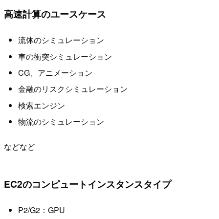
高速計算のユースケース
流体のシミュレーション
車の衝突シミュレーション
CG、アニメーション
金融のリスクシミュレーション
検索エンジン
物流のシミュレーション
などなど
EC2のコンピュートインスタンスタイプ
P2/G2：GPU