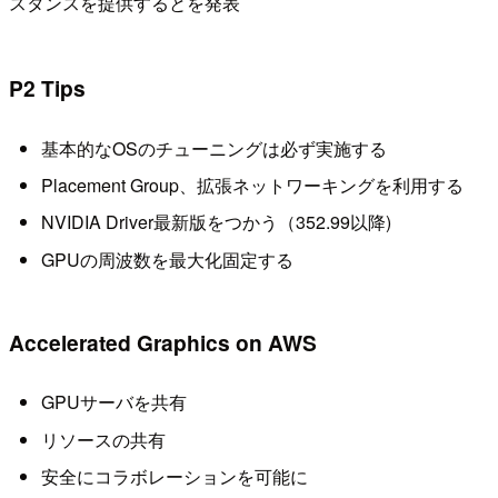
スタンスを提供するとを発表
P2 Tips
基本的なOSのチューニングは必ず実施する
Placement Group、拡張ネットワーキングを利用する
NVIDIA Driver最新版をつかう（352.99以降)
GPUの周波数を最大化固定する
Accelerated Graphics on AWS
GPUサーバを共有
リソースの共有
安全にコラボレーションを可能に