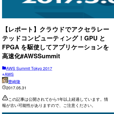
【レポート】クラウドでアクセラレー
テッドコンピューティング！GPU と
FPGA を駆使してアプリケーションを
高速化#AWSSummit
AWS Summit Tokyo 2017
AWS
豊崎隆
2017.05.31
この記事は公開されてから1年以上経過しています。情
報が古い可能性がありますので、ご注意ください。