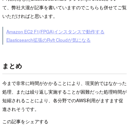
て、弊社大瀧が記事を書いていますのでこちらも併せてご覧
いただければと思います。
Amazon EC2 F1(FPGA)インスタンスで動作する
Elasticsearch拡張のRyft Cloudが気になる
まとめ
今まで非常に時間がかかることにより、現実的ではなかった
処理、または繰り返し実施することが困難だった処理時間が
短縮されることにより、各分野でのAWS利用がますます促
進されそうです。
この記事をシェアする