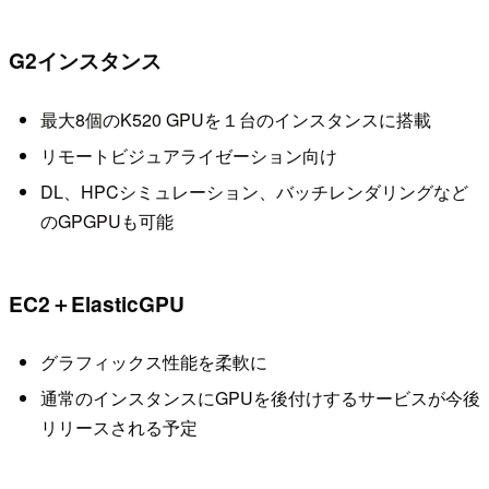
G2インスタンス
最大8個のK520 GPUを１台のインスタンスに搭載
リモートビジュアライゼーション向け
DL、HPCシミュレーション、バッチレンダリングなど
のGPGPUも可能
EC2＋ElasticGPU
グラフィックス性能を柔軟に
通常のインスタンスにGPUを後付けするサービスが今後
リリースされる予定