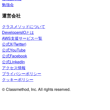
勉強会
運営会社
クラスメソッドについて
DevelopersIOとは
AWS支援サービス一覧
公式X(Twitter)
公式YouTube
公式Facebook
公式LinkedIn
アクセス情報
プライバシーポリシー
クッキーポリシー
© Classmethod, Inc. All rights reserved.