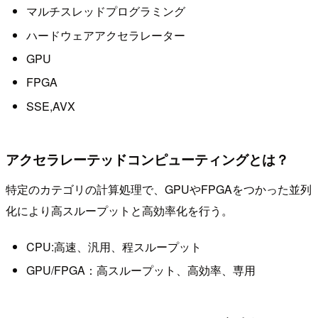
マルチスレッドプログラミング
ハードウェアアクセラレーター
GPU
FPGA
SSE,AVX
アクセラレーテッドコンピューティングとは？
特定のカテゴリの計算処理で、GPUやFPGAをつかった並列
化により高スループットと高効率化を行う。
CPU:高速、汎用、程スループット
GPU/FPGA：高スループット、高効率、専用