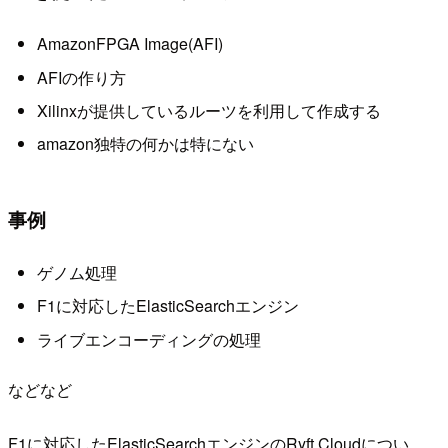
AmazonFPGA Image(AFI)
AFIの作り方
Xilinxが提供しているルーツを利用して作成する
amazon独特の何かは特にない
事例
ゲノム処理
F1に対応したElasticSearchエンジン
ライブエンコーディングの処理
などなど
F1に対応したElasticSearchエンジンのRyft Cloudについ