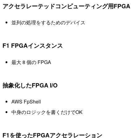
アクセラレーテッドコンピューティング用FPGA
並列の処理をするためのデバイス
F1 FPGAインスタンス
最大 8 個の FPGA
抽象化したFPGA I/O
AWS FpShell
中身のロジックを書くだけでOK
F1を使ったFPGAアクセラレーション