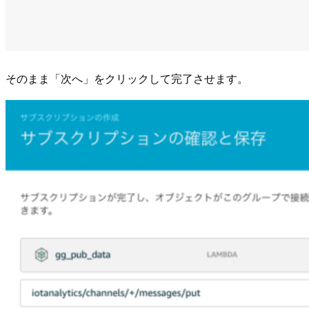
そのまま「次へ」をクリックして完了させます。