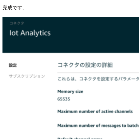
完成です。