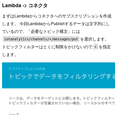
Lambda -> コネクタ
まずはLambdaからコネクタへのサブスクリプションを作成
します。 今回LambdaからPublishするデータは文字列にし
ているので、「必要なトピック構文」には
を選択します。
iotanalytics/channels/+/messages/put
トピックフィルターはとくに制限をかけないので
を指定
+
します。