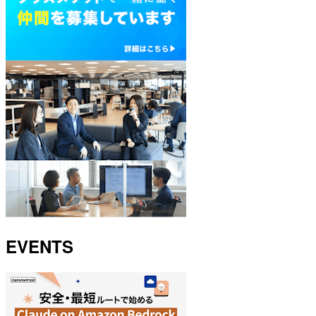
EVENTS