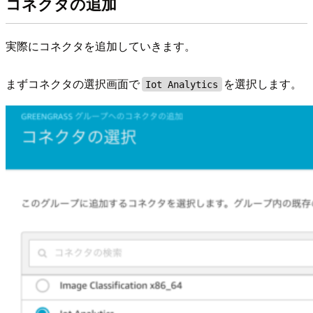
コネクタの追加
実際にコネクタを追加していきます。
まずコネクタの選択画面で
を選択します。
Iot Analytics