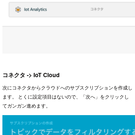
コネクタ -> IoT Cloud
次にコネクタからクラウドへのサブスクリプションを作成し
ます。 とくに設定項目はないので、「次へ」をクリックし
てガンガン進めます。