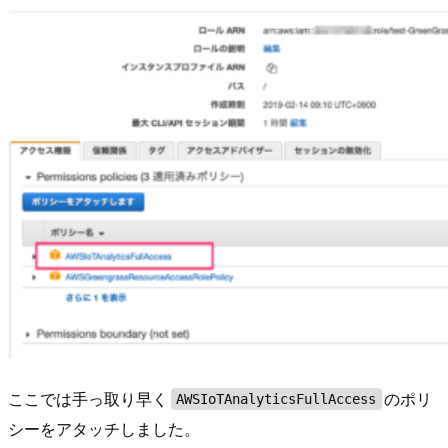
ここでは手っ取り早く
のポリ
AWSIoTAnalyticsFullAccess
シーをアタッチしました。