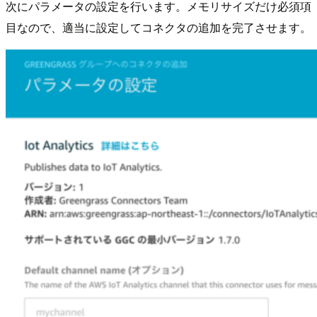
次にパラメータの設定を行います。メモリサイズだけ必須項
目なので、適当に設定してコネクタの追加を完了させます。