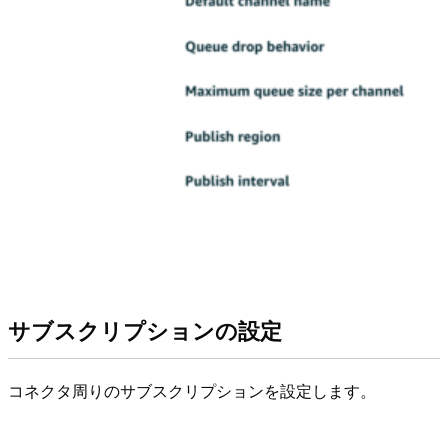
サブスクリプションの設定
コネクタ周りのサブスクリプションを設定します。