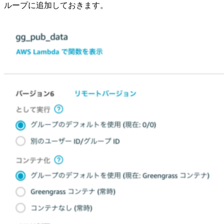
ループに追加しておきます。