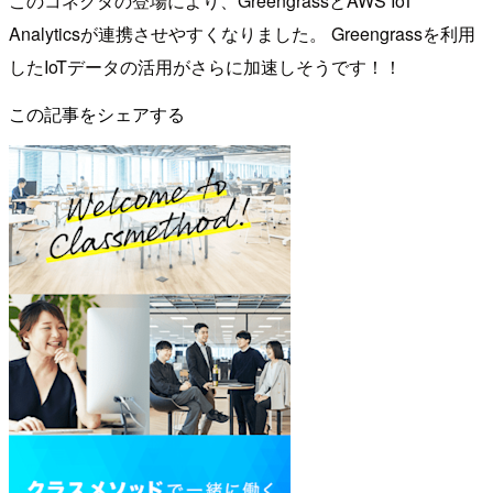
このコネクタの登場により、GreengrassとAWS IoT
Analyticsが連携させやすくなりました。 Greengrassを利用
したIoTデータの活用がさらに加速しそうです！！
この記事をシェアする