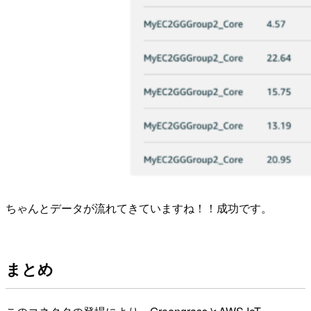
ちゃんとデータが流れてきていますね！！成功です。
まとめ