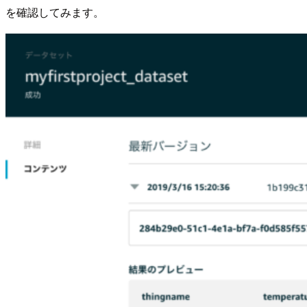
を確認してみます。