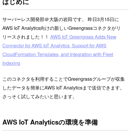
はじめに
サーバーレス開発部＠大阪の岩田です。 昨日3月15日に
AWS IoT Analytics向けの新しいGreengrassコネクタがリ
リースされました！！
AWS IoT Greengrass Adds New
Connector for AWS IoT Analytics, Support for AWS
CloudFormation Templates, and Integration with Fleet
Indexing
このコネクタを利用することでGreengrassグループが収集
したデータを簡単にAWS IoT Analyticsまで送信できます。
さっそく試してみたいと思います。
AWS IoT Analyticsの環境を準備