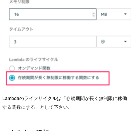
Lambdaのライフサイクルは「存続期間が長く無制限に稼働
する関数にする」として下さい。