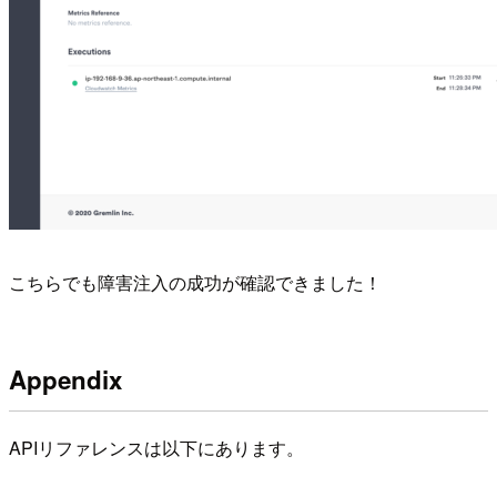
こちらでも障害注入の成功が確認できました！
Appendix
APIリファレンスは以下にあります。