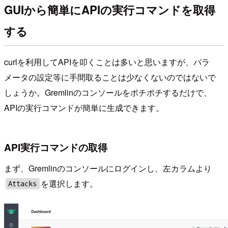
GUIから簡単にAPIの実行コマンドを取得
する
curlを利用してAPIを叩くことは多いと思いますが、パラ
メータの設定等に手間取ることは少なくないのではないで
しょうか。Gremlinのコンソールをポチポチするだけで、
APIの実行コマンドが簡単に生成できます。
API実行コマンドの取得
まず、Gremlinのコンソールにログインし、左カラムより
を選択します。
Attacks