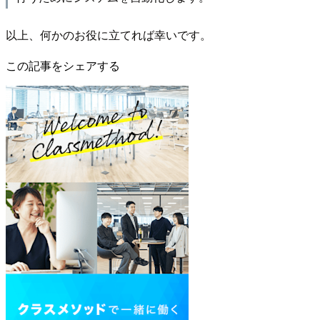
以上、何かのお役に立てれば幸いです。
この記事をシェアする