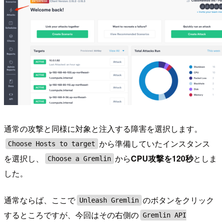
通常の攻撃と同様に対象と注入する障害を選択します。
から準備していたインスタンス
Choose Hosts to target
を選択し、
から
CPU攻撃を120秒
としま
Choose a Gremlin
した。
通常ならば、ここで
のボタンをクリック
Unleash Gremlin
するところですが、今回はその右側の
Gremlin API