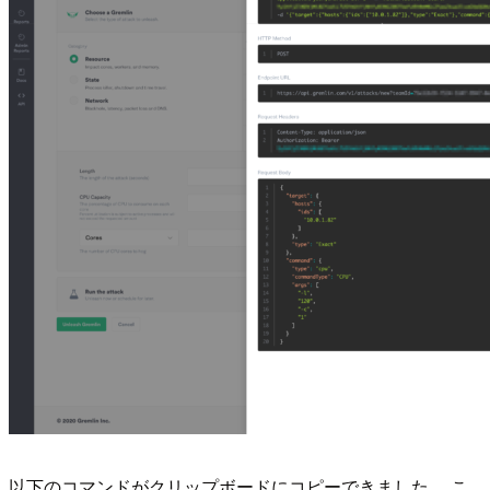
以下のコマンドがクリップボードにコピーできました。 こ