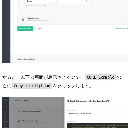
すると、以下の画面が表示されるので、
の
CURL Example
右の
をクリックします。
Copy to clipboad