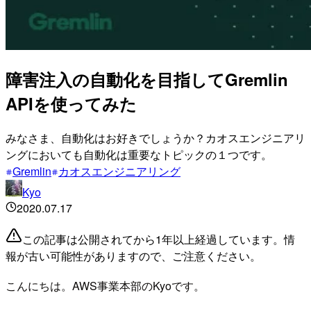
障害注入の自動化を目指してGremlin
APIを使ってみた
みなさま、自動化はお好きでしょうか？カオスエンジニアリ
ングにおいても自動化は重要なトピックの１つです。
Gremlin
カオスエンジニアリング
Kyo
2020.07.17
この記事は公開されてから1年以上経過しています。情
報が古い可能性がありますので、ご注意ください。
こんにちは。AWS事業本部のKyoです。