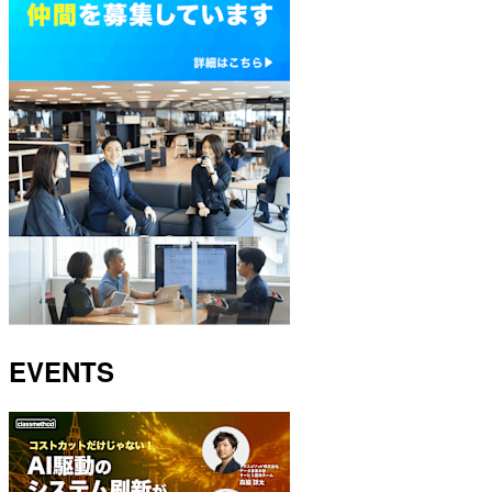
EVENTS