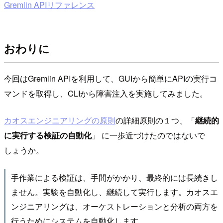
Gremlin APIリファレンス
おわりに
今回はGremlin APIを利用して、GUIから簡単にAPIの実行コ
マンドを取得し、CLIから障害注入を実施してみました。
カオスエンジニアリングの原則
の詳細原則の１つ、「
継続的
に実行する検証の自動化
」 に一歩近づけたのではないで
しょうか。
手作業による検証は、手間がかかり、最終的には長続きし
ません。実験を自動化し、継続して実行します。カオスエ
ンジニアリングは、オーケストレーションと分析の両方を
行うためにシステムを自動化します。