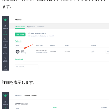
ます。
詳細を表示します。