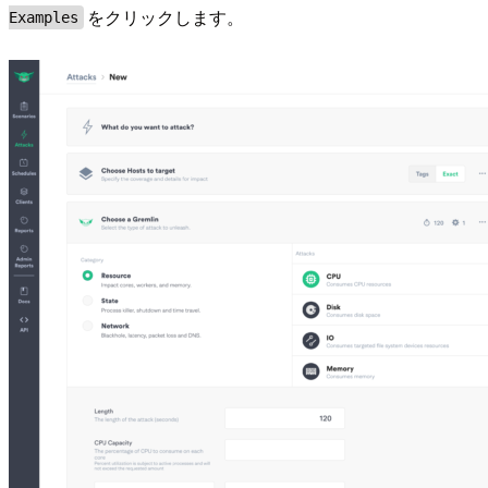
をクリックします。
Examples