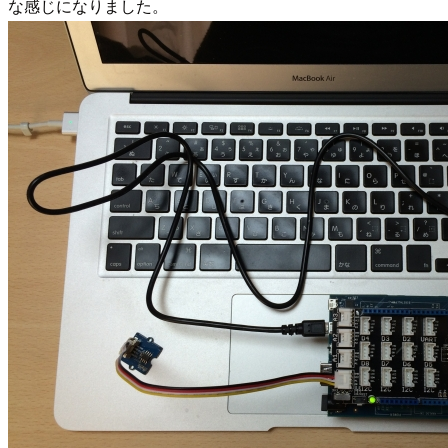
な感じになりました。