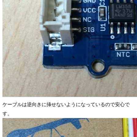
ケーブルは逆向きに挿せないようになっているので安心で
す。