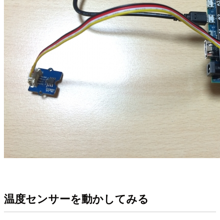
温度センサーを動かしてみる