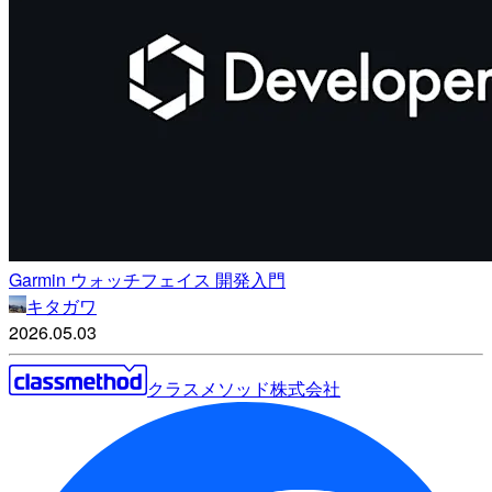
Garmin ウォッチフェイス 開発入門
キタガワ
2026.05.03
クラスメソッド株式会社