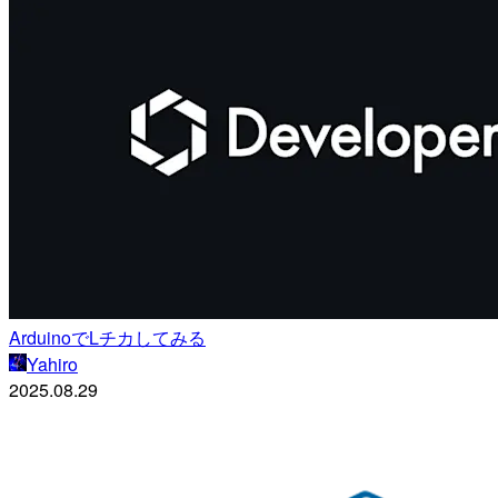
ArduinoでLチカしてみる
Yahiro
2025.08.29