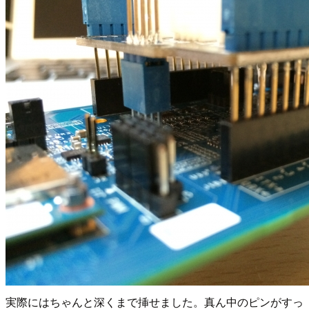
実際にはちゃんと深くまで挿せました。真ん中のピンがすっ