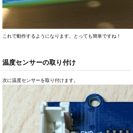
これで動作するようになります。とっても簡単ですね！
温度センサーの取り付け
次に温度センサーを取り付けます。