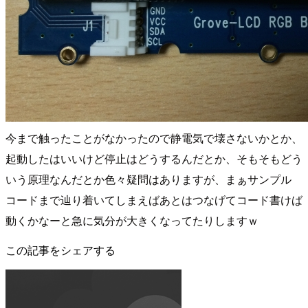
今まで触ったことがなかったので静電気で壊さないかとか、
起動したはいいけど停止はどうするんだとか、そもそもどう
いう原理なんだとか色々疑問はありますが、まぁサンプル
コードまで辿り着いてしまえばあとはつなげてコード書けば
動くかなーと急に気分が大きくなってたりしますｗ
この記事をシェアする