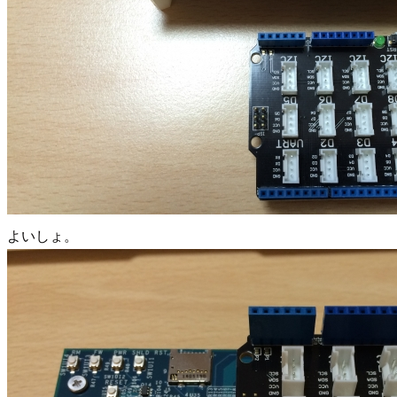
よいしょ。