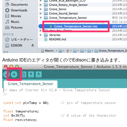
Arduino IDEのエディタが開くのでEdisonに書き込みます。