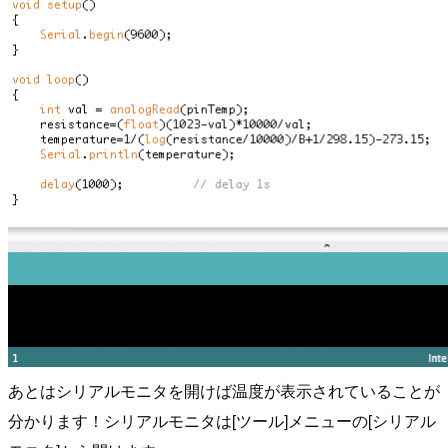
あとはシリアルモニタを開けば温度が表示されていることが
分かります！シリアルモニタは[ツール]メニューの[シリアル