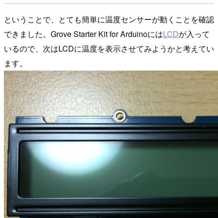
ということで、とても簡単に温度センサーが動くことを確認
できました。Grove Starter Kit for Arduinoには
LCD
が入って
いるので、次はLCDに温度を表示させてみようかと考えてい
ます。