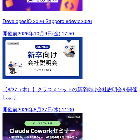
DevelopesIO 2026 Sapporo #devio2026
開催前
2026年10月9日(金) 17:50
【8/27（木）】クラスメソッドの新卒向け会社説明会を開催
します
開催前
2026年8月27日(木) 11:00