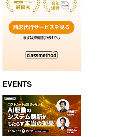
EVENTS