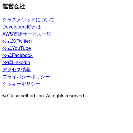
運営会社
クラスメソッドについて
DevelopersIOとは
AWS支援サービス一覧
公式X(Twitter)
公式YouTube
公式Facebook
公式LinkedIn
アクセス情報
プライバシーポリシー
クッキーポリシー
© Classmethod, Inc. All rights reserved.