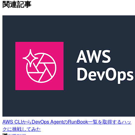
関連記事
AWS CLIからDevOps AgentのRunBook一覧を取得するハッ
クに挑戦してみた