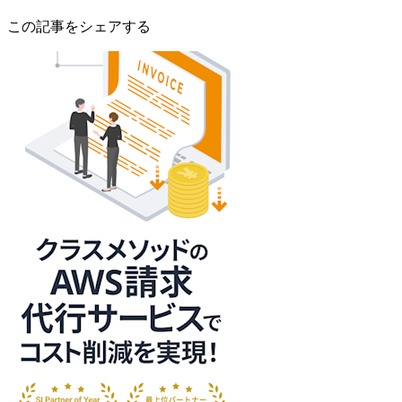
この記事をシェアする