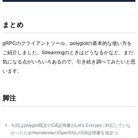
まとめ
gRPCのクライアントツール、polyglotの基本的な使い方を
ご紹介しました。Streamingのときはどうなるかなど、まだ
気になる点がいろいろあるので、引き続き調べてみたいと思
います。
脚注
今回はpolyglot既定のCA証明書がLet's Encryptに対応していな
かったためHomebrewのOpenSSLのCA証明書を指定
↩