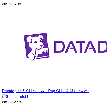
2025.05.08
Datadog 公式 CLI ツール「Pup CLI」を試してみた
Shiina Yuichi
2026.02.13