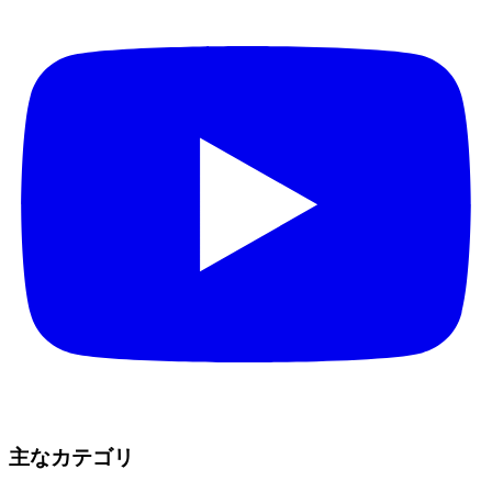
主なカテゴリ