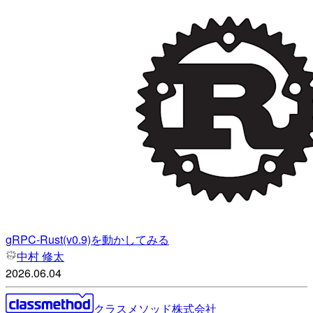
gRPC-Rust(v0.9)を動かしてみる
中村 修太
2026.06.04
クラスメソッド株式会社